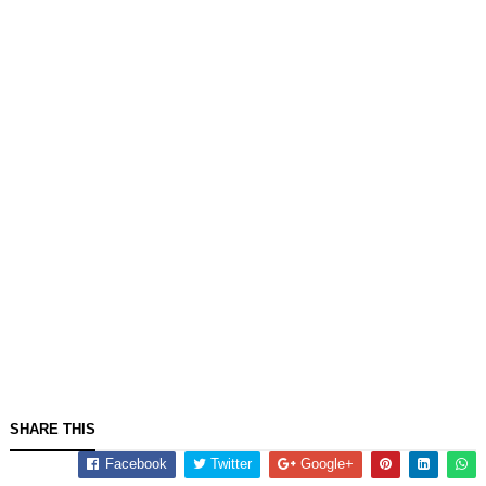
SHARE THIS
Facebook
Twitter
Google+