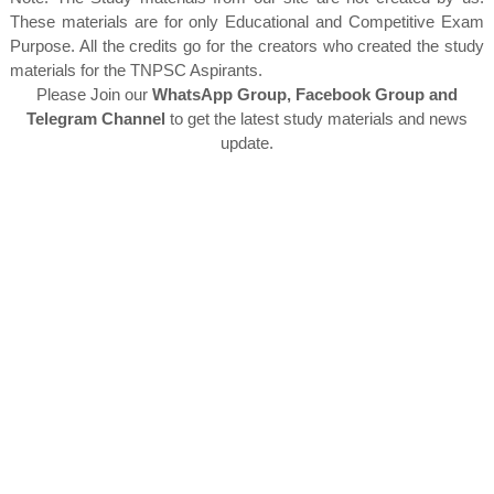
These materials are for only Educational and Competitive Exam
Purpose. All the credits go for the creators who created the study
materials for the TNPSC Aspirants.
Please Join our
WhatsApp Group, Facebook Group and
Telegram Channel
to get the latest study materials and news
update.