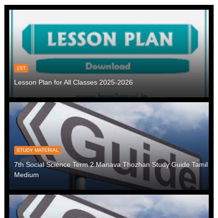
1ST
Lesson Plan for All Classes 2025-2026
STUDY MATERIAL
7th Social Science Term 2 Manava Thozhan Study Guide Tamil
Medium