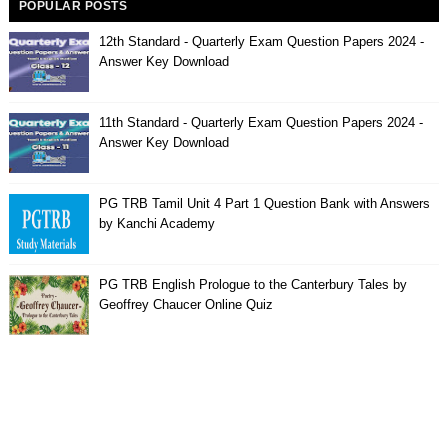
POPULAR POSTS
12th Standard - Quarterly Exam Question Papers 2024 -
Answer Key Download
11th Standard - Quarterly Exam Question Papers 2024 -
Answer Key Download
PG TRB Tamil Unit 4 Part 1 Question Bank with Answers
by Kanchi Academy
PG TRB English Prologue to the Canterbury Tales by
Geoffrey Chaucer Online Quiz