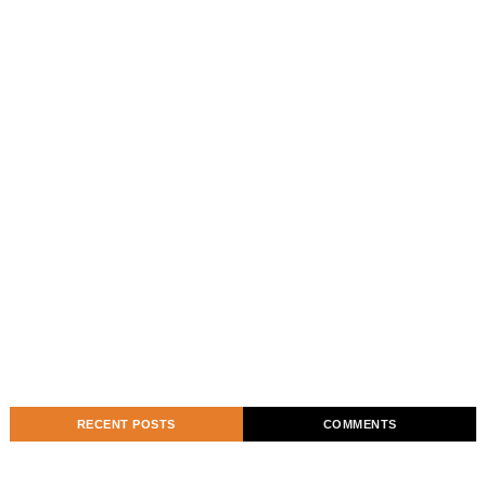
RECENT POSTS
COMMENTS