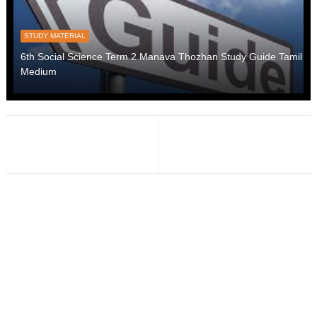
STUDY MATERIAL
6th Social Science Term 2 Manava Thozhan Study Guide Tamil
Medium