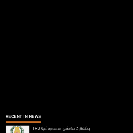
RECENT IN NEWS
TRB தேர்வுக்கான முக்கிய அறிவிப்பு