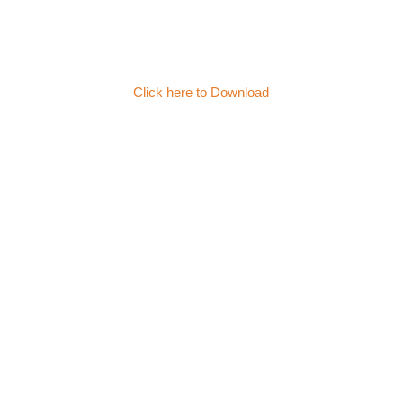
Click here to Download