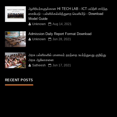
ஆசிரியர்களுக்கான HI TECH LAB - ICT பயிற்சி சார்ந்த
கையேடு - பள்ளிக்கல்வித்துறை வெளியீடு - Download
Model Guide
Unknown
Aug 14, 2021
Admission Daily Report Format Download
Unknown
Jun 28, 2021
அரசு பள்ளிகளில் மாணவர் தரத்தை உயர்த்துவது குறித்து
அரசு ஆலோசனை
Satheesh
Jun 17, 2021
RECENT POSTS