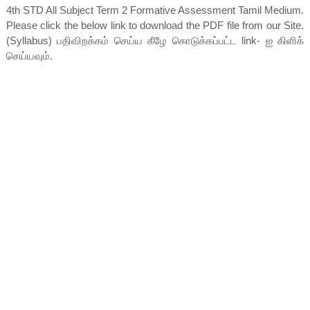
4th STD All Subject Term 2 Formative Assessment Tamil Medium.
Please click the below link to download the PDF file from our Site.
(Syllabus) பதிவிறக்கம் செய்ய கீழே கொடுக்கப்பட்ட link- ஐ கிளிக்
செய்யவும்.