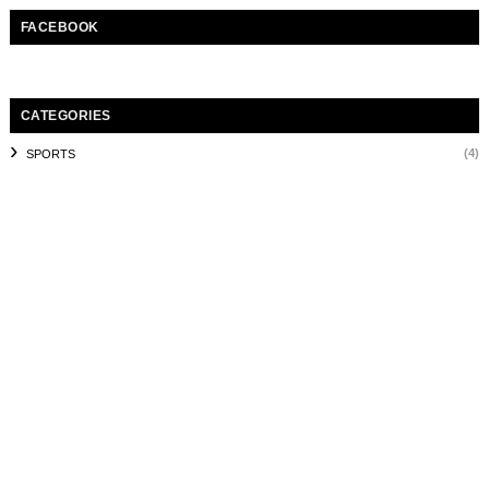
FACEBOOK
CATEGORIES
(4)
SPORTS