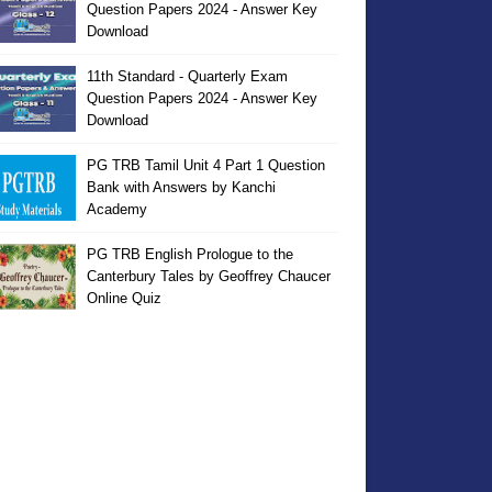
Question Papers 2024 - Answer Key
Download
11th Standard - Quarterly Exam
Question Papers 2024 - Answer Key
Download
PG TRB Tamil Unit 4 Part 1 Question
Bank with Answers by Kanchi
Academy
PG TRB English Prologue to the
Canterbury Tales by Geoffrey Chaucer
Online Quiz