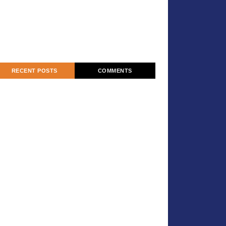
RECENT POSTS
COMMENTS