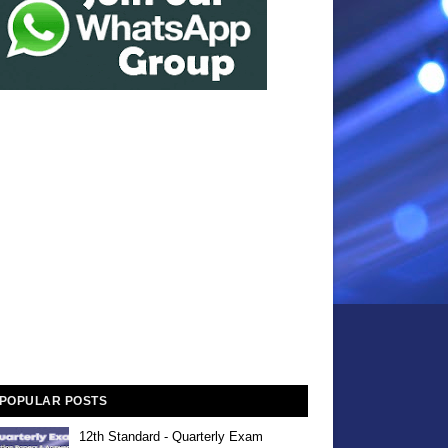
POPULAR POSTS
12th Standard - Quarterly Exam