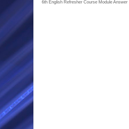
6th English Refresher Course Module Answer