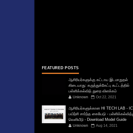
FEATURED POSTS
ஆசிரியர்களுக்கு கட்டாய இடமாறுதல்
கிடையாது: கருத்துக்கேட்பு கூட்டத்தில்
பள்ளிக்கல்வித் துறை விளக்கம்
Unknown
Oct 22, 2021
ஆசிரியர்களுக்கான HI TECH LAB - IC
பயிற்சி சார்ந்த கையேடு - பள்ளிக்கல்வித
வெளியீடு - Download Model Guide
Unknown
Aug 14, 2021