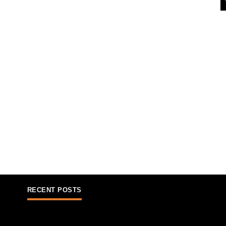
RECENT POSTS