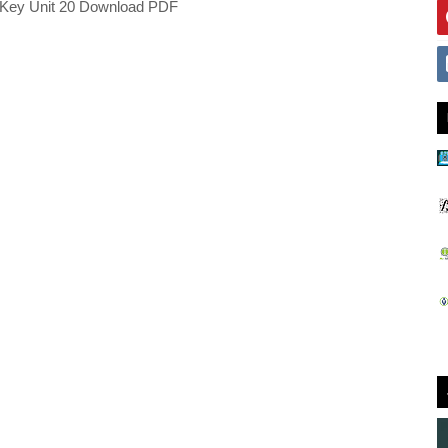
 Key Unit 20 Download PDF