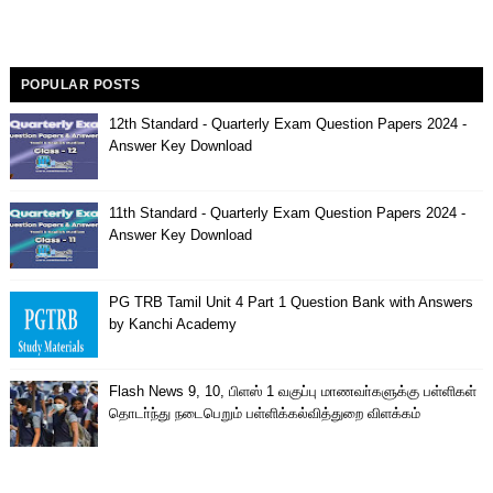
POPULAR POSTS
12th Standard - Quarterly Exam Question Papers 2024 -
Answer Key Download
11th Standard - Quarterly Exam Question Papers 2024 -
Answer Key Download
PG TRB Tamil Unit 4 Part 1 Question Bank with Answers
by Kanchi Academy
Flash News 9, 10, பிளஸ் 1 வகுப்பு மாணவா்களுக்கு பள்ளிகள்
தொடா்ந்து நடைபெறும் பள்ளிக்கல்வித்துறை விளக்கம்