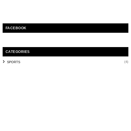
FACEBOOK
CATEGORIES
(4)
SPORTS