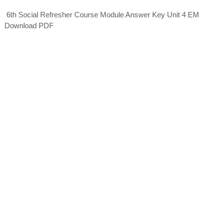
6th Social Refresher Course Module Answer Key Unit 4 EM
Download PDF