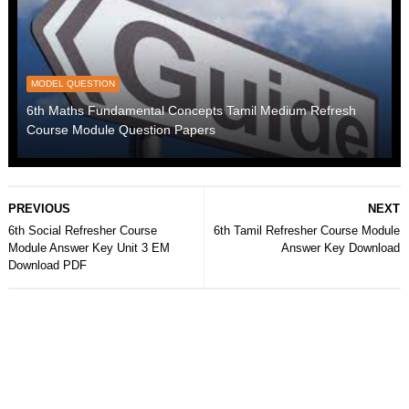
MODEL QUESTION
6th Maths Fundamental Concepts Tamil Medium Refresh
Course Module Question Papers
PREVIOUS
NEXT
6th Social Refresher Course
6th Tamil Refresher Course Module
Module Answer Key Unit 3 EM
Answer Key Download
Download PDF