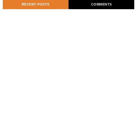
RECENT POSTS
COMMENTS