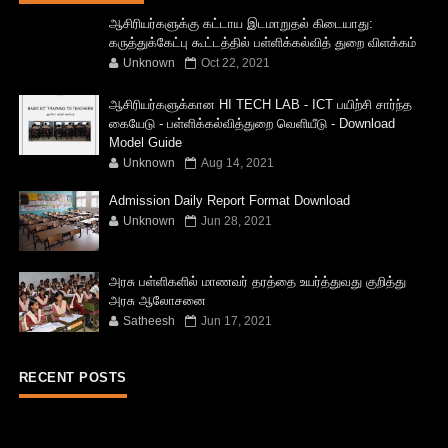
ஆசிரியர்களுக்கு கட்டாய இடமாறுதல் கிடையாது:
கருத்துக்கேட்பு கூட்டத்தில் பள்ளிக்கல்வித் துறை விளக்கம்
Unknown
Oct 22, 2021
ஆசிரியர்களுக்கான HI TECH LAB - ICT பயிற்சி சார்ந்த
கையேடு - பள்ளிக்கல்வித்துறை வெளியீடு - Download
Model Guide
Unknown
Aug 14, 2021
Admission Daily Report Format Download
Unknown
Jun 28, 2021
அரசு பள்ளிகளில் மாணவர் தரத்தை உயர்த்துவது குறித்து
அரசு ஆலோசனை
Satheesh
Jun 17, 2021
RECENT POSTS