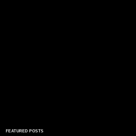
FEATURED POSTS