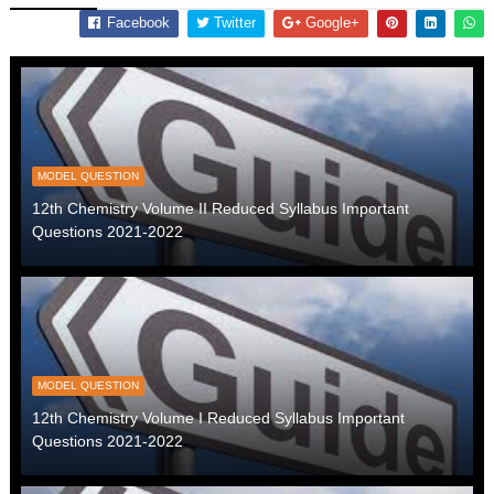
Facebook
Twitter
Google+
MODEL QUESTION
12th Chemistry Volume II Reduced Syllabus Important
Questions 2021-2022
MODEL QUESTION
12th Chemistry Volume I Reduced Syllabus Important
Questions 2021-2022