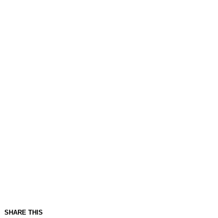
SHARE THIS