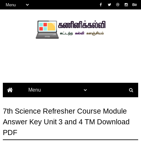
7th Science Refresher Course Module
Answer Key Unit 3 and 4 TM Download
PDF