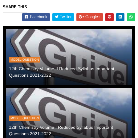
SHARE THIS
Facebook
Twitter
Google+
MODEL QUESTION
12th Chemistry Volume II Reduced Syllabus Important
Questions 2021-2022
MODEL QUESTION
12th Chemistry Volume I Reduced Syllabus Important
Questions 2021-2022