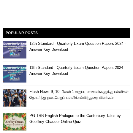
POPULAR POSTS
12th Standard - Quarterly Exam Question Papers 2024 -
Answer Key Download
11th Standard - Quarterly Exam Question Papers 2024 -
Answer Key Download
Flash News 9, 10, பிளஸ் 1 வகுப்பு மாணவா்களுக்கு பள்ளிகள்
தொடா்ந்து நடைபெறும் பள்ளிக்கல்வித்துறை விளக்கம்
PG TRB English Prologue to the Canterbury Tales by
Geoffrey Chaucer Online Quiz