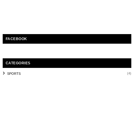
FACEBOOK
CATEGORIES
(4)
SPORTS