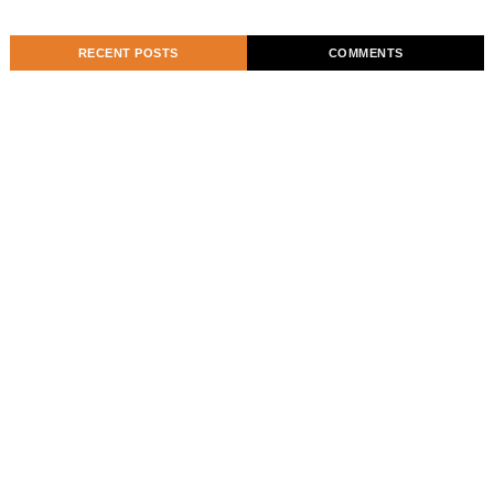
RECENT POSTS
COMMENTS