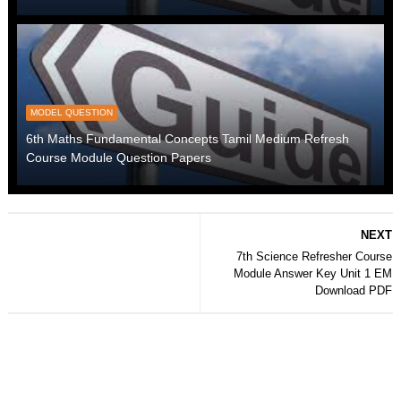
MODEL QUESTION
6th Maths Fundamental Concepts Tamil Medium Refresh
Course Module Question Papers
NEXT
7th Science Refresher Course
Module Answer Key Unit 1 EM
Download PDF