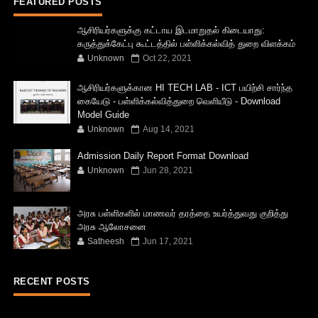
FEATURED POSTS
ஆசிரியர்களுக்கு கட்டாய இடமாறுதல் கிடையாது:
கருத்துக்கேட்பு கூட்டத்தில் பள்ளிக்கல்வித் துறை விளக்கம்
Unknown
Oct 22, 2021
ஆசிரியர்களுக்கான HI TECH LAB - ICT பயிற்சி சார்ந்த
கையேடு - பள்ளிக்கல்வித்துறை வெளியீடு - Download
Model Guide
Unknown
Aug 14, 2021
Admission Daily Report Format Download
Unknown
Jun 28, 2021
அரசு பள்ளிகளில் மாணவர் தரத்தை உயர்த்துவது குறித்து
அரசு ஆலோசனை
Satheesh
Jun 17, 2021
RECENT POSTS