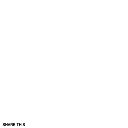
SHARE THIS