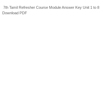
7th Tamil Refresher Course Module Answer Key Unit 1 to 8
Download PDF