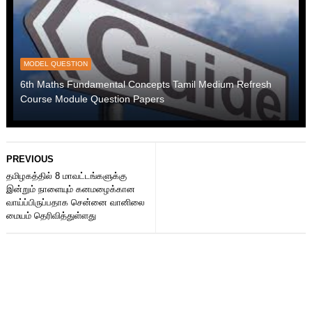
MODEL QUESTION
6th Maths Fundamental Concepts Tamil Medium Refresh
Course Module Question Papers
PREVIOUS
தமிழகத்தில் 8 மாவட்டங்களுக்கு
இன்றும் நாளையும் கனமழைக்கான
வாய்ப்பிருப்பதாக சென்னை வானிலை
மையம் தெரிவித்துள்ளது