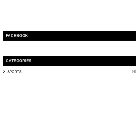
FACEBOOK
CATEGORIES
(4)
SPORTS