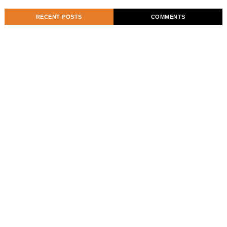
RECENT POSTS
COMMENTS