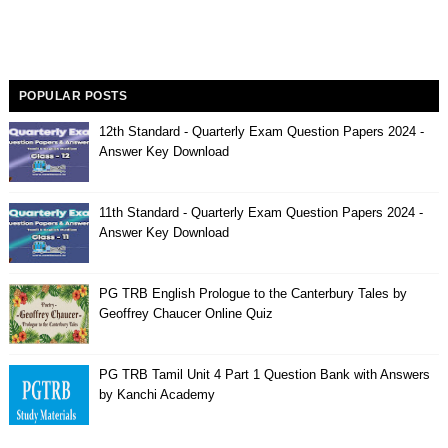
POPULAR POSTS
12th Standard - Quarterly Exam Question Papers 2024 -
Answer Key Download
11th Standard - Quarterly Exam Question Papers 2024 -
Answer Key Download
PG TRB English Prologue to the Canterbury Tales by
Geoffrey Chaucer Online Quiz
PG TRB Tamil Unit 4 Part 1 Question Bank with Answers
by Kanchi Academy