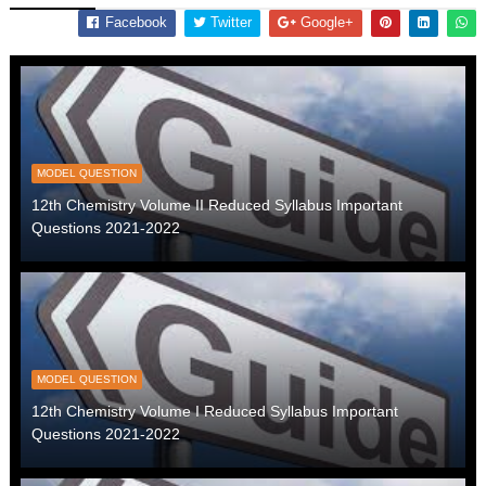
Facebook
Twitter
Google+
MODEL QUESTION
12th Chemistry Volume II Reduced Syllabus Important
Questions 2021-2022
MODEL QUESTION
12th Chemistry Volume I Reduced Syllabus Important
Questions 2021-2022