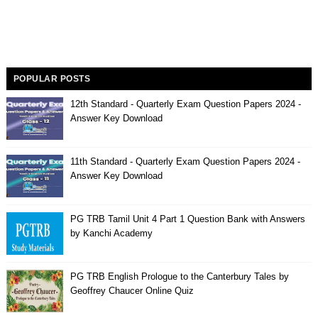
POPULAR POSTS
12th Standard - Quarterly Exam Question Papers 2024 -
Answer Key Download
11th Standard - Quarterly Exam Question Papers 2024 -
Answer Key Download
PG TRB Tamil Unit 4 Part 1 Question Bank with Answers
by Kanchi Academy
PG TRB English Prologue to the Canterbury Tales by
Geoffrey Chaucer Online Quiz