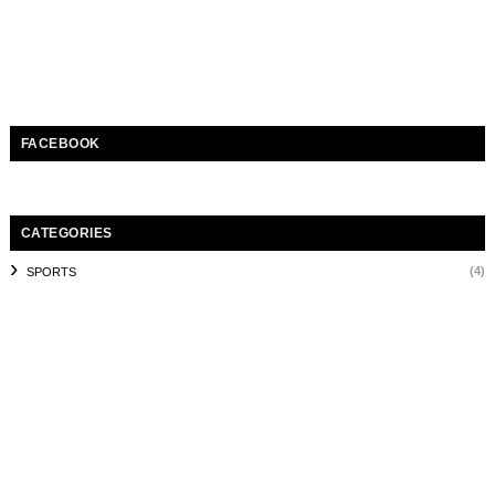
FACEBOOK
CATEGORIES
(4)
SPORTS