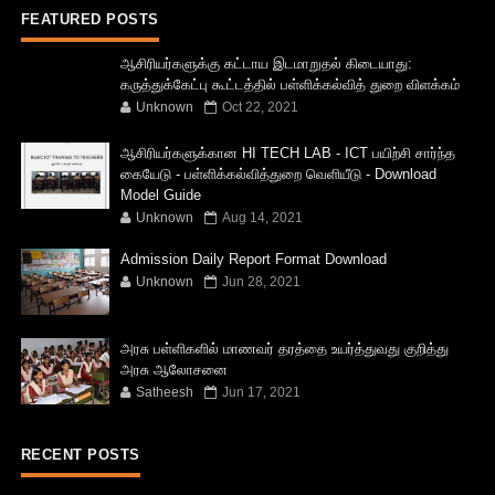
FEATURED POSTS
ஆசிரியர்களுக்கு கட்டாய இடமாறுதல் கிடையாது:
கருத்துக்கேட்பு கூட்டத்தில் பள்ளிக்கல்வித் துறை விளக்கம்
Unknown
Oct 22, 2021
ஆசிரியர்களுக்கான HI TECH LAB - ICT பயிற்சி சார்ந்த
கையேடு - பள்ளிக்கல்வித்துறை வெளியீடு - Download
Model Guide
Unknown
Aug 14, 2021
Admission Daily Report Format Download
Unknown
Jun 28, 2021
அரசு பள்ளிகளில் மாணவர் தரத்தை உயர்த்துவது குறித்து
அரசு ஆலோசனை
Satheesh
Jun 17, 2021
RECENT POSTS