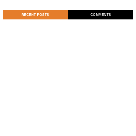
RECENT POSTS
COMMENTS