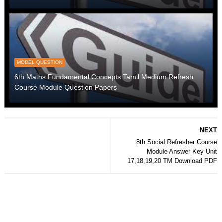
MODEL QUESTION
6th Maths Fundamental Concepts Tamil Medium Refresh
Course Module Question Papers
NEXT
8th Social Refresher Course
Module Answer Key Unit
17,18,19,20 TM Download PDF