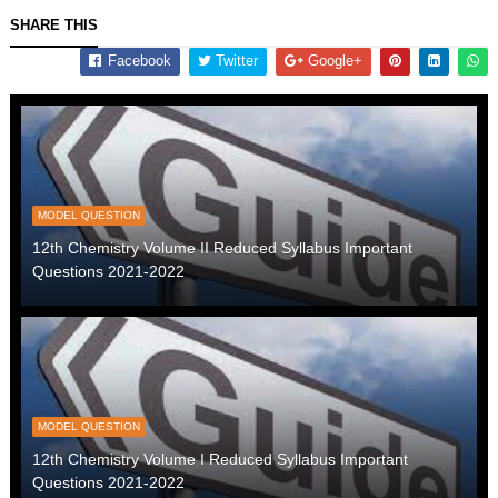
SHARE THIS
Facebook
Twitter
Google+
MODEL QUESTION
12th Chemistry Volume II Reduced Syllabus Important
Questions 2021-2022
MODEL QUESTION
12th Chemistry Volume I Reduced Syllabus Important
Questions 2021-2022