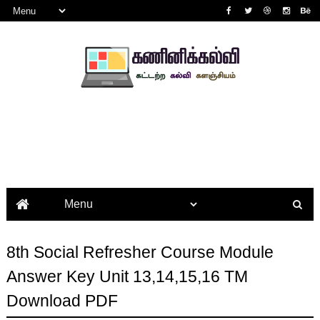
8th Social Refresher Course Module
Answer Key Unit 13,14,15,16 TM
Download PDF