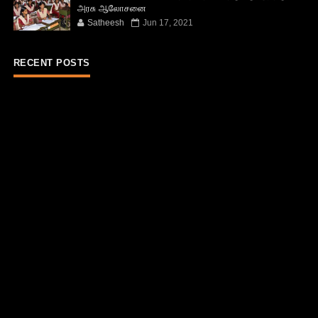
அரசு ஆலோசனை
Satheesh
Jun 17, 2021
RECENT POSTS