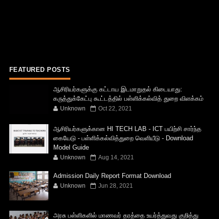
FEATURED POSTS
ஆசிரியர்களுக்கு கட்டாய இடமாறுதல் கிடையாது:
கருத்துக்கேட்பு கூட்டத்தில் பள்ளிக்கல்வித் துறை விளக்கம்
Unknown
Oct 22, 2021
ஆசிரியர்களுக்கான HI TECH LAB - ICT பயிற்சி சார்ந்த
கையேடு - பள்ளிக்கல்வித்துறை வெளியீடு - Download
Model Guide
Unknown
Aug 14, 2021
Admission Daily Report Format Download
Unknown
Jun 28, 2021
அரசு பள்ளிகளில் மாணவர் தரத்தை உயர்த்துவது குறித்து