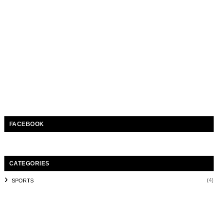
FACEBOOK
CATEGORIES
(4)
SPORTS