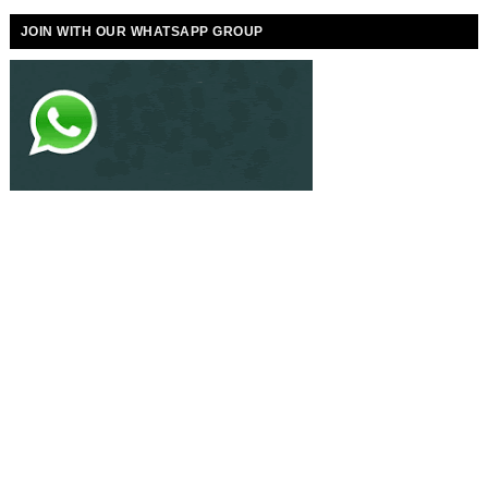
JOIN WITH OUR WHATSAPP GROUP