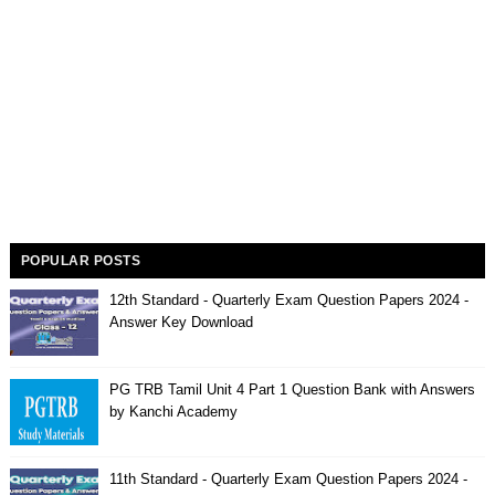
POPULAR POSTS
12th Standard - Quarterly Exam Question Papers 2024 -
Answer Key Download
PG TRB Tamil Unit 4 Part 1 Question Bank with Answers
by Kanchi Academy
11th Standard - Quarterly Exam Question Papers 2024 -