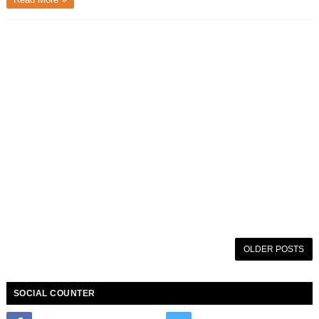
OLDER POSTS
SOCIAL COUNTER