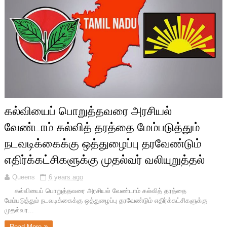
கல்வியைப் பொறுத்தவரை அரசியல்
வேண்டாம் கல்வித் தரத்தை மேம்படுத்தும்
நடவடிக்கைக்கு ஒத்துழைப்பு தரவேண்டும்
எதிர்க்கட்சிகளுக்கு முதல்வர் வலியுறுத்தல்
Queens
6 years ago
கல்வியைப் பொறுத்தவரை அரசியல் வேண்டாம் கல்வித் தரத்தை
மேம்படுத்தும் நடவடிக்கைக்கு ஒத்துழைப்பு தரவேண்டும் எதிர்க்கட்சிகளுக்கு
முதல்வர...
Read More