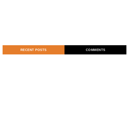
RECENT POSTS
COMMENTS