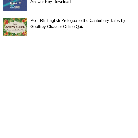
Answer Key Download
PG TRB English Prologue to the Canterbury Tales by
Geoffrey Chaucer Online Quiz