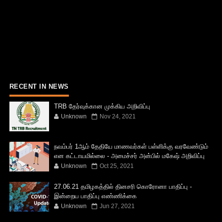
RECENT IN NEWS
TRB தேர்வுக்கான முக்கிய அறிவிப்பு
Unknown
Nov 24, 2021
நவம்பர் 1ஆம் தேதியே மாணவர்கள் பள்ளிக்கு வரவேண்டும்
என கட்டாயமில்லை - அமைச்சர் அன்பில் மகேஷ் அறிவிப்பு
Unknown
Oct 25, 2021
27.06.21 தமிழகத்தில் தினசரி கொரோனா பாதிப்பு -
இன்றைய பாதிப்பு எண்ணிக்கை
Unknown
Jun 27, 2021