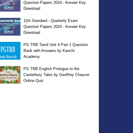
Question Papers 2024 - Answer Key
Download
11th Standard - Quarterly Exam
Question Papers 2024 - Answer Key
Download
PG TRB Tamil Unit 4 Part 1 Question
Bank with Answers by Kanchi
Academy
PG TRB English Prologue to the
Canterbury Tales by Geoffrey Chaucer
Online Quiz