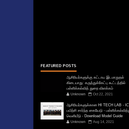
FEATURED POSTS
ஆசிரியர்களுக்கு கட்டாய இடமாறுதல்
கிடையாது: கருத்துக்கேட்பு கூட்டத்தில்
பள்ளிக்கல்வித் துறை விளக்கம்
Unknown
Oct 22, 2021
ஆசிரியர்களுக்கான HI TECH LAB - IC
பயிற்சி சார்ந்த கையேடு - பள்ளிக்கல்வித
வெளியீடு - Download Model Guide
Unknown
Aug 14, 2021