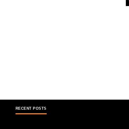
RECENT POSTS