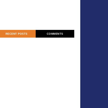
RECENT POSTS
COMMENTS