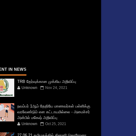
ENT IN NEWS
TRB தேர்வுக்கான முக்கிய அறிவிப்பு
Unknown
Nov 24, 2021
நவம்பர் 1ஆம் தேதியே மாணவர்கள் பள்ளிக்கு
வரவேண்டும் என கட்டாயமில்லை - அமைச்சர்
அன்பில் மகேஷ் அறிவிப்பு
Unknown
Oct 25, 2021
27.06.21 தமிழகத்தில் தினசரி கொரோனா