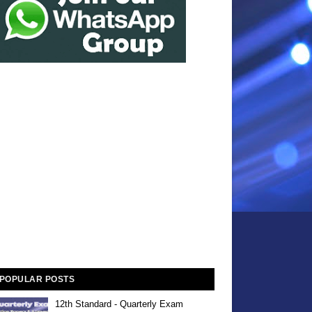
POPULAR POSTS
12th Standard - Quarterly Exam