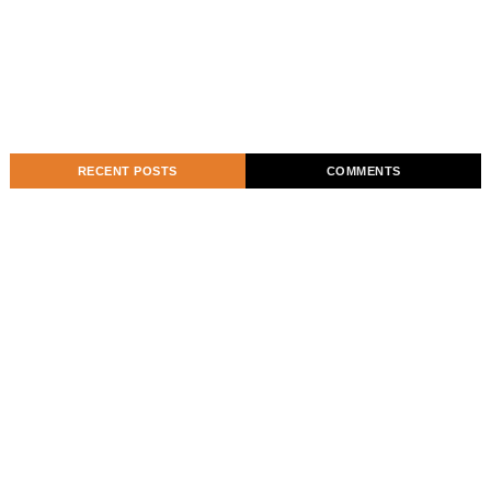
RECENT POSTS
COMMENTS