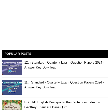
POPULAR POSTS
12th Standard - Quarterly Exam Question Papers 2024 -
Answer Key Download
11th Standard - Quarterly Exam Question Papers 2024 -
Answer Key Download
PG TRB English Prologue to the Canterbury Tales by
Geoffrey Chaucer Online Quiz