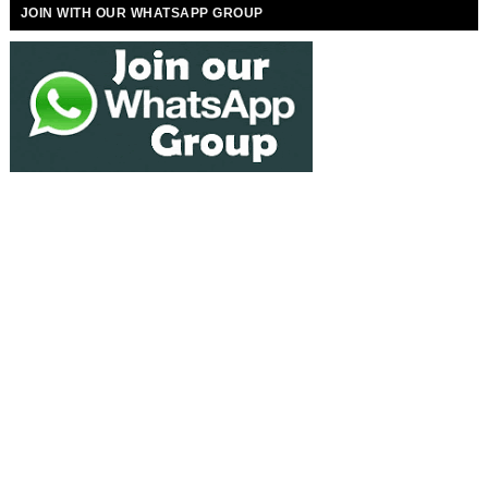
JOIN WITH OUR WHATSAPP GROUP