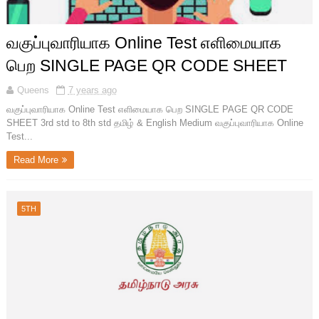
வகுப்புவாரியாக Online Test எளிமையாக
பெற SINGLE PAGE QR CODE SHEET
Queens
7 years ago
வகுப்புவாரியாக Online Test எளிமையாக பெற SINGLE PAGE QR CODE
SHEET 3rd std to 8th std தமிழ் & English Medium வகுப்புவாரியாக Online
Test...
Read More
5TH