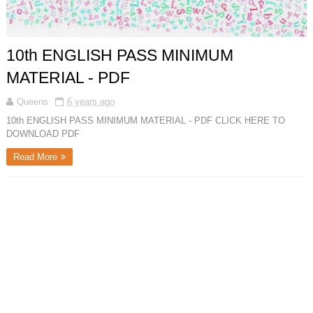
10th ENGLISH PASS MINIMUM
MATERIAL - PDF
Queens
6 years ago
10th ENGLISH PASS MINIMUM MATERIAL - PDF CLICK HERE TO
DOWNLOAD PDF
Read More