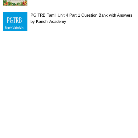
PG TRB Tamil Unit 4 Part 1 Question Bank with Answers
by Kanchi Academy