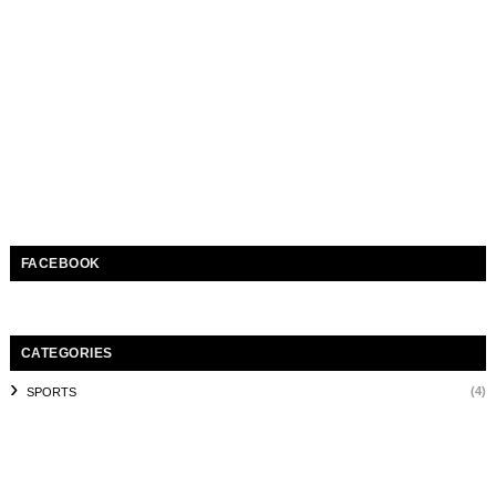
FACEBOOK
CATEGORIES
(4)
SPORTS