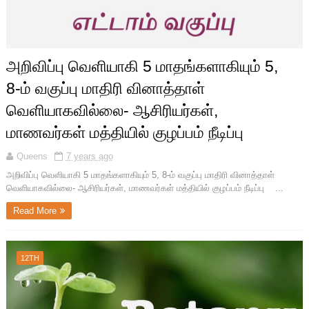
அறிவிப்பு வெளியாகி 5 மாதங்களாகியும் 5,
8-ம் வகுப்பு மாதிரி வினாத்தாள்
வெளியாகவில்லை- ஆசிரியர்கள்,
மாணவர்கள் மத்தியில் குழப்பம் நீடிப்பு
Queens
7 years ago
அறிவிப்பு வெளியாகி 5 மாதங்களாகியும் 5, 8-ம் வகுப்பு மாதிரி வினாத்தாள்
வெளியாகவில்லை- ஆசிரியர்கள், மாணவர்கள் மத்தியில் குழப்பம் நீடிப்பு ...
Read More
12TH