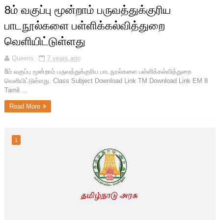
8ம் வகுப்பு மூன்றாம் பருவத்துக்குரிய
பாடநூல்களை பள்ளிக்கல்வித்துறை
வெளியிட்டுள்ளது
Queens
7 years ago
8ம் வகுப்பு மூன்றாம் பருவத்துக்குரிய பாடநூல்களை பள்ளிக்கல்வித்துறை
வெளியிட்டுள்ளது. Class Subject Download Link TM Download Link EM 8
Tamil ...
Read More
1