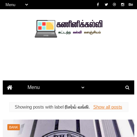
Showing posts with label
ரிசர்வ் வங்கி
.
Show all posts
BANK