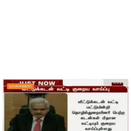
GOVERNMENT