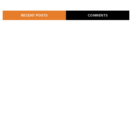
RECENT POSTS
COMMENTS