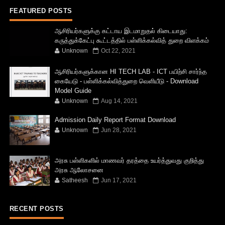
FEATURED POSTS
ஆசிரியர்களுக்கு கட்டாய இடமாறுதல் கிடையாது:
கருத்துக்கேட்பு கூட்டத்தில் பள்ளிக்கல்வித் துறை விளக்கம்
Unknown
Oct 22, 2021
ஆசிரியர்களுக்கான HI TECH LAB - ICT பயிற்சி சார்ந்த
கையேடு - பள்ளிக்கல்வித்துறை வெளியீடு - Download
Model Guide
Unknown
Aug 14, 2021
Admission Daily Report Format Download
Unknown
Jun 28, 2021
அரசு பள்ளிகளில் மாணவர் தரத்தை உயர்த்துவது குறித்து
அரசு ஆலோசனை
Satheesh
Jun 17, 2021
RECENT POSTS