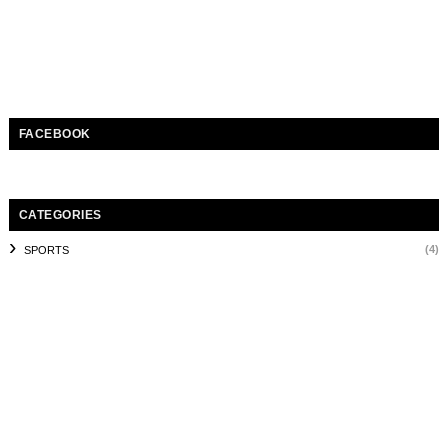
FACEBOOK
CATEGORIES
(4)
SPORTS