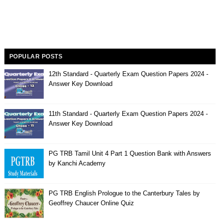
POPULAR POSTS
12th Standard - Quarterly Exam Question Papers 2024 -
Answer Key Download
11th Standard - Quarterly Exam Question Papers 2024 -
Answer Key Download
PG TRB Tamil Unit 4 Part 1 Question Bank with Answers
by Kanchi Academy
PG TRB English Prologue to the Canterbury Tales by
Geoffrey Chaucer Online Quiz