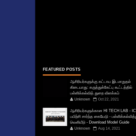
FEATURED POSTS
ஆசிரியர்களுக்கு கட்டாய இடமாறுதல்
கிடையாது: கருத்துக்கேட்பு கூட்டத்தில்
பள்ளிக்கல்வித் துறை விளக்கம்
Unknown
Oct 22, 2021
ஆசிரியர்களுக்கான HI TECH LAB - IC
பயிற்சி சார்ந்த கையேடு - பள்ளிக்கல்வித
வெளியீடு - Download Model Guide
Unknown
Aug 14, 2021