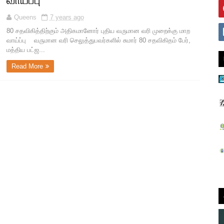
வாய்ப்பு
Queens
7 years ago
80 சதவிகித்திற்கும் அதிகமானோர் புதிய வருமான வரி முறைக்கு மாற
வாய்ப்பு வருமான வரி செலுத்துபவர்களில் சுமார் 80 சதவிகிதம் பேர்,
மத்திய பட்ஜ...
Read More