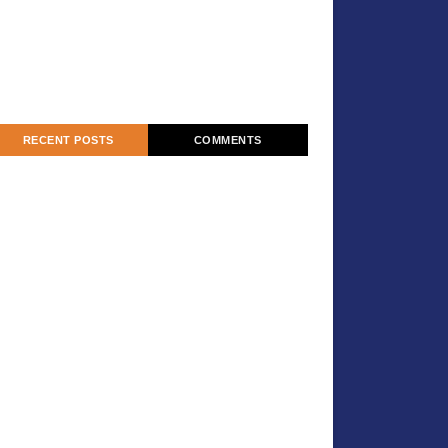
RECENT POSTS
COMMENTS