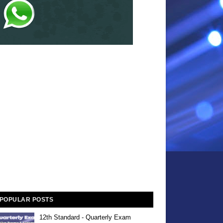
POPULAR POSTS
12th Standard - Quarterly Exam