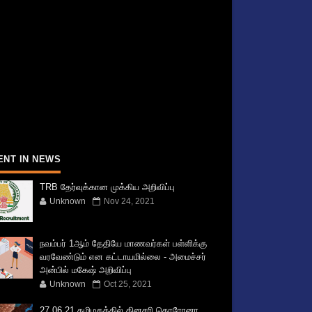
ENT IN NEWS
TRB தேர்வுக்கான முக்கிய அறிவிப்பு
Unknown
Nov 24, 2021
நவம்பர் 1ஆம் தேதியே மாணவர்கள் பள்ளிக்கு
வரவேண்டும் என கட்டாயமில்லை - அமைச்சர்
அன்பில் மகேஷ் அறிவிப்பு
Unknown
Oct 25, 2021
27.06.21 தமிழகத்தில் தினசரி கொரோனா