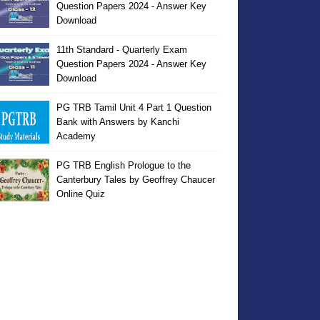
Question Papers 2024 - Answer Key
Download
11th Standard - Quarterly Exam
Question Papers 2024 - Answer Key
Download
PG TRB Tamil Unit 4 Part 1 Question
Bank with Answers by Kanchi
Academy
PG TRB English Prologue to the
Canterbury Tales by Geoffrey Chaucer
Online Quiz