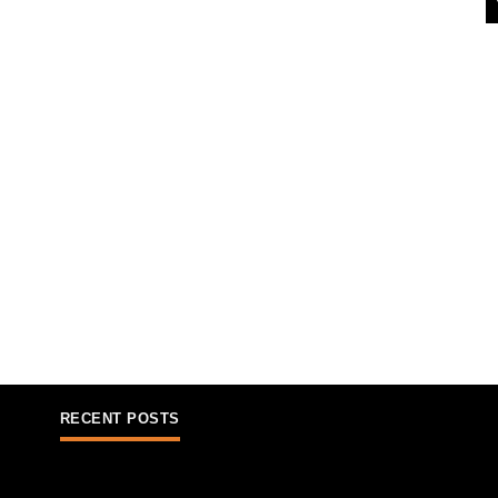
RECENT POSTS