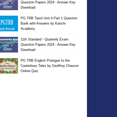
Question Papers 2024 - Answer Key
Download
PG TRB Tamil Unit 4 Part 1 Question
Bank with Answers by Kanchi
Academy
11th Standard - Quarterly Exam
Question Papers 2024 - Answer Key
Download
PG TRB English Prologue to the
Canterbury Tales by Geoffrey Chaucer
Online Quiz