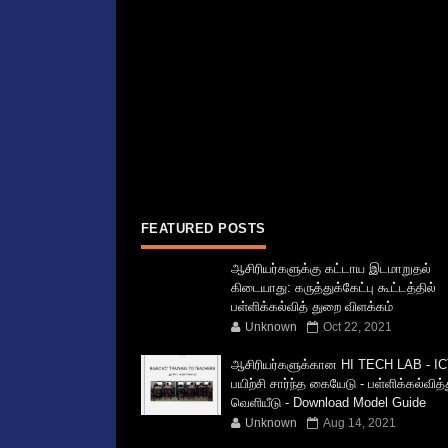
FEATURED POSTS
ஆசிரியர்களுக்கு கட்டாய இடமாறுதல்
கிடையாது: கருத்துக்கேட்பு கூட்டத்தில்
பள்ளிக்கல்வித் துறை விளக்கம்
Unknown
Oct 22, 2021
ஆசிரியர்களுக்கான HI TECH LAB - IC
பயிற்சி சார்ந்த கையேடு - பள்ளிக்கல்வித
வெளியீடு - Download Model Guide
Unknown
Aug 14, 2021