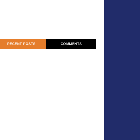
RECENT POSTS
COMMENTS