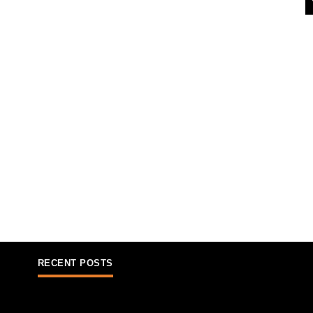
RECENT POSTS