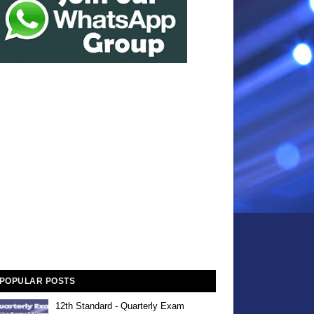
POPULAR POSTS
12th Standard - Quarterly Exam