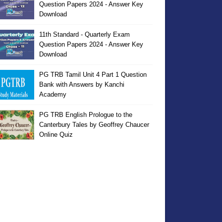
Question Papers 2024 - Answer Key
Download
11th Standard - Quarterly Exam
Question Papers 2024 - Answer Key
Download
PG TRB Tamil Unit 4 Part 1 Question
Bank with Answers by Kanchi
Academy
PG TRB English Prologue to the
Canterbury Tales by Geoffrey Chaucer
Online Quiz