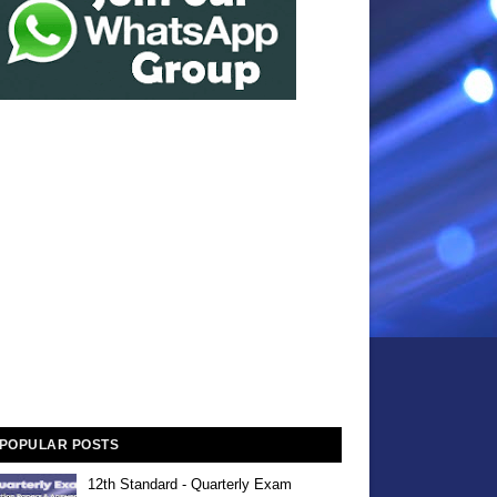
POPULAR POSTS
12th Standard - Quarterly Exam