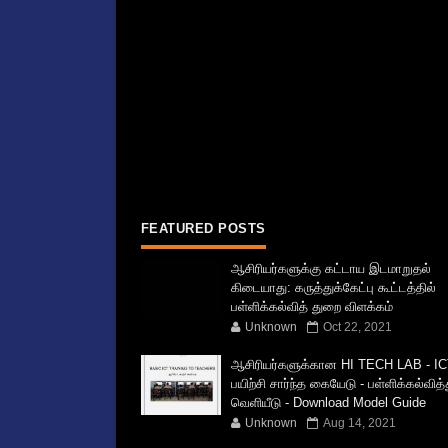
FEATURED POSTS
ஆசிரியர்களுக்கு கட்டாய இடமாறுதல்
கிடையாது: கருத்துக்கேட்பு கூட்டத்தில்
பள்ளிக்கல்வித் துறை விளக்கம்
Unknown
Oct 22, 2021
ஆசிரியர்களுக்கான HI TECH LAB - IC
பயிற்சி சார்ந்த கையேடு - பள்ளிக்கல்வித
வெளியீடு - Download Model Guide
Unknown
Aug 14, 2021