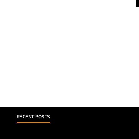
RECENT POSTS