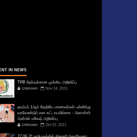
ENT IN NEWS
TRB தேர்வுக்கான முக்கிய அறிவிப்பு
Unknown
Nov 24, 2021
நவம்பர் 1ஆம் தேதியே மாணவர்கள் பள்ளிக்கு
வரவேண்டும் என கட்டாயமில்லை - அமைச்சர்
அன்பில் மகேஷ் அறிவிப்பு
Unknown
Oct 25, 2021
27.06.21 தமிழகத்தில் தினசரி கொரோனா