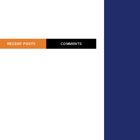
RECENT POSTS
COMMENTS