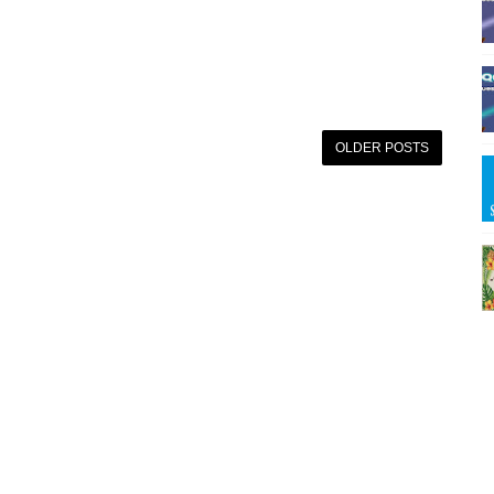
OLDER POSTS