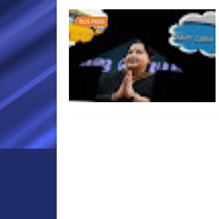
BUS PASS