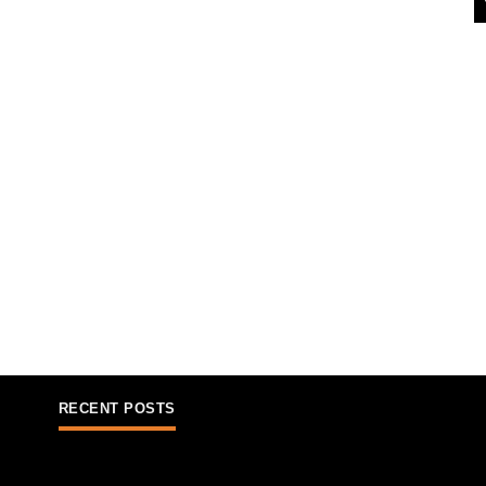
RECENT POSTS