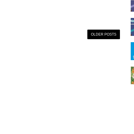
OLDER POSTS