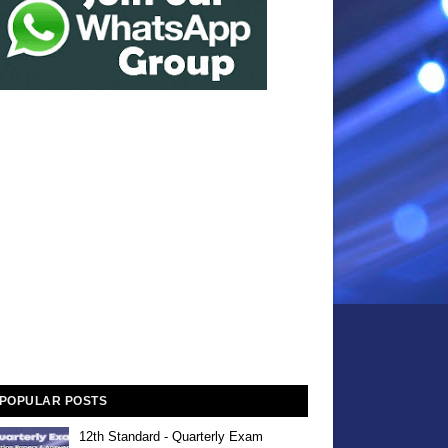
POPULAR POSTS
12th Standard - Quarterly Exam