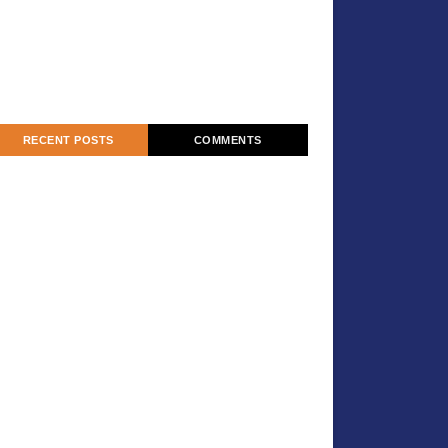
RECENT POSTS
COMMENTS