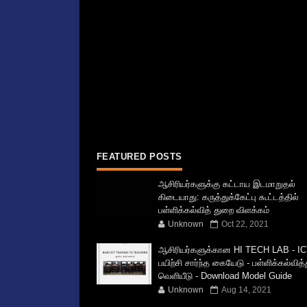
FEATURED POSTS
ஆசிரியர்களுக்கு கட்டாய இடமாறுதல்
கிடையாது: கருத்துக்கேட்பு கூட்டத்தில்
பள்ளிக்கல்வித் துறை விளக்கம்
Unknown
Oct 22, 2021
ஆசிரியர்களுக்கான HI TECH LAB - IC
பயிற்சி சார்ந்த கையேடு - பள்ளிக்கல்வித
வெளியீடு - Download Model Guide
Unknown
Aug 14, 2021