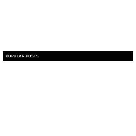
POPULAR POSTS