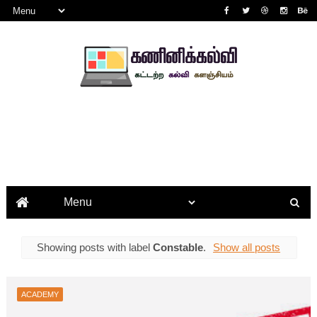
Showing posts with label
Constable
.
Show all posts
ACADEMY