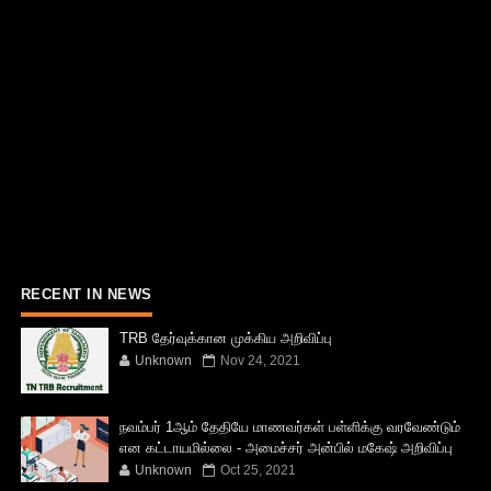
RECENT IN NEWS
TRB தேர்வுக்கான முக்கிய அறிவிப்பு
Unknown
Nov 24, 2021
நவம்பர் 1ஆம் தேதியே மாணவர்கள் பள்ளிக்கு வரவேண்டும்
என கட்டாயமில்லை - அமைச்சர் அன்பில் மகேஷ் அறிவிப்பு
Unknown
Oct 25, 2021