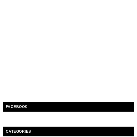
FACEBOOK
CATEGORIES