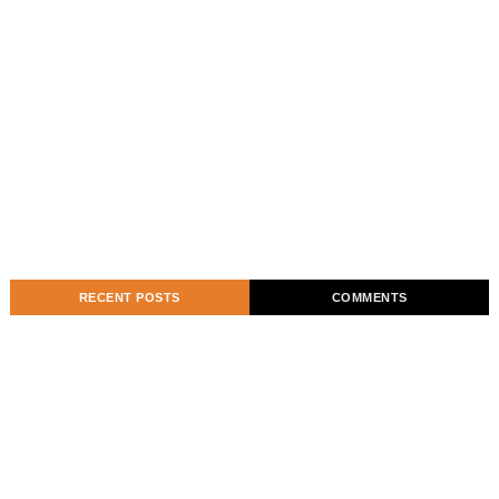
RECENT POSTS
COMMENTS