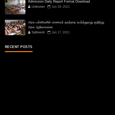
Admission Daily Report Format Download
Unknown
Jun 28, 2021
அரசு பள்ளிகளில் மாணவர் தரத்தை உயர்த்துவது குறித்து
அரசு ஆலோசனை
Satheesh
Jun 17, 2021
RECENT POSTS