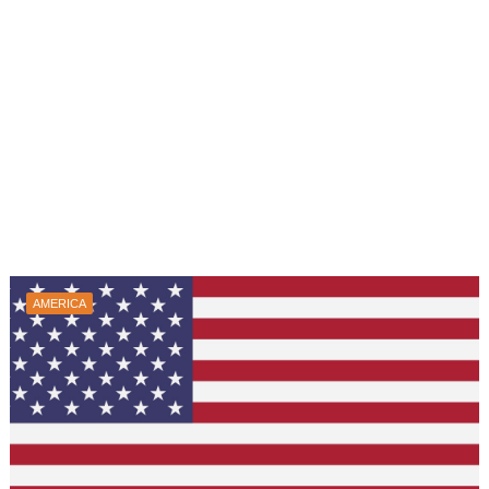
AMERICA