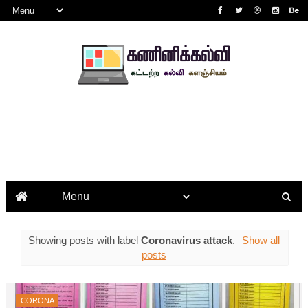
Showing posts with label
Coronavirus attack
.
Show all
posts
CORONA