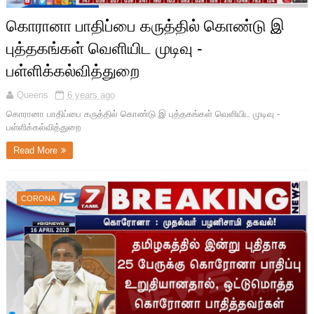
கொரானா பாதிப்பை கருத்தில் கொண்டு இ
புத்தகங்கள் வெளியிட முடிவு -
பள்ளிக்கல்வித்துறை
Queens
6 years ago
கொரானா பாதிப்பை கருத்தில் கொண்டு இ புத்தகங்கள் வெளியிட முடிவு -
பள்ளிக்கல்வித்துறை
Read More
CORONA