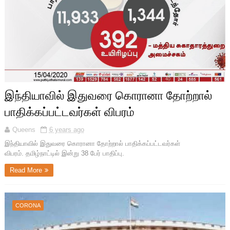
இந்தியாவில் இதுவரை கொரானா தோற்றால்
பாதிக்கப்பட்டவர்கள் விபரம்
Queens
6 years ago
இந்தியாவில் இதுவரை கொரானா தோற்றால் பாதிக்கப்பட்டவர்கள்
விபரம். தமிழ்நாட்டில் இன்று 38 பேர் பாதிப்பு.
Read More
CORONA