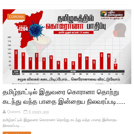
CORONA
தமிழ்நாட்டில் இதுவரை கொரானா தொற்று
கடந்து வந்த பாதை இன்றைய நிலவரப்படி.....
Queens
6 years ago
தமிழ்நாட்டில் இதுவரை கொரானா தொற்று கடந்து வந்த பாதை இன்றைய
நிலவரப்படி.....