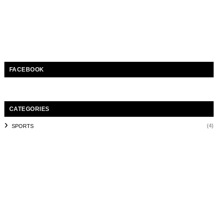
FACEBOOK
CATEGORIES
(4)
SPORTS