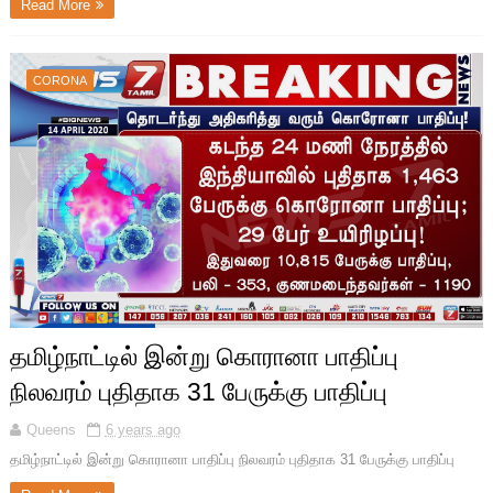
Read More
CORONA
தமிழ்நாட்டில் இன்று கொரானா பாதிப்பு
நிலவரம் புதிதாக 31 பேருக்கு பாதிப்பு
Queens
6 years ago
தமிழ்நாட்டில் இன்று கொரானா பாதிப்பு நிலவரம் புதிதாக 31 பேருக்கு பாதிப்பு