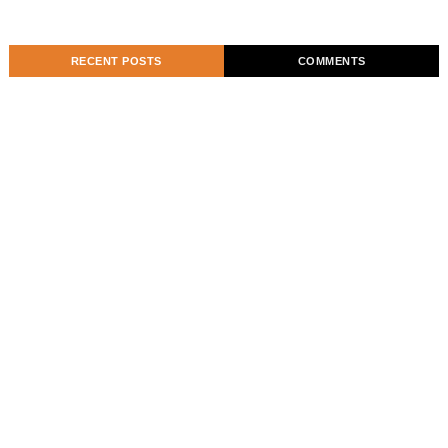
RECENT POSTS
COMMENTS