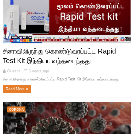
சீனாவிலிருந்து கொண்டுவரப்பட்ட Rapid
Test Kit இந்தியா வந்தடைந்தது
Queens
6 years ago
சீனாவிலிருந்து கொண்டுவரப்பட்ட Rapid Test Kit இந்தியா வந்தடைந்தது
Read More
CORONA