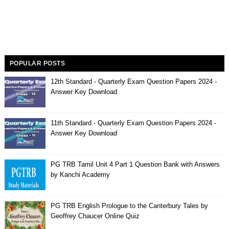
POPULAR POSTS
12th Standard - Quarterly Exam Question Papers 2024 -
Answer Key Download
11th Standard - Quarterly Exam Question Papers 2024 -
Answer Key Download
PG TRB Tamil Unit 4 Part 1 Question Bank with Answers
by Kanchi Academy
PG TRB English Prologue to the Canterbury Tales by
Geoffrey Chaucer Online Quiz