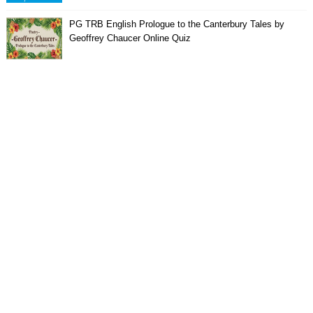
PG TRB English Prologue to the Canterbury Tales by
Geoffrey Chaucer Online Quiz