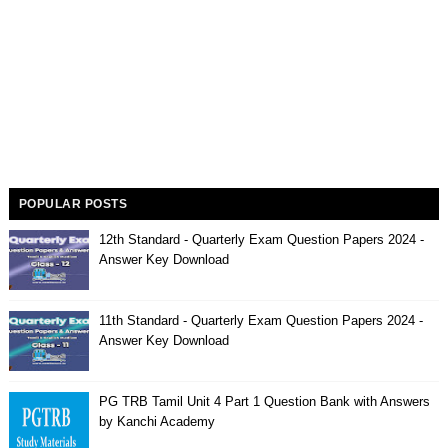
POPULAR POSTS
12th Standard - Quarterly Exam Question Papers 2024 -
Answer Key Download
11th Standard - Quarterly Exam Question Papers 2024 -
Answer Key Download
PG TRB Tamil Unit 4 Part 1 Question Bank with Answers
by Kanchi Academy