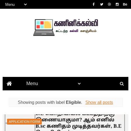
Showing posts with label
Eligible
.
Show all posts
APPLICATION FORM