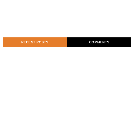
RECENT POSTS
COMMENTS