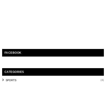
FACEBOOK
CATEGORIES
(4)
SPORTS