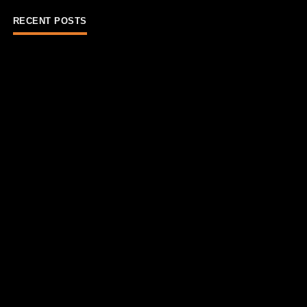
RECENT POSTS