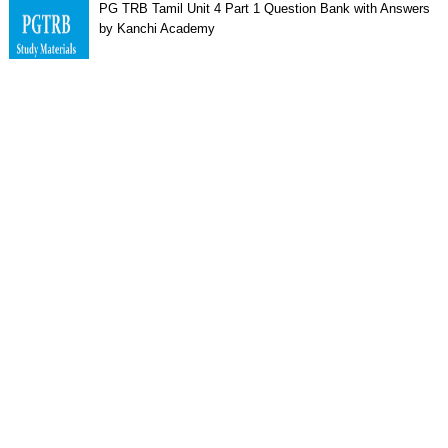
PG TRB Tamil Unit 4 Part 1 Question Bank with Answers
by Kanchi Academy