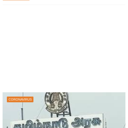
CORONAVIRUS