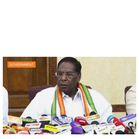
GOVERNMENT