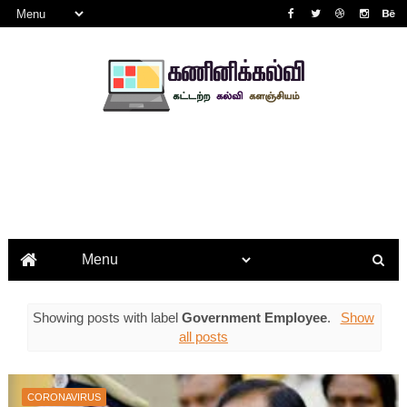
Showing posts with label
Government Employee
.
Show
all posts
CORONAVIRUS