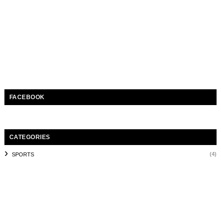
FACEBOOK
CATEGORIES
(4)
SPORTS