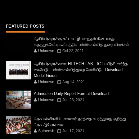
FEATURED POSTS
ஆசிரியர்களுக்கு கட்டாய இடமாறுதல் கிடையாது:
கருத்துக்கேட்பு கூட்டத்தில் பள்ளிக்கல்வித் துறை விளக்கம்
Unknown
Oct 22, 2021
ஆசிரியர்களுக்கான HI TECH LAB - ICT பயிற்சி சார்ந்த
கையேடு - பள்ளிக்கல்வித்துறை வெளியீடு - Download
Model Guide
Unknown
Aug 14, 2021
Admission Daily Report Format Download
Unknown
Jun 28, 2021
அரசு பள்ளிகளில் மாணவர் தரத்தை உயர்த்துவது குறித்து
அரசு ஆலோசனை
Satheesh
Jun 17, 2021