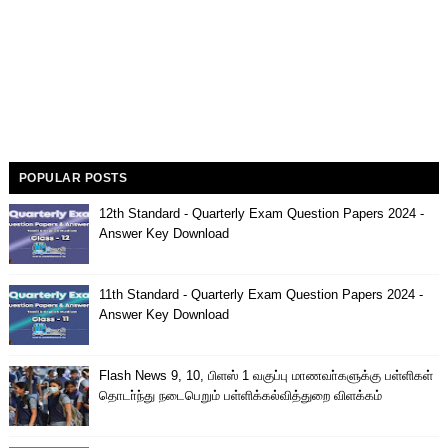
POPULAR POSTS
12th Standard - Quarterly Exam Question Papers 2024 -
Answer Key Download
11th Standard - Quarterly Exam Question Papers 2024 -
Answer Key Download
Flash News 9, 10, பிளஸ் 1 வகுப்பு மாணவா்களுக்கு பள்ளிகள்
தொடா்ந்து நடைபெறும் பள்ளிக்கல்வித்துறை விளக்கம்