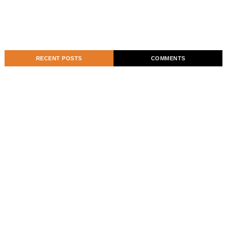
RECENT POSTS
COMMENTS