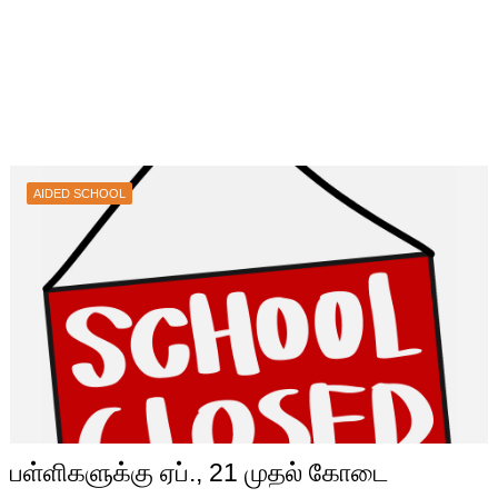
AIDED SCHOOL
பள்ளிகளுக்கு ஏப்., 21 முதல் கோடை