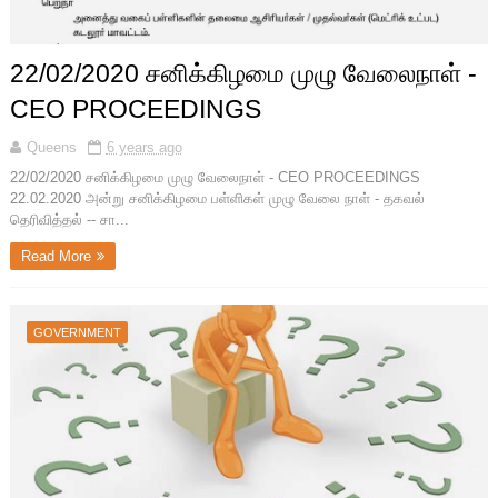
22/02/2020 சனிக்கிழமை முழு வேலைநாள் -
CEO PROCEEDINGS
Queens
6 years ago
22/02/2020 சனிக்கிழமை முழு வேலைநாள் - CEO PROCEEDINGS
22.02.2020 அன்று சனிக்கிழமை பள்ளிகள்‌ முழு வேலை நாள்‌ - தகவல்‌
தெரிவித்தல்‌ -- சா...
Read More
GOVERNMENT