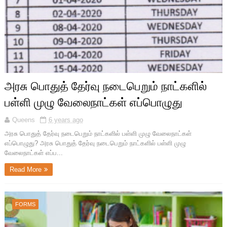
அரசு பொதுத் தேர்வு நடைபெறும் நாட்களில்
பள்ளி முழு வேலைநாட்கள் எப்பொழுது
Queens
6 years ago
அரசு பொதுத் தேர்வு நடைபெறும் நாட்களில் பள்ளி முழு வேலைநாட்கள்
எப்பொழுது? அரசு பொதுத் தேர்வு நடைபெறும் நாட்களில் பள்ளி முழு
வேலைநாட்கள் எப்ப...
Read More
FORMS