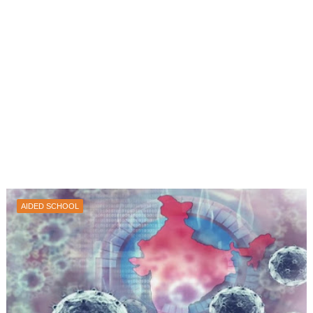
AIDED SCHOOL