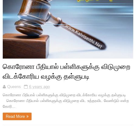
கொரோனா பீதியால் பள்ளிகளுக்கு விடுமுறை
விடக்கோரிய வழக்கு தள்ளுபடி
Queens
6 years ago
கொரோனா பீதியால் பள்ளிகளுக்கு விடுமுறை விடக்கோரிய வழக்கு தள்ளுபடி
கொரோனா பீதியால் பள்ளிகளுக்கு விடுமுறை விட உத்தரவிட வேண்டும் என்ற
கோரி...
Read More