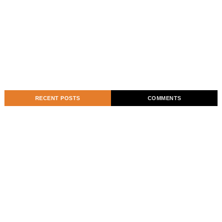
RECENT POSTS
COMMENTS