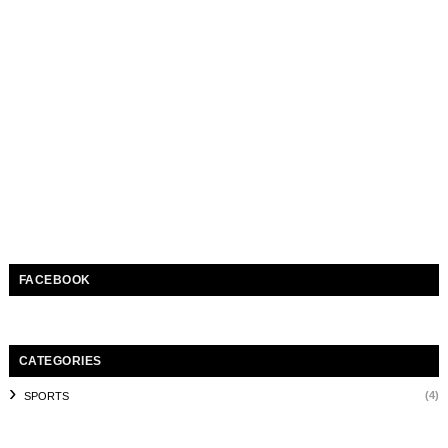
FACEBOOK
CATEGORIES
(4)
SPORTS