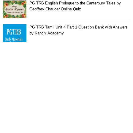
PG TRB English Prologue to the Canterbury Tales by
Geoffrey Chaucer Online Quiz
PG TRB Tamil Unit 4 Part 1 Question Bank with Answers
by Kanchi Academy