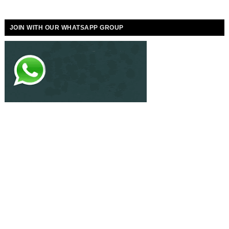
JOIN WITH OUR WHATSAPP GROUP