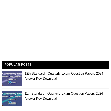
POPULAR POSTS
12th Standard - Quarterly Exam Question Papers 2024 -
Answer Key Download
11th Standard - Quarterly Exam Question Papers 2024 -
Answer Key Download