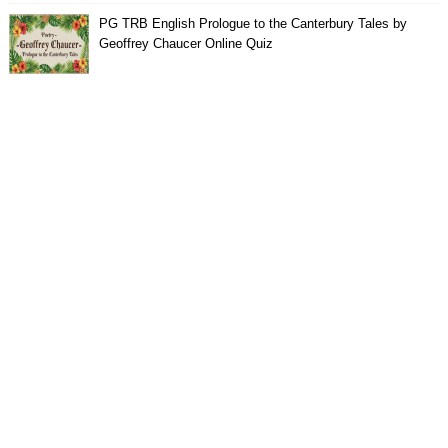
PG TRB English Prologue to the Canterbury Tales by
Geoffrey Chaucer Online Quiz