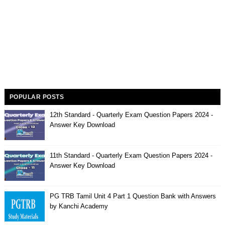
POPULAR POSTS
12th Standard - Quarterly Exam Question Papers 2024 -
Answer Key Download
11th Standard - Quarterly Exam Question Papers 2024 -
Answer Key Download
PG TRB Tamil Unit 4 Part 1 Question Bank with Answers
by Kanchi Academy