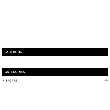
FACEBOOK
CATEGORIES
(4)
SPORTS