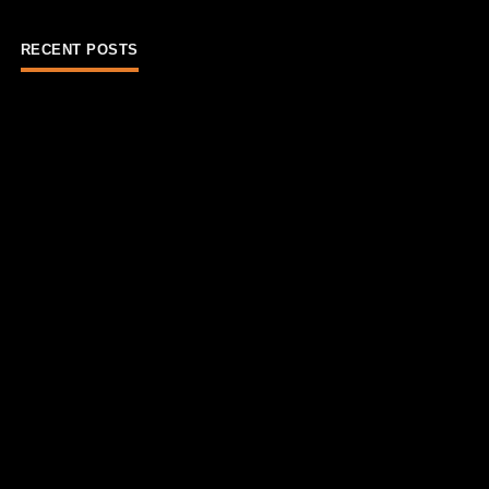
RECENT POSTS