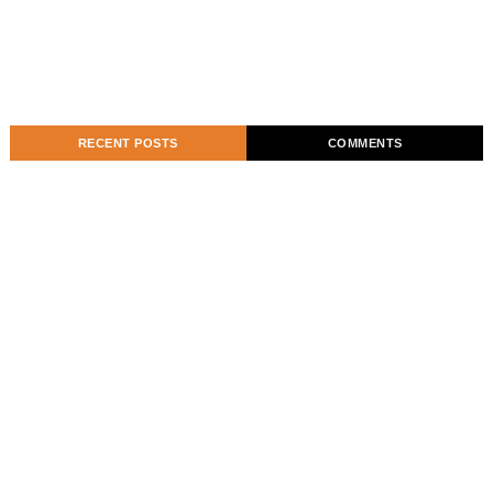
RECENT POSTS
COMMENTS