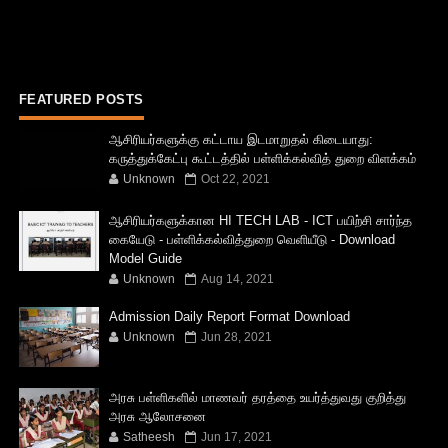
FEATURED POSTS
ஆசிரியர்களுக்கு கட்டாய இடமாறுதல் கிடையாது:
கருத்துக்கேட்பு கூட்டத்தில் பள்ளிக்கல்வித் துறை விளக்கம்
Unknown
Oct 22, 2021
ஆசிரியர்களுக்கான HI TECH LAB - ICT பயிற்சி சார்ந்த
கையேடு - பள்ளிக்கல்வித்துறை வெளியீடு - Download
Model Guide
Unknown
Aug 14, 2021
Admission Daily Report Format Download
Unknown
Jun 28, 2021
அரசு பள்ளிகளில் மாணவர் தரத்தை உயர்த்துவது குறித்து
அரசு ஆலோசனை
Satheesh
Jun 17, 2021