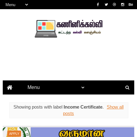
Showing posts with label
Income Certificate
.
Show all
posts
APPLY