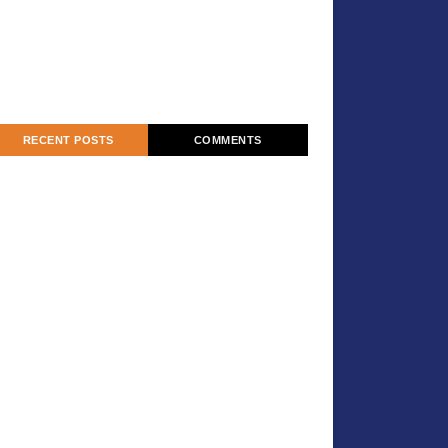
RECENT POSTS
COMMENTS