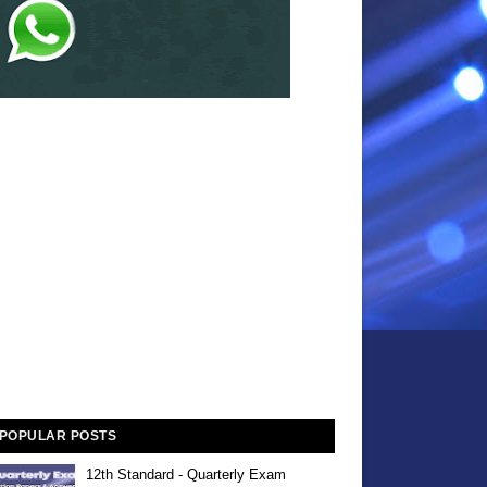
POPULAR POSTS
12th Standard - Quarterly Exam