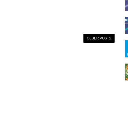
OLDER POSTS