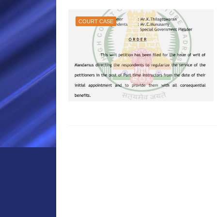
COURT CASE