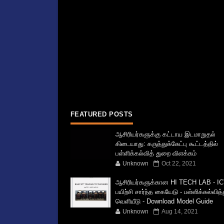
FEATURED POSTS
ஆசிரியர்களுக்கு கட்டாய இடமாறுதல்
கிடையாது: கருத்துக்கேட்பு கூட்டத்தில்
பள்ளிக்கல்வித் துறை விளக்கம்
Unknown
Oct 22, 2021
ஆசிரியர்களுக்கான HI TECH LAB - IC
பயிற்சி சார்ந்த கையேடு - பள்ளிக்கல்வித
வெளியீடு - Download Model Guide
Unknown
Aug 14, 2021