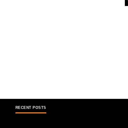
RECENT POSTS