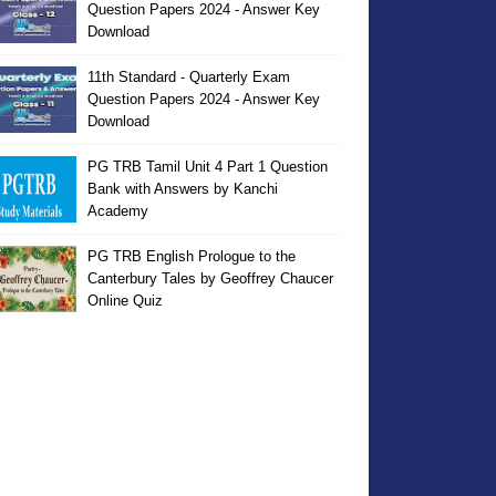
Question Papers 2024 - Answer Key
Download
11th Standard - Quarterly Exam
Question Papers 2024 - Answer Key
Download
PG TRB Tamil Unit 4 Part 1 Question
Bank with Answers by Kanchi
Academy
PG TRB English Prologue to the
Canterbury Tales by Geoffrey Chaucer
Online Quiz