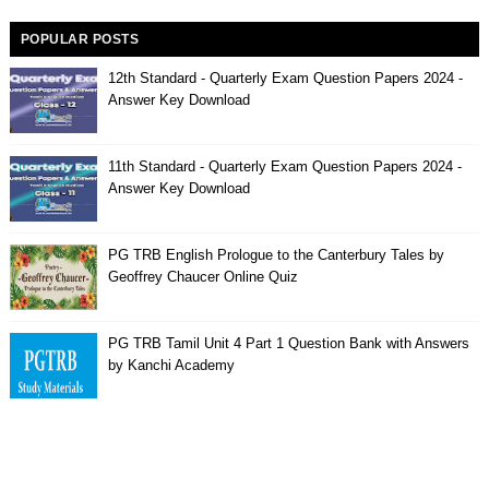
POPULAR POSTS
12th Standard - Quarterly Exam Question Papers 2024 -
Answer Key Download
11th Standard - Quarterly Exam Question Papers 2024 -
Answer Key Download
PG TRB English Prologue to the Canterbury Tales by
Geoffrey Chaucer Online Quiz
PG TRB Tamil Unit 4 Part 1 Question Bank with Answers
by Kanchi Academy