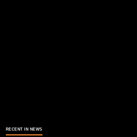
RECENT IN NEWS