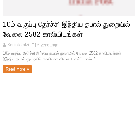
10ம் வகுப்பு தேர்ச்சி இந்திய தபால் துறையில்
வேலை 2582 காலியிடங்கள்
Kaninikkalvi
6 years ago
10ம் வகுப்பு தேர்ச்சி இந்திய தபால் துறையில் வேலை 2582 காலியிடங்கள்
இந்திய தபால் துறையில் காலியாக கிளை போஸ்ட் மாஸ்டர்...
Read More