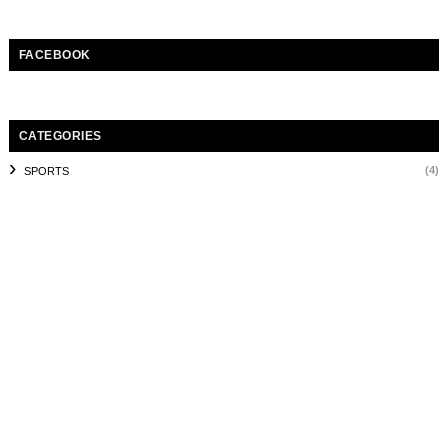
FACEBOOK
CATEGORIES
(4)
SPORTS