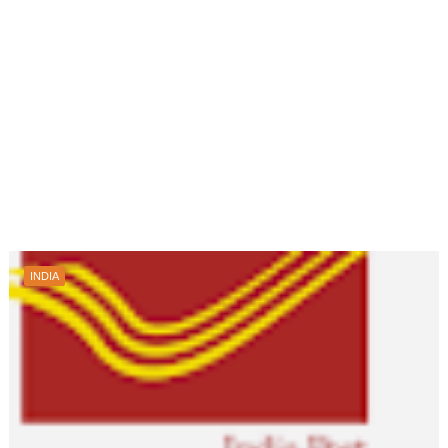
INDIA