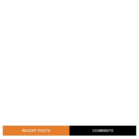
RECENT POSTS
COMMENTS