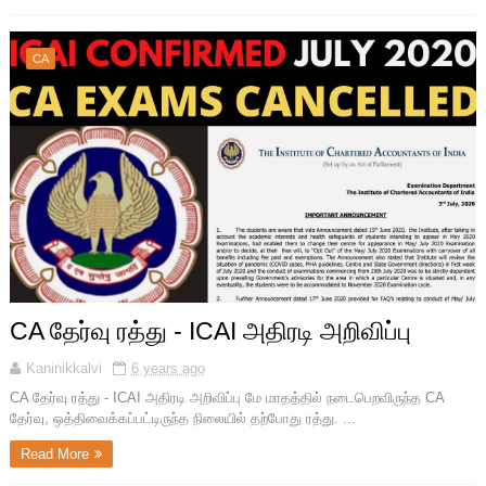
CA
CA தேர்வு ரத்து - ICAI அதிரடி அறிவிப்பு
Kaninikkalvi
6 years ago
CA தேர்வு ரத்து - ICAI அதிரடி அறிவிப்பு மே மாதத்தில் நடைபெறவிருந்த CA
தேர்வு, ஒத்திவைக்கப்பட்டிருந்த நிலையில் தற்போது ரத்து. ...
Read More