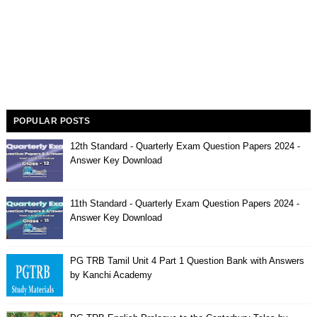
POPULAR POSTS
12th Standard - Quarterly Exam Question Papers 2024 -
Answer Key Download
11th Standard - Quarterly Exam Question Papers 2024 -
Answer Key Download
PG TRB Tamil Unit 4 Part 1 Question Bank with Answers
by Kanchi Academy