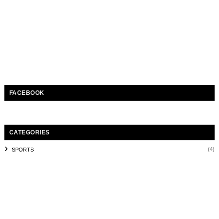
FACEBOOK
CATEGORIES
(4)
SPORTS