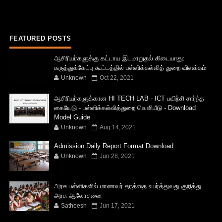
FEATURED POSTS
ஆசிரியர்களுக்கு கட்டாய இடமாறுதல் கிடையாது:
கருத்துக்கேட்பு கூட்டத்தில் பள்ளிக்கல்வித் துறை விளக்கம்
Unknown
Oct 22, 2021
ஆசிரியர்களுக்கான HI TECH LAB - ICT பயிற்சி சார்ந்த
கையேடு - பள்ளிக்கல்வித்துறை வெளியீடு - Download
Model Guide
Unknown
Aug 14, 2021
Admission Daily Report Format Download
Unknown
Jun 28, 2021
அரசு பள்ளிகளில் மாணவர் தரத்தை உயர்த்துவது குறித்து
அரசு ஆலோசனை
Satheesh
Jun 17, 2021