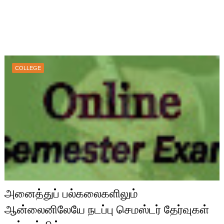
COLLEGE
அனைத்துப் பல்கலைகளிலும்
ஆன்லைனிலேயே நடப்பு செமஸ்டர் தேர்வுகள்