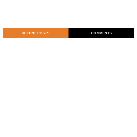
RECENT POSTS
COMMENTS