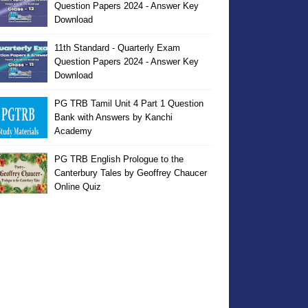
Question Papers 2024 - Answer Key
Download
11th Standard - Quarterly Exam
Question Papers 2024 - Answer Key
Download
PG TRB Tamil Unit 4 Part 1 Question
Bank with Answers by Kanchi
Academy
PG TRB English Prologue to the
Canterbury Tales by Geoffrey Chaucer
Online Quiz