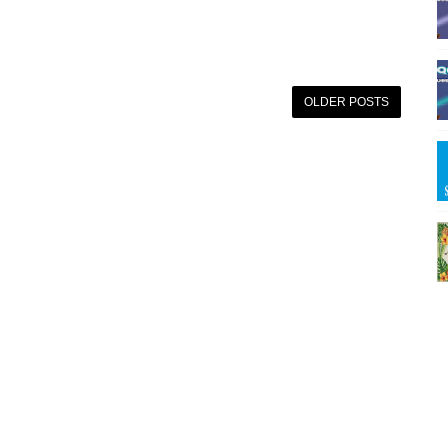
OLDER POSTS