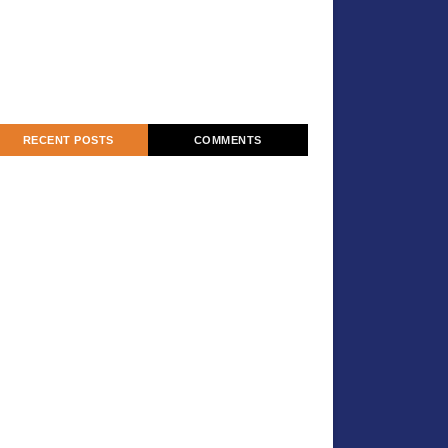
RECENT POSTS
COMMENTS