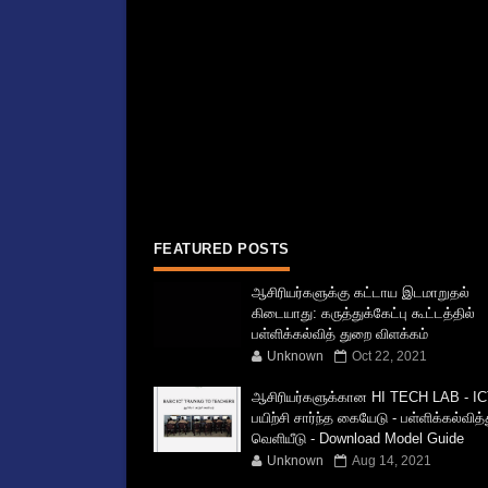
FEATURED POSTS
ஆசிரியர்களுக்கு கட்டாய இடமாறுதல்
கிடையாது: கருத்துக்கேட்பு கூட்டத்தில்
பள்ளிக்கல்வித் துறை விளக்கம்
Unknown
Oct 22, 2021
ஆசிரியர்களுக்கான HI TECH LAB - IC
பயிற்சி சார்ந்த கையேடு - பள்ளிக்கல்வித
வெளியீடு - Download Model Guide
Unknown
Aug 14, 2021