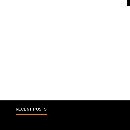
RECENT POSTS