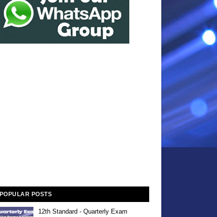
POPULAR POSTS
12th Standard - Quarterly Exam