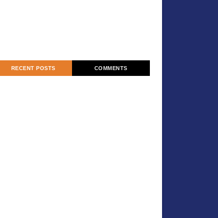
RECENT POSTS
COMMENTS