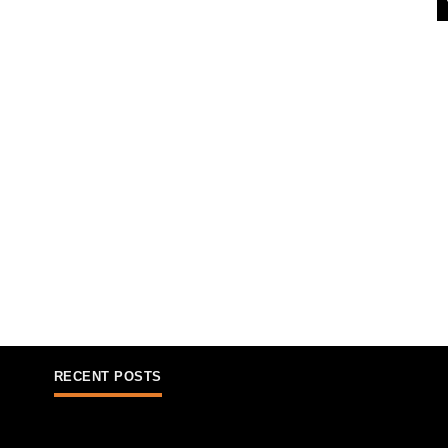
RECENT POSTS