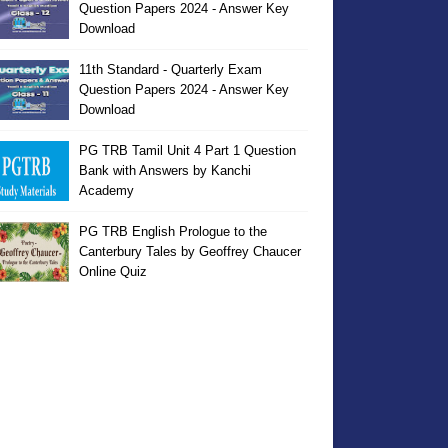
Question Papers 2024 - Answer Key
Download
11th Standard - Quarterly Exam
Question Papers 2024 - Answer Key
Download
PG TRB Tamil Unit 4 Part 1 Question
Bank with Answers by Kanchi
Academy
PG TRB English Prologue to the
Canterbury Tales by Geoffrey Chaucer
Online Quiz