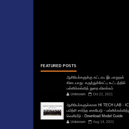
FEATURED POSTS
ஆசிரியர்களுக்கு கட்டாய இடமாறுதல்
கிடையாது: கருத்துக்கேட்பு கூட்டத்தில்
பள்ளிக்கல்வித் துறை விளக்கம்
Unknown
Oct 22, 2021
ஆசிரியர்களுக்கான HI TECH LAB - IC
பயிற்சி சார்ந்த கையேடு - பள்ளிக்கல்வித
வெளியீடு - Download Model Guide
Unknown
Aug 14, 2021