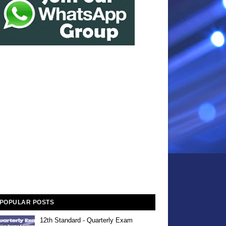
POPULAR POSTS
12th Standard - Quarterly Exam