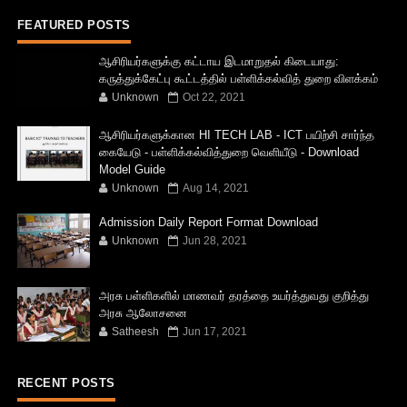
FEATURED POSTS
ஆசிரியர்களுக்கு கட்டாய இடமாறுதல் கிடையாது:
கருத்துக்கேட்பு கூட்டத்தில் பள்ளிக்கல்வித் துறை விளக்கம்
Unknown
Oct 22, 2021
ஆசிரியர்களுக்கான HI TECH LAB - ICT பயிற்சி சார்ந்த
கையேடு - பள்ளிக்கல்வித்துறை வெளியீடு - Download
Model Guide
Unknown
Aug 14, 2021
Admission Daily Report Format Download
Unknown
Jun 28, 2021
அரசு பள்ளிகளில் மாணவர் தரத்தை உயர்த்துவது குறித்து
அரசு ஆலோசனை
Satheesh
Jun 17, 2021
RECENT POSTS