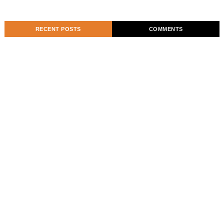
RECENT POSTS
COMMENTS