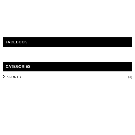
FACEBOOK
CATEGORIES
(4)
SPORTS