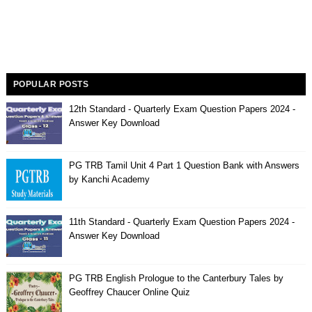
POPULAR POSTS
12th Standard - Quarterly Exam Question Papers 2024 -
Answer Key Download
PG TRB Tamil Unit 4 Part 1 Question Bank with Answers
by Kanchi Academy
11th Standard - Quarterly Exam Question Papers 2024 -
Answer Key Download
PG TRB English Prologue to the Canterbury Tales by
Geoffrey Chaucer Online Quiz