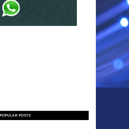
POPULAR POSTS