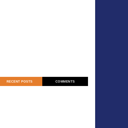
RECENT POSTS
COMMENTS