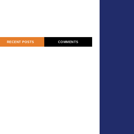
RECENT POSTS
COMMENTS