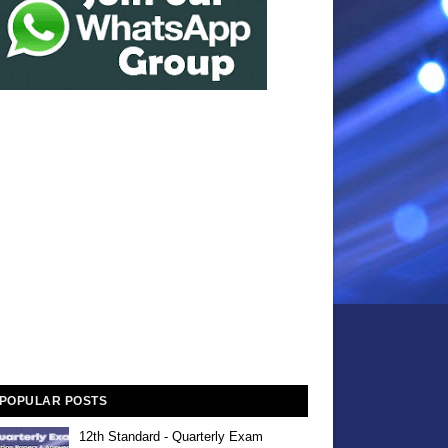
POPULAR POSTS
12th Standard - Quarterly Exam