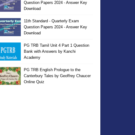
Question Papers 2024 - Answer Key
Download
11th Standard - Quarterly Exam
Question Papers 2024 - Answer Key
Download
PG TRB Tamil Unit 4 Part 1 Question
Bank with Answers by Kanchi
Academy
PG TRB English Prologue to the
Canterbury Tales by Geoffrey Chaucer
Online Quiz