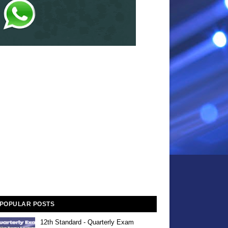
POPULAR POSTS
12th Standard - Quarterly Exam