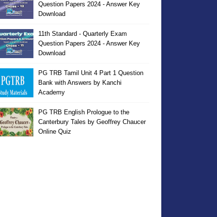
Question Papers 2024 - Answer Key
Download
11th Standard - Quarterly Exam
Question Papers 2024 - Answer Key
Download
PG TRB Tamil Unit 4 Part 1 Question
Bank with Answers by Kanchi
Academy
PG TRB English Prologue to the
Canterbury Tales by Geoffrey Chaucer
Online Quiz