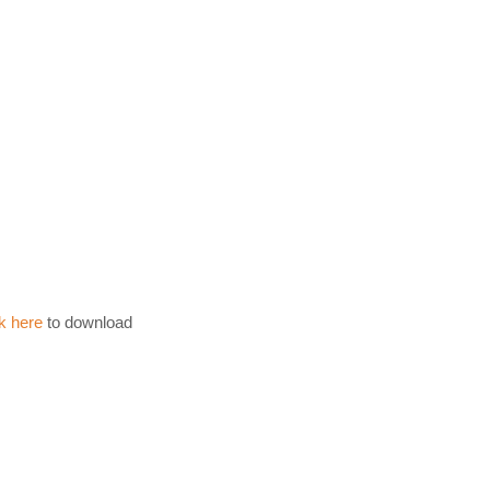
k here
to download