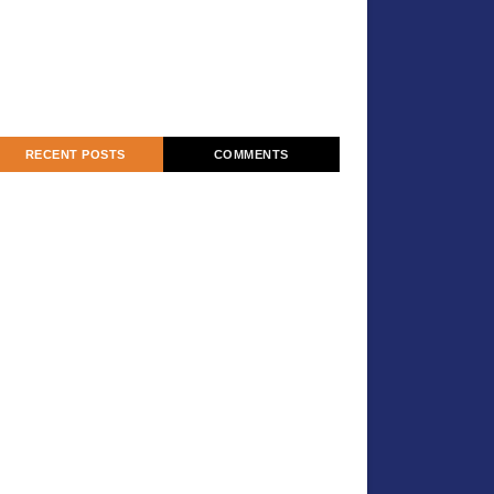
RECENT POSTS
COMMENTS