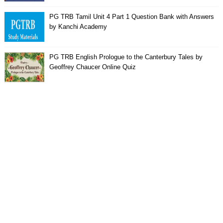
PG TRB Tamil Unit 4 Part 1 Question Bank with Answers
by Kanchi Academy
PG TRB English Prologue to the Canterbury Tales by
Geoffrey Chaucer Online Quiz