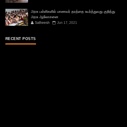
அரசு பள்ளிகளில் மாணவர் தரத்தை உயர்த்துவது குறித்து
அரசு ஆலோசனை
Satheesh
Jun 17, 2021
RECENT POSTS