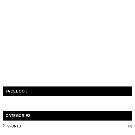
FACEBOOK
CATEGORIES
(4)
SPORTS