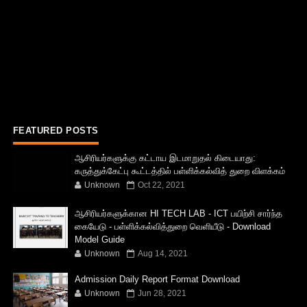
FEATURED POSTS
ஆசிரியர்களுக்கு கட்டாய இடமாறுதல் கிடையாது:
கருத்துக்கேட்பு கூட்டத்தில் பள்ளிக்கல்வித் துறை விளக்கம்
Unknown
Oct 22, 2021
ஆசிரியர்களுக்கான HI TECH LAB - ICT பயிற்சி சார்ந்த
கையேடு - பள்ளிக்கல்வித்துறை வெளியீடு - Download
Model Guide
Unknown
Aug 14, 2021
Admission Daily Report Format Download
Unknown
Jun 28, 2021