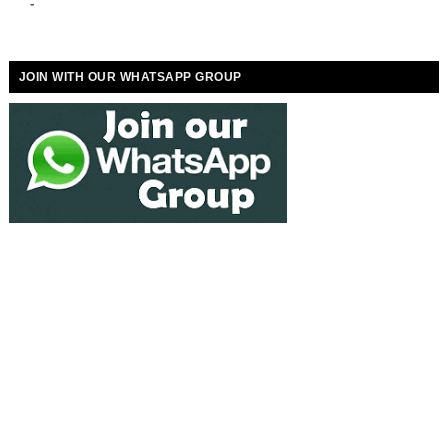
-
JOIN WITH OUR WHATSAPP GROUP