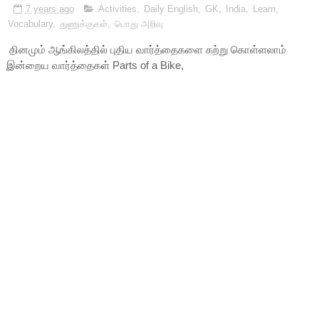
7 years ago
Activities
,
Daily English
,
GK
,
India
,
Learn
,
Vocabulary
,
துணுக்குகள்
,
பொது அறிவு
தினமும் ஆங்கிலத்தில் புதிய வார்த்தைகளை கற்று கொள்ளலாம்
இன்றைய வார்த்தைகள் Parts of a Bike,