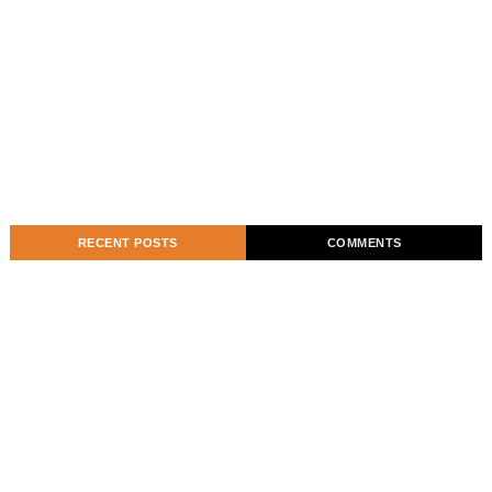
RECENT POSTS
COMMENTS