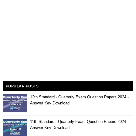
POPULAR POSTS
12th Standard - Quarterly Exam Question Papers 2024 -
Answer Key Download
11th Standard - Quarterly Exam Question Papers 2024 -
Answer Key Download