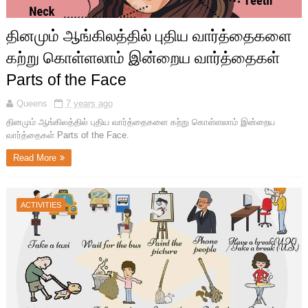
தினமும் ஆங்கிலத்தில் புதிய வார்த்தைகளை
கற்று கொள்ளலாம் இன்றைய வார்த்தைகள்
Parts of the Face
Queens
7 years ago
தினமும் ஆங்கிலத்தில் புதிய வார்த்தைகளை கற்று கொள்ளலாம் இன்றைய
வார்த்தைகள் Parts of the Face.
Read More
ACTIVITIES