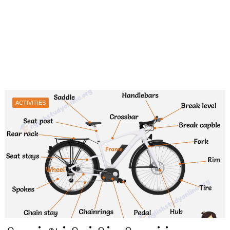
ACTIVITIES