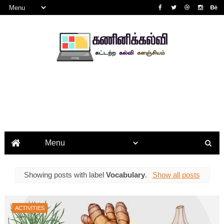
Showing posts with label
Vocabulary
.
Show all posts
ACTIVITIES