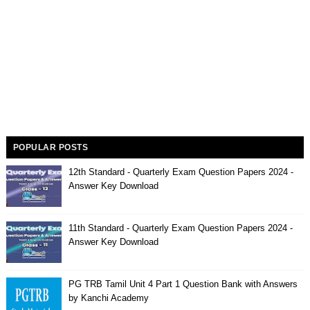
POPULAR POSTS
12th Standard - Quarterly Exam Question Papers 2024 -
Answer Key Download
11th Standard - Quarterly Exam Question Papers 2024 -
Answer Key Download
PG TRB Tamil Unit 4 Part 1 Question Bank with Answers
by Kanchi Academy