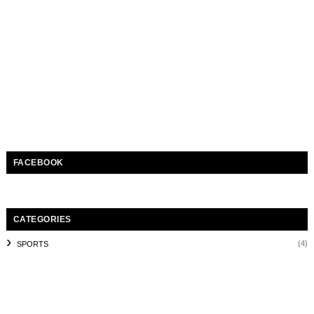
FACEBOOK
CATEGORIES
(4)
SPORTS