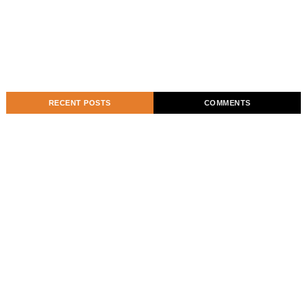
RECENT POSTS
COMMENTS