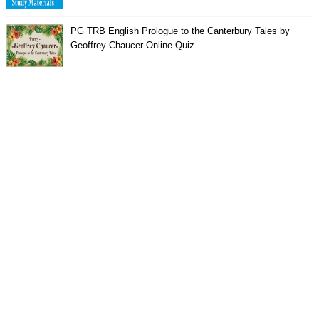
PG TRB English Prologue to the Canterbury Tales by
Geoffrey Chaucer Online Quiz