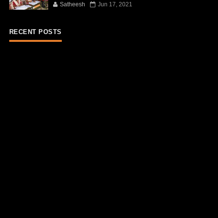
Satheesh
Jun 17, 2021
RECENT POSTS