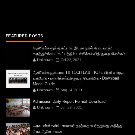
FEATURED POSTS
ஆசிரியர்களுக்கு கட்டாய இடமாறுதல் கிடையாது:
கருத்துக்கேட்பு கூட்டத்தில் பள்ளிக்கல்வித் துறை விளக்கம்
Unknown
Oct 22, 2021
ஆசிரியர்களுக்கான HI TECH LAB - ICT பயிற்சி சார்ந்த
கையேடு - பள்ளிக்கல்வித்துறை வெளியீடு - Download
Model Guide
Unknown
Aug 14, 2021
Admission Daily Report Format Download
Unknown
Jun 28, 2021
அரசு பள்ளிகளில் மாணவர் தரத்தை உயர்த்துவது குறித்து
அரசு ஆலோசனை