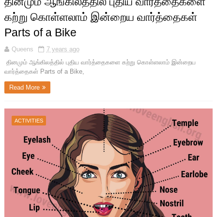
தினமும் ஆங்கிலத்தில் புதிய வார்த்தைகளை
கற்று கொள்ளலாம் இன்றைய வார்த்தைகள்
Parts of a Bike
Queens
7 years ago
தினமும் ஆங்கிலத்தில் புதிய வார்த்தைகளை கற்று கொள்ளலாம் இன்றைய
வார்த்தைகள் Parts of a Bike,
Read More
ACTIVITIES