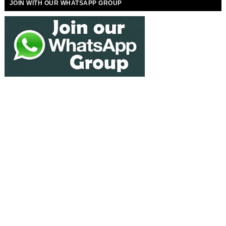
JOIN WITH OUR WHATSAPP GROUP