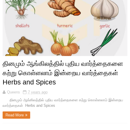
தினமும் ஆங்கிலத்தில் புதிய வார்த்தைகளை
கற்று கொள்ளலாம் இன்றைய வார்த்தைகள்
Herbs and Spices
Queens
7 years ago
தினமும் ஆங்கிலத்தில் புதிய வார்த்தைகளை கற்று கொள்ளலாம் இன்றைய
வார்த்தைகள் Herbs and Spices
Read More