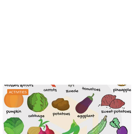
ACTIVITIES