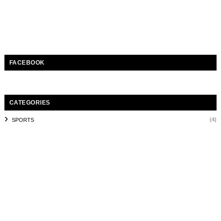
FACEBOOK
CATEGORIES
(4)
SPORTS