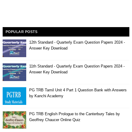
POPULAR POSTS
12th Standard - Quarterly Exam Question Papers 2024 -
Answer Key Download
11th Standard - Quarterly Exam Question Papers 2024 -
Answer Key Download
PG TRB Tamil Unit 4 Part 1 Question Bank with Answers
by Kanchi Academy
PG TRB English Prologue to the Canterbury Tales by
Geoffrey Chaucer Online Quiz