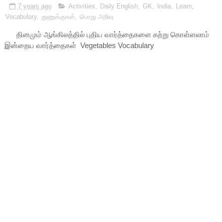
7 years ago
Activities
,
Daily English
,
GK
,
India
,
Learn
,
Vocabulary
,
துணுக்குகள்
,
பொது அறிவு
தினமும் ஆங்கிலத்தில் புதிய வார்த்தைகளை கற்று கொள்ளலாம்
இன்றைய வார்த்தைகள் Vegetables Vocabulary