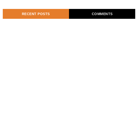
RECENT POSTS
COMMENTS