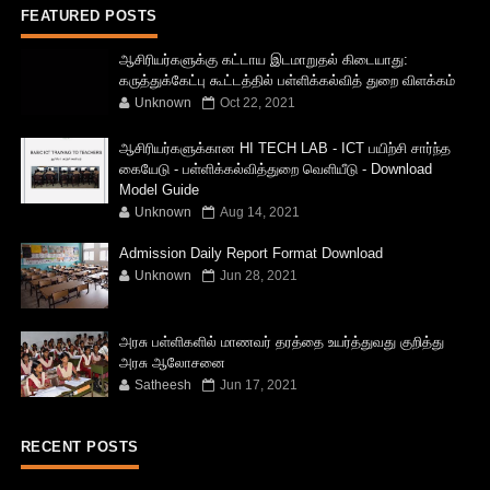
FEATURED POSTS
ஆசிரியர்களுக்கு கட்டாய இடமாறுதல் கிடையாது:
கருத்துக்கேட்பு கூட்டத்தில் பள்ளிக்கல்வித் துறை விளக்கம்
Unknown
Oct 22, 2021
ஆசிரியர்களுக்கான HI TECH LAB - ICT பயிற்சி சார்ந்த
கையேடு - பள்ளிக்கல்வித்துறை வெளியீடு - Download
Model Guide
Unknown
Aug 14, 2021
Admission Daily Report Format Download
Unknown
Jun 28, 2021
அரசு பள்ளிகளில் மாணவர் தரத்தை உயர்த்துவது குறித்து
அரசு ஆலோசனை
Satheesh
Jun 17, 2021
RECENT POSTS