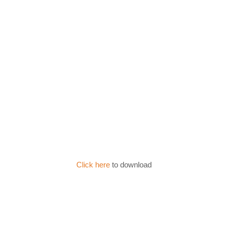
Click here
to download