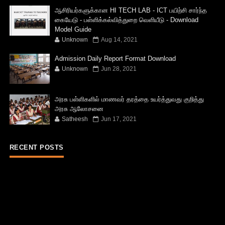
ஆசிரியர்களுக்கான HI TECH LAB - ICT பயிற்சி சார்ந்த
கையேடு - பள்ளிக்கல்வித்துறை வெளியீடு - Download
Model Guide
Unknown
Aug 14, 2021
Admission Daily Report Format Download
Unknown
Jun 28, 2021
அரசு பள்ளிகளில் மாணவர் தரத்தை உயர்த்துவது குறித்து
அரசு ஆலோசனை
Satheesh
Jun 17, 2021
RECENT POSTS