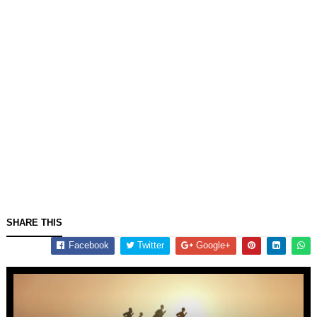
SHARE THIS
Facebook
Twitter
Google+