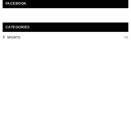
FACEBOOK
CATEGORIES
(4)
SPORTS