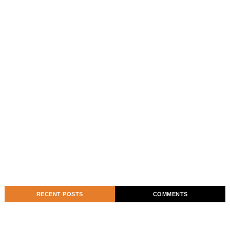
RECENT POSTS
COMMENTS