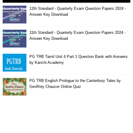
12th Standard - Quarterly Exam Question Papers 2024 -
Answer Key Download
11th Standard - Quarterly Exam Question Papers 2024 -
Answer Key Download
PG TRB Tamil Unit 4 Part 1 Question Bank with Answers
by Kanchi Academy
PG TRB English Prologue to the Canterbury Tales by
Geoffrey Chaucer Online Quiz