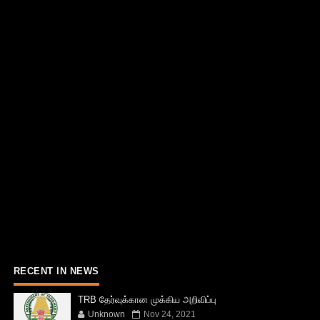
RECENT IN NEWS
TRB தேர்வுக்கான முக்கிய அறிவிப்பு
Unknown
Nov 24, 2021