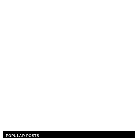
POPULAR POSTS