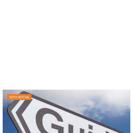
10TH SOCIAL