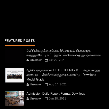
FEATURED POSTS
ஆசிரியர்களுக்கு கட்டாய இடமாறுதல் கிடையாது:
கருத்துக்கேட்பு கூட்டத்தில் பள்ளிக்கல்வித் துறை விளக்கம்
Unknown
Oct 22, 2021
ஆசிரியர்களுக்கான HI TECH LAB - ICT பயிற்சி சார்ந்த
கையேடு - பள்ளிக்கல்வித்துறை வெளியீடு - Download
Model Guide
Unknown
Aug 14, 2021
Admission Daily Report Format Download
Unknown
Jun 28, 2021