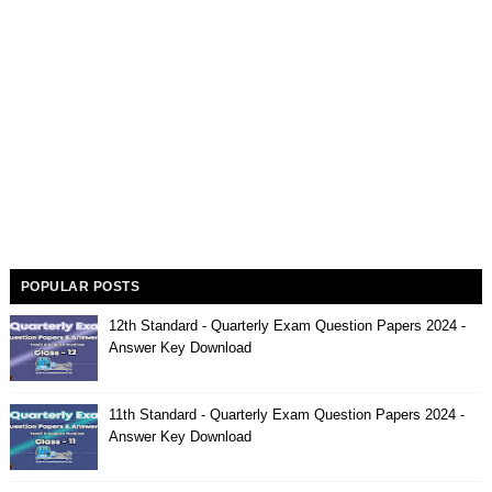
POPULAR POSTS
12th Standard - Quarterly Exam Question Papers 2024 -
Answer Key Download
11th Standard - Quarterly Exam Question Papers 2024 -
Answer Key Download