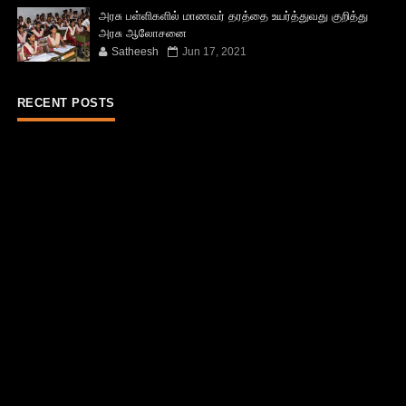
அரசு பள்ளிகளில் மாணவர் தரத்தை உயர்த்துவது குறித்து
அரசு ஆலோசனை
Satheesh
Jun 17, 2021
RECENT POSTS