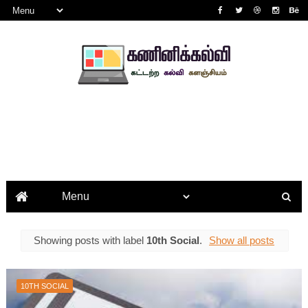
Showing posts with label
10th Social
.
Show all posts
10TH SOCIAL