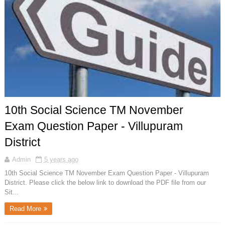
10th Social Science TM November
Exam Question Paper - Villupuram
District
Admin
5 years ago
10th Social Science TM November Exam Question Paper - Villupuram
District. Please click the below link to download the PDF file from our
Sit...
Read More