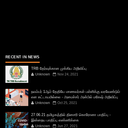
RECENT IN NEWS
TRB தேர்வுக்கான முக்கிய அறிவிப்பு
Unknown
Nov 24, 2021
நவம்பர் 1ஆம் தேதியே மாணவர்கள் பள்ளிக்கு வரவேண்டும்
என கட்டாயமில்லை - அமைச்சர் அன்பில் மகேஷ் அறிவிப்பு
Unknown
Oct 25, 2021
27.06.21 தமிழகத்தில் தினசரி கொரோனா பாதிப்பு -
இன்றைய பாதிப்பு எண்ணிக்கை
Unknown
Jun 27, 2021