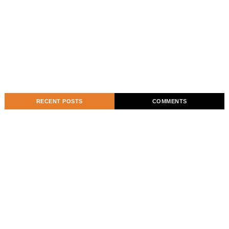
RECENT POSTS
COMMENTS