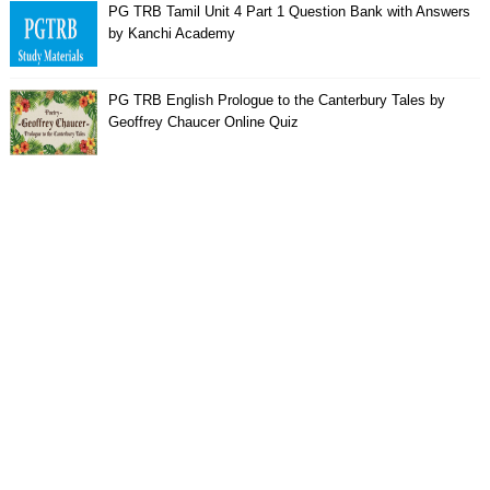
PG TRB Tamil Unit 4 Part 1 Question Bank with Answers
by Kanchi Academy
PG TRB English Prologue to the Canterbury Tales by
Geoffrey Chaucer Online Quiz