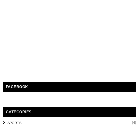
FACEBOOK
CATEGORIES
(4)
SPORTS