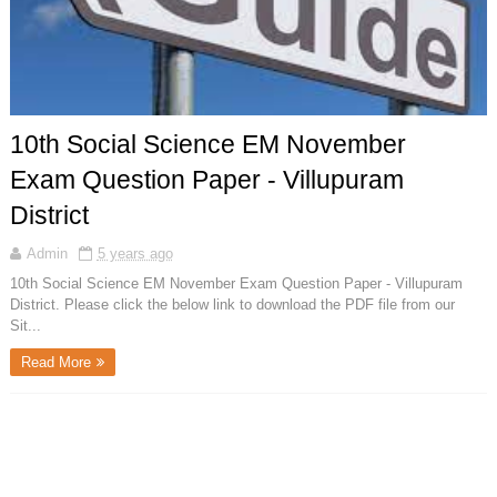
10th Social Science EM November
Exam Question Paper - Villupuram
District
Admin
5 years ago
10th Social Science EM November Exam Question Paper - Villupuram
District. Please click the below link to download the PDF file from our
Sit...
Read More