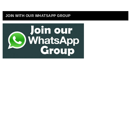
JOIN WITH OUR WHATSAPP GROUP