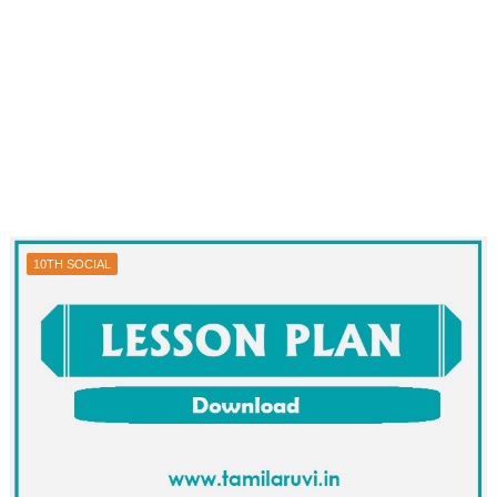
10TH SOCIAL