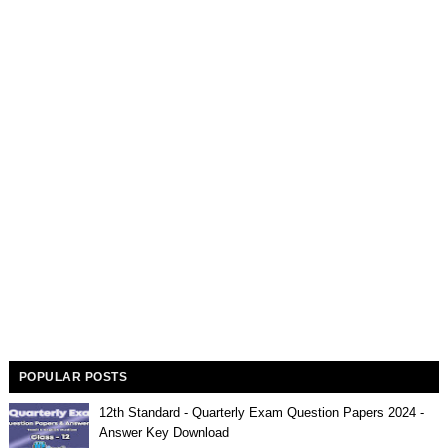
POPULAR POSTS
12th Standard - Quarterly Exam Question Papers 2024 -
Answer Key Download