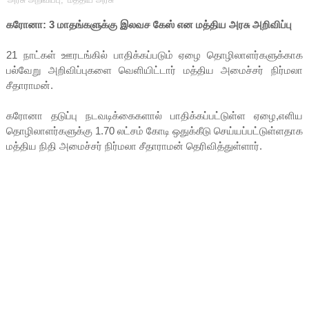
கரோனா: 3 மாதங்களுக்கு இலவச கேஸ் என மத்திய அரசு அறிவிப்பு
21 நாட்கள் ஊரடங்கில் பாதிக்கப்படும் ஏழை தொழிலாளர்களுக்காக
பல்வேறு அறிவிப்புகளை வெளியிட்டார் மத்திய அமைச்சர் நிர்மலா
சீதாராமன்.
கரோனா தடுப்பு நடவடிக்கைகளால் பாதிக்கப்பட்டுள்ள ஏழை,எளிய
தொழிலாளர்களுக்கு 1.70 லட்சம் கோடி ஒதுக்கீடு செய்யப்பட்டுள்ளதாக
மத்திய நிதி அமைச்சர் நிர்மலா சீதாராமன் தெரிவித்துள்ளார்.