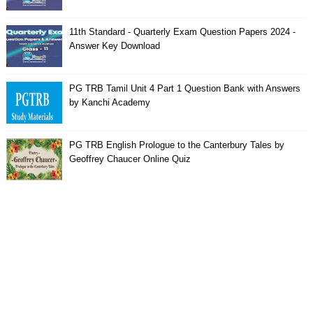
11th Standard - Quarterly Exam Question Papers 2024 -
Answer Key Download
PG TRB Tamil Unit 4 Part 1 Question Bank with Answers
by Kanchi Academy
PG TRB English Prologue to the Canterbury Tales by
Geoffrey Chaucer Online Quiz