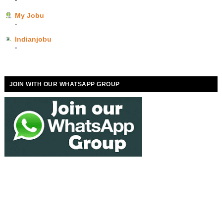
My Jobu
-
Indianjobu
-
JOIN WITH OUR WHATSAPP GROUP