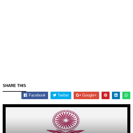
SHARE THIS
Facebook
Twitter
Google+