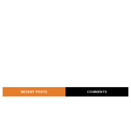
RECENT POSTS
COMMENTS