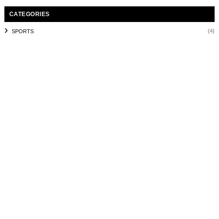
CATEGORIES
(4)
SPORTS