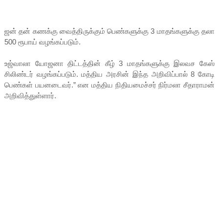
ஜன் தன் கணக்கு வைத்திருக்கும் பெண்களுக்கு 3 மாதங்களுக்கு தலா
500 ரூபாய் வழங்கப்படும்.
உஜ்வாலா யோஜனா திட்டத்தின் கீழ் 3 மாதங்களுக்கு இலவச கேஸ்
சிலிண்டர் வழங்கப்படும். மத்திய அரசின் இந்த அறிவிப்பால் 8 கோடி
பெண்கள் பயனடைவர்.” என மத்திய நிதியமைச்சர் நிர்மலா சீதாராமன்
அறிவித்துள்ளார்.