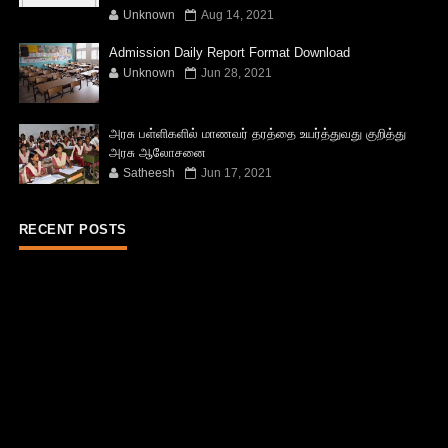
Unknown
Aug 14, 2021
Admission Daily Report Format Download
Unknown
Jun 28, 2021
அரசு பள்ளிகளில் மாணவர் தரத்தை உயர்த்துவது குறித்து
அரசு ஆலோசனை
Satheesh
Jun 17, 2021
RECENT POSTS