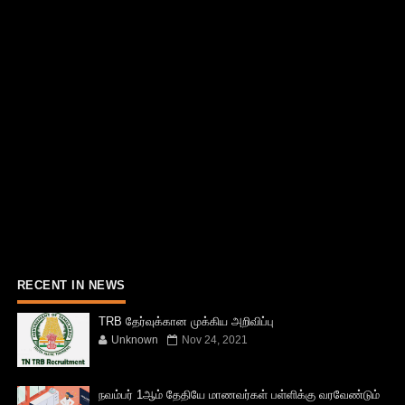
RECENT IN NEWS
TRB தேர்வுக்கான முக்கிய அறிவிப்பு
Unknown
Nov 24, 2021
நவம்பர் 1ஆம் தேதியே மாணவர்கள் பள்ளிக்கு வரவேண்டும்