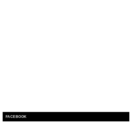
FACEBOOK