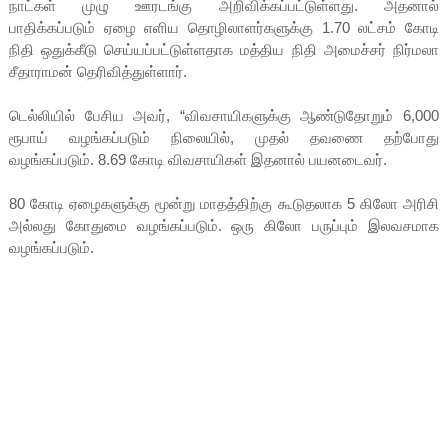
நாட்கள் முழு ஊரடங்கு அறிவிக்கப்பட்டுள்ளது. அதனால்
பாதிக்கப்படும் ஏழை எளிய தொழிலாளர்களுக்கு 1.70 லட்சம் கோடி
நிதி ஒதுக்கீடு செய்யப்பட்டுள்ளதாக மத்திய நிதி அமைச்சர் நிர்மலா
சீதாராமன் தெரிவித்துள்ளார்.
டெல்லியில் பேசிய அவர், “விவசாயிகளுக்கு ஆண்டுதோறும் 6,000
ரூபாய் வழங்கப்படும் நிலையில், முதல் தவணை தற்போது
வழங்கப்படும். 8.69 கோடி விவசாயிகள் இதனால் பயனடைவர்.
80 கோடி ஏழைகளுக்கு மூன்று மாதத்திற்கு கூடுதலாக 5 கிலோ அரிசி
அல்லது கோதுமை வழங்கப்படும். ஒரு கிலோ பருப்பும் இலவசமாக
வழங்கப்படும்.