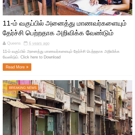
11-ம் வகுப்பில் அனைத்து மாணவர்களையும்
தேர்ச்சி பெற்றதாக அறிவிக்க வேண்டும்
Queens
6 years ago
11-ம் வகுப்பில் அனைத்து மாணவர்களையும் தேர்ச்சி பெற்றதாக அறிவிக்க
வேண்டும். Click here to Download
Read More
BREAKING NEWS