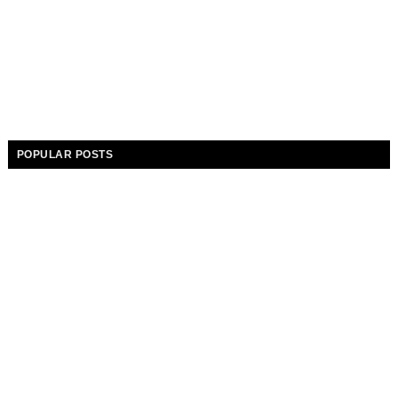
POPULAR POSTS