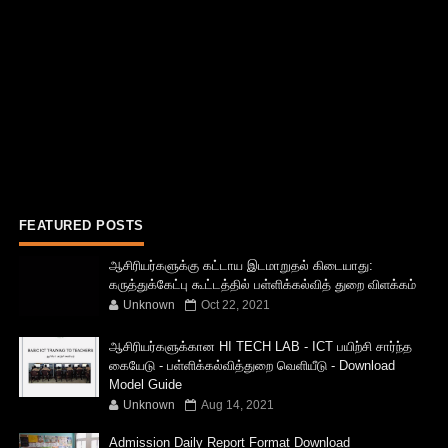
FEATURED POSTS
ஆசிரியர்களுக்கு கட்டாய இடமாறுதல் கிடையாது:
கருத்துக்கேட்பு கூட்டத்தில் பள்ளிக்கல்வித் துறை விளக்கம்
Unknown
Oct 22, 2021
ஆசிரியர்களுக்கான HI TECH LAB - ICT பயிற்சி சார்ந்த
கையேடு - பள்ளிக்கல்வித்துறை வெளியீடு - Download
Model Guide
Unknown
Aug 14, 2021
Admission Daily Report Format Download