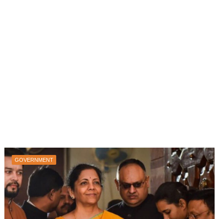
GOVERNMENT