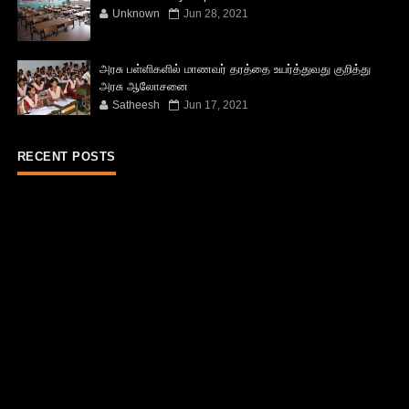
Unknown
Jun 28, 2021
அரசு பள்ளிகளில் மாணவர் தரத்தை உயர்த்துவது குறித்து
அரசு ஆலோசனை
Satheesh
Jun 17, 2021
RECENT POSTS