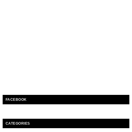
FACEBOOK
CATEGORIES