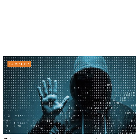
COMPUTER