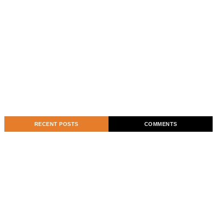
RECENT POSTS
COMMENTS