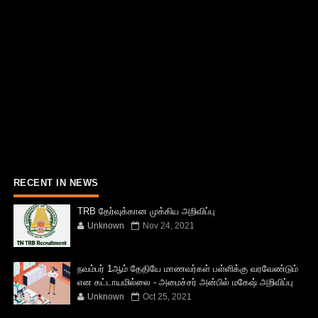
RECENT IN NEWS
TRB தேர்வுக்கான முக்கிய அறிவிப்பு
Unknown
Nov 24, 2021
நவம்பர் 1ஆம் தேதியே மாணவர்கள் பள்ளிக்கு வரவேண்டும்
என கட்டாயமில்லை - அமைச்சர் அன்பில் மகேஷ் அறிவிப்பு
Unknown
Oct 25, 2021