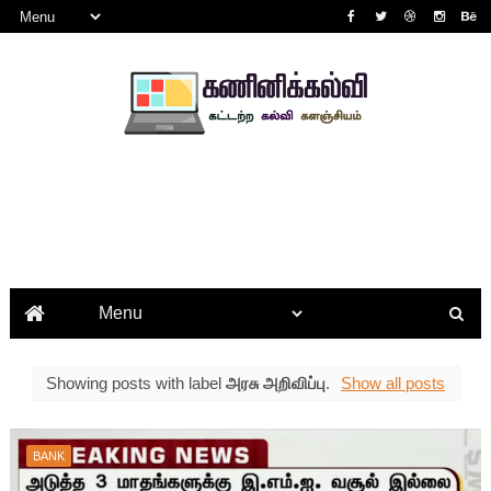
Showing posts with label
அரசு அறிவிப்பு
.
Show all posts
BANK