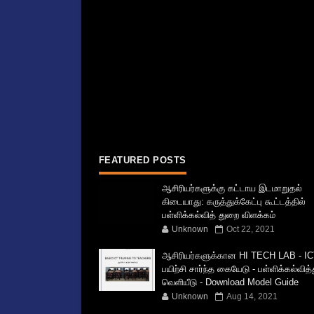
FEATURED POSTS
ஆசிரியர்களுக்கு கட்டாய இடமாறுதல்
கிடையாது: கருத்துக்கேட்பு கூட்டத்தில்
பள்ளிக்கல்வித் துறை விளக்கம்
Unknown
Oct 22, 2021
ஆசிரியர்களுக்கான HI TECH LAB - IC
பயிற்சி சார்ந்த கையேடு - பள்ளிக்கல்வித
வெளியீடு - Download Model Guide
Unknown
Aug 14, 2021