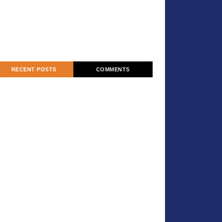
RECENT POSTS
COMMENTS