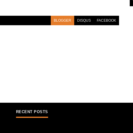
BLOGGER
DISQUS
FACEBOOK
RECENT POSTS