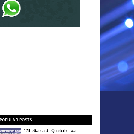
POPULAR POSTS
12th Standard - Quarterly Exam