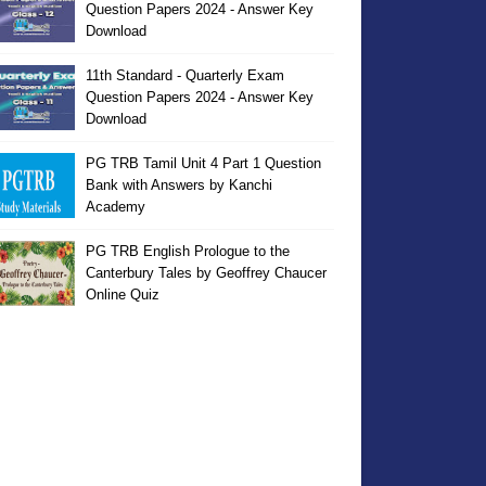
Question Papers 2024 - Answer Key
Download
11th Standard - Quarterly Exam
Question Papers 2024 - Answer Key
Download
PG TRB Tamil Unit 4 Part 1 Question
Bank with Answers by Kanchi
Academy
PG TRB English Prologue to the
Canterbury Tales by Geoffrey Chaucer
Online Quiz