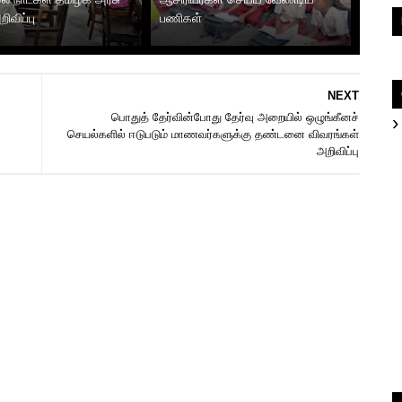
ிவிப்பு
பணிகள்
NEXT
பொதுத் தேர்வின்போது தேர்வு அறையில் ஒழுங்கீனச்
செயல்களில் ஈடுபடும் மாணவர்களுக்கு தண்டனை விவரங்கள்
அறிவிப்பு