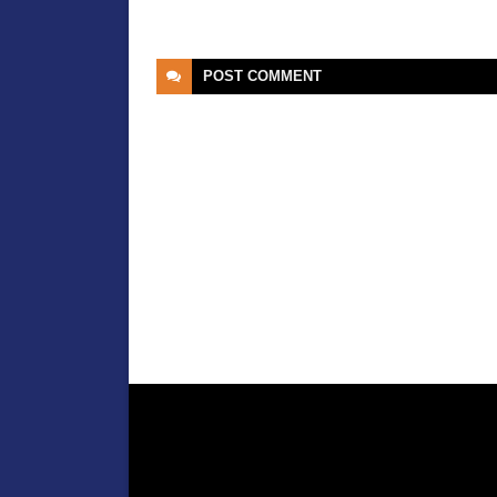
POST
COMMENT