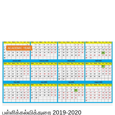
ACADEMIC YEAR
பள்ளிக்கல்வித்துறை 2019-2020