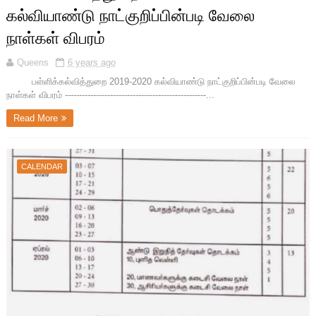
கல்வியாண்டு நாட்குறிப்பின்படி வேலை
நாள்கள் விபரம்
Queens
6 years ago
பள்ளிக்கல்வித்துறை 2019-2020 கல்வியாண்டு நாட்குறிப்பின்படி வேலை
நாள்கள் விபரம் --------------------------------------------------...
Read More
CALENDAR