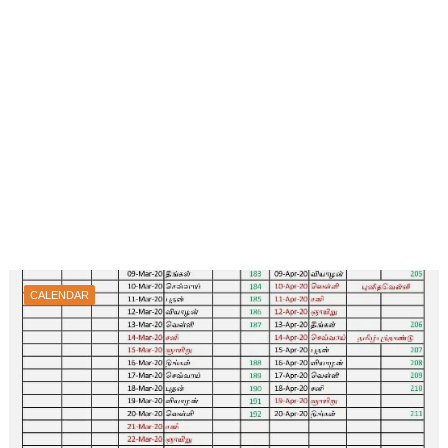
CALENDAR