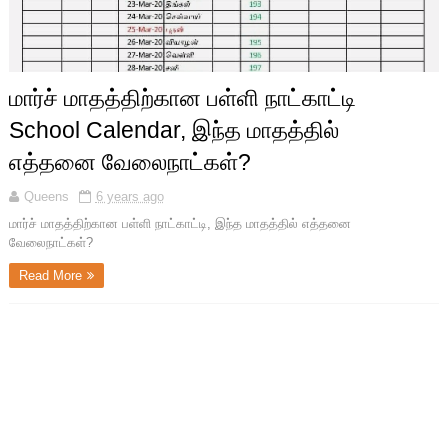
மார்ச் மாதத்திற்கான பள்ளி நாட்காட்டி
School Calendar, இந்த மாதத்தில்
எத்தனை வேலைநாட்கள்?
Queens
6 years ago
மார்ச் மாதத்திற்கான பள்ளி நாட்காட்டி, இந்த மாதத்தில் எத்தனை
வேலைநாட்கள்?
Read More