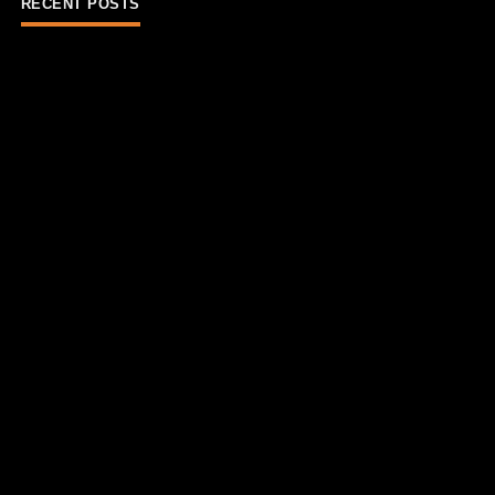
RECENT POSTS