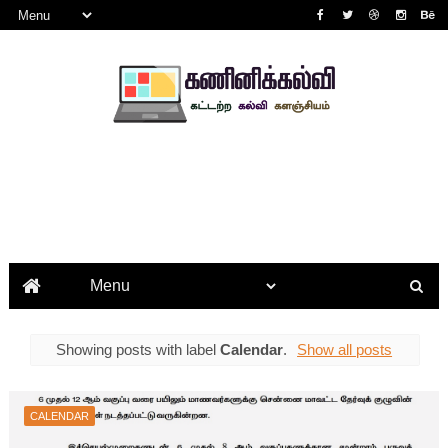
Showing posts with label
Calendar
.
Show all posts
CALENDAR