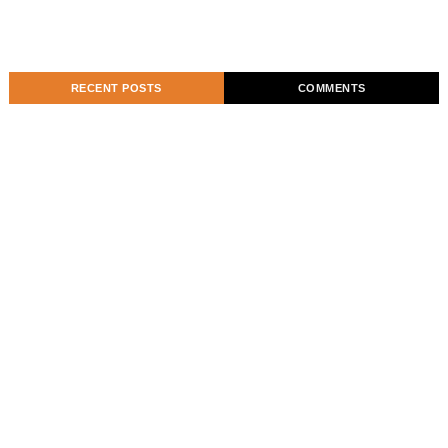
RECENT POSTS
COMMENTS