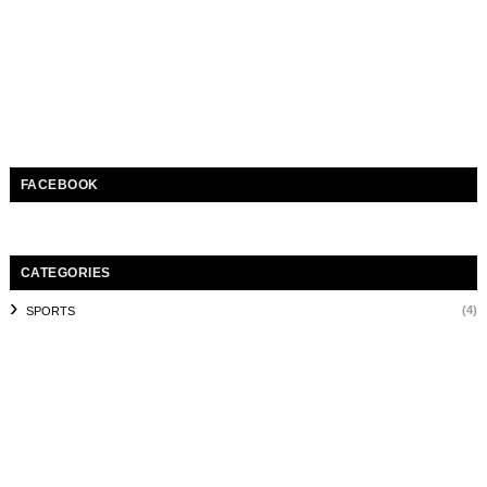
FACEBOOK
CATEGORIES
(4)
SPORTS