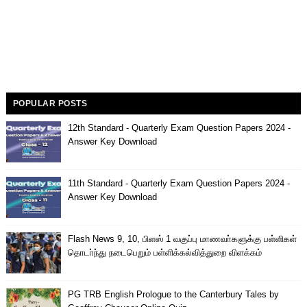
POPULAR POSTS
12th Standard - Quarterly Exam Question Papers 2024 -
Answer Key Download
11th Standard - Quarterly Exam Question Papers 2024 -
Answer Key Download
Flash News 9, 10, பிளஸ் 1 வகுப்பு மாணவா்களுக்கு பள்ளிகள்
தொடா்ந்து நடைபெறும் பள்ளிக்கல்வித்துறை விளக்கம்
PG TRB English Prologue to the Canterbury Tales by