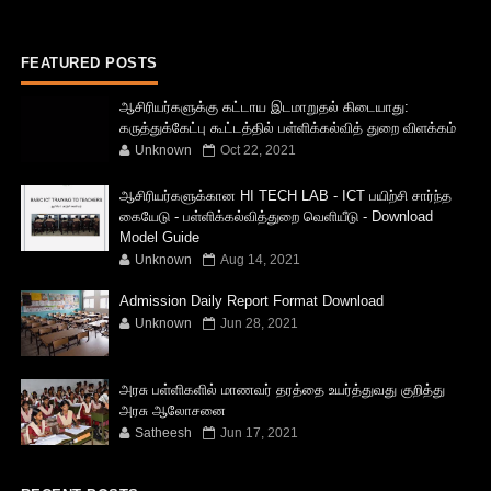
FEATURED POSTS
ஆசிரியர்களுக்கு கட்டாய இடமாறுதல் கிடையாது:
கருத்துக்கேட்பு கூட்டத்தில் பள்ளிக்கல்வித் துறை விளக்கம்
Unknown
Oct 22, 2021
ஆசிரியர்களுக்கான HI TECH LAB - ICT பயிற்சி சார்ந்த
கையேடு - பள்ளிக்கல்வித்துறை வெளியீடு - Download
Model Guide
Unknown
Aug 14, 2021
Admission Daily Report Format Download
Unknown
Jun 28, 2021
அரசு பள்ளிகளில் மாணவர் தரத்தை உயர்த்துவது குறித்து
அரசு ஆலோசனை
Satheesh
Jun 17, 2021