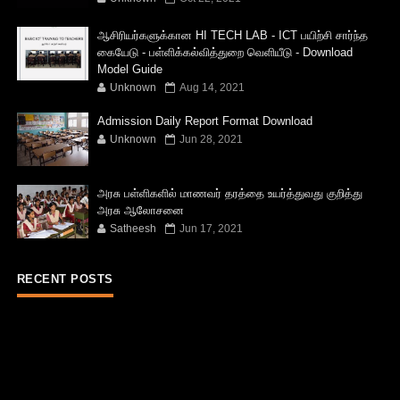
ஆசிரியர்களுக்கான HI TECH LAB - ICT பயிற்சி சார்ந்த
கையேடு - பள்ளிக்கல்வித்துறை வெளியீடு - Download
Model Guide
Unknown
Aug 14, 2021
Admission Daily Report Format Download
Unknown
Jun 28, 2021
அரசு பள்ளிகளில் மாணவர் தரத்தை உயர்த்துவது குறித்து
அரசு ஆலோசனை
Satheesh
Jun 17, 2021
RECENT POSTS