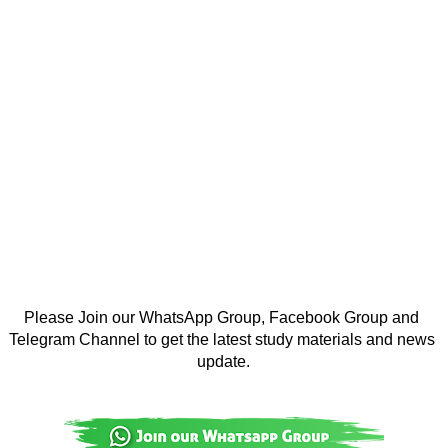
Please Join our WhatsApp Group, Facebook Group and 
Telegram Channel to get the latest study materials and news 
update.