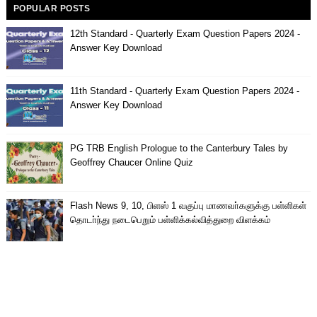
POPULAR POSTS
12th Standard - Quarterly Exam Question Papers 2024 -
Answer Key Download
11th Standard - Quarterly Exam Question Papers 2024 -
Answer Key Download
PG TRB English Prologue to the Canterbury Tales by
Geoffrey Chaucer Online Quiz
Flash News 9, 10, பிளஸ் 1 வகுப்பு மாணவா்களுக்கு பள்ளிகள்
தொடா்ந்து நடைபெறும் பள்ளிக்கல்வித்துறை விளக்கம்