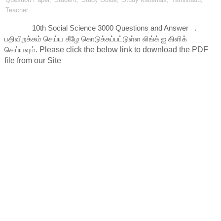
Teacher
10th Social Science 3000 Questions and Answer .
பதிவிறக்கம் செய்ய கீழே கொடுக்கப்பட்டுள்ள லிங்க் ஐ கிளிக்
செய்யவும்.
Please click the below link to download the PDF 
file from our Site    