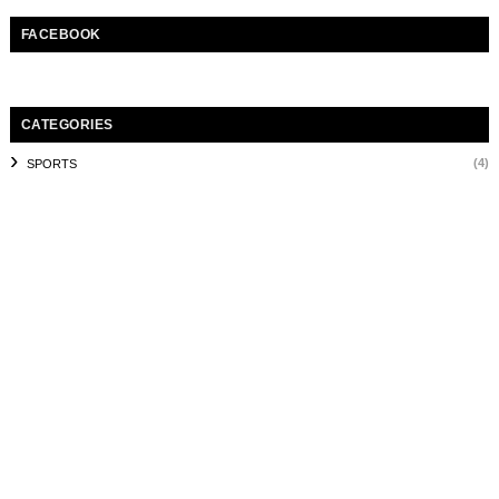
FACEBOOK
CATEGORIES
(4)
SPORTS