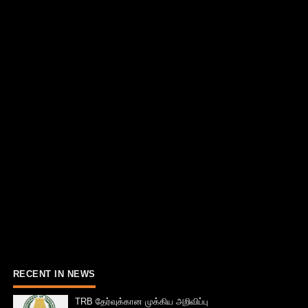
RECENT IN NEWS
TRB தேர்வுக்கான முக்கிய அறிவிப்பு