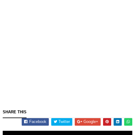
SHARE THIS
Facebook
Twitter
Google+