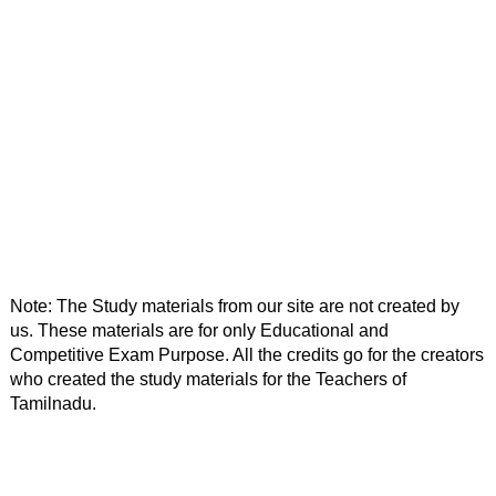
Note: The Study materials from our site are not created by 
us. These materials are for only Educational and 
Competitive Exam Purpose. All the credits go for the creators 
who created the study materials for the Teachers of 
Tamilnadu. 