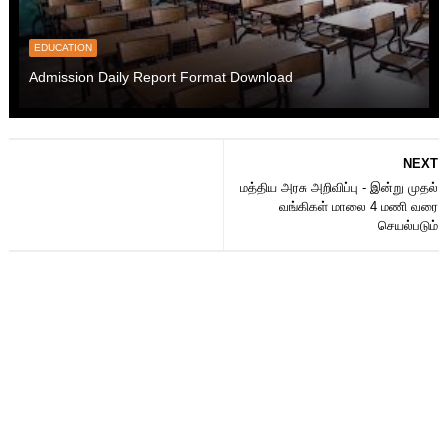
EDUCATION
Admission Daily Report Format Download
NEXT
மத்திய அரசு அறிவிப்பு - இன்று முதல்
வங்கிகள் மாலை 4 மணி வரை
செயல்படும்