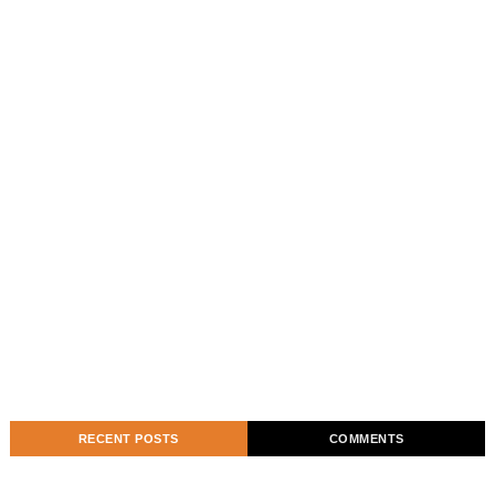
RECENT POSTS
COMMENTS