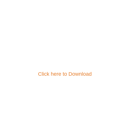
Click here to Download