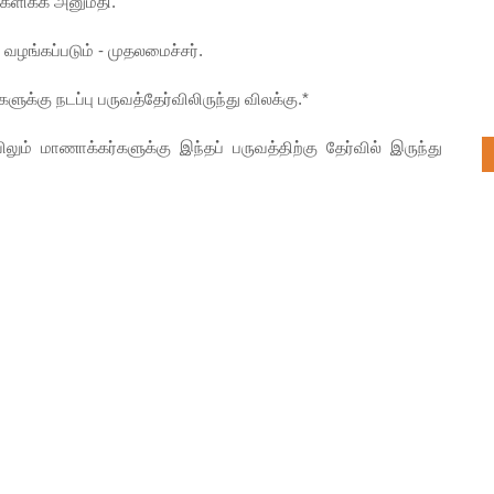
க்களிக்க அனுமதி.
 வழங்கப்படும் - முதலமைச்சர்.
க்கு நடப்பு பருவத்தேர்விலிருந்து விலக்கு.*
ிலும் மாணாக்கர்களுக்கு இந்தப் பருவத்திற்கு தேர்வில் இருந்து