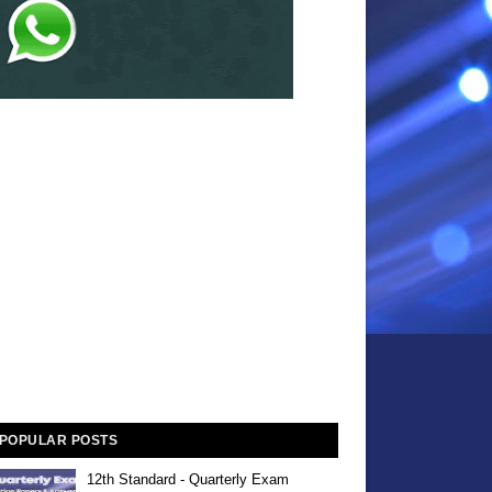
POPULAR POSTS
12th Standard - Quarterly Exam