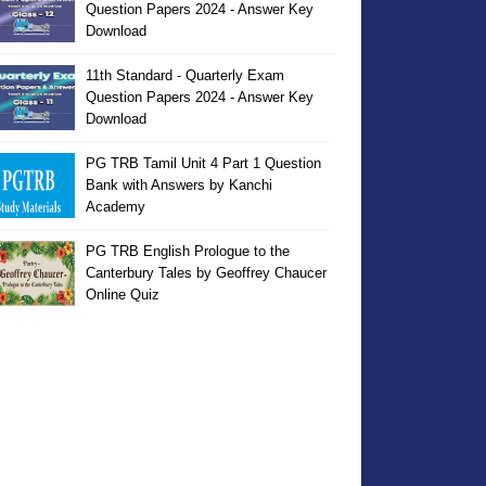
Question Papers 2024 - Answer Key
Download
11th Standard - Quarterly Exam
Question Papers 2024 - Answer Key
Download
PG TRB Tamil Unit 4 Part 1 Question
Bank with Answers by Kanchi
Academy
PG TRB English Prologue to the
Canterbury Tales by Geoffrey Chaucer
Online Quiz