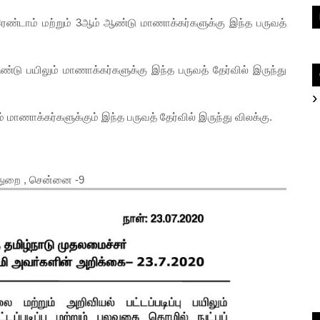
 இரண்டாம் மற்றும் 3ஆம் ஆண்டு மாணாக்கர்களுக்கு இந்த பருவத்
ண்டு பயிலும் மாணாக்கர்களுக்கு இந்த பருவத் தேர்வில் இருந்து
 மாணாக்கர்களுக்கும் இந்த பருவத் தேர்வில் இருந்து விலக்கு.
த்துறை , சென்னை -9