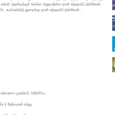
த கல்வி ஆண்டிற்குச் செல்ல அனுமதிக்க நான் உத்தரவிட்டுள்ளேன் .
உயர்கல்வித் துறைக்கு நான் உத்தரவிட்டுள்ளேன் .
படுவதாக முதல்வர் அறிவிப்பு.
் தேர்வுகள் ரத்து.