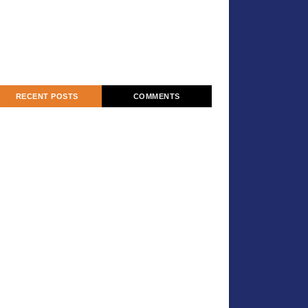
RECENT POSTS
COMMENTS