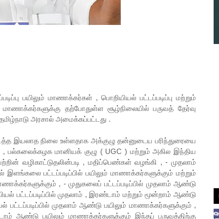
படிப்பு பயிலும் மாணாக்கர்கள் , பொறியியல் பட்டப்படிப்பு மற்றும்
ம் மாணாக்கர்களுக்கு தற்போதுள்ள சூழ்நிலையில் பருவத் தேர்வு
 தமிழ்நாடு அரசால் அமைக்கப்பட்டது .
்த இயலாத நிலை உள்ளதாக அக்குழு தன்னுடைய பரிந்துரையை
ி , பல்கலைக்கழக மானியக் குழு ( UGC ) மற்றும் அகில இந்திய
ற்றின் வழிகாட்டுதலின்படி , மதிப்பெண்கள் வழங்கி , - முதலாம்
இளங்கலை பட்டப்படிப்பில் பயிலும் மாணாக்கர்களுக்கும் மற்றும்
ாணாக்கர்களுக்கும் , - முதுகலைப் பட்டப்படிப்பில் முதலாம் ஆண்டு
ல் பட்டப்படிப்பில் முதலாம் , இரண்டாம் மற்றும் மூன்றாம் ஆண்டு
 பட்டப்படிப்பில் முதலாம் ஆண்டு பயிலும் மாணாக்கர்களுக்கும் ,
டாம் ஆண்டு பயிலும் மாணாக்கர்களுக்கும் இந்தப் பருவத்திற்கு