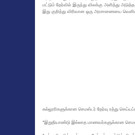
மட்டும் தேர்வில் இருந்து விலக்கு அளித்து அடுத்
இது குறித்து விரிவான ஒரு அரசாணையை வெளியிட 
கல்லூரிகளுக்கான செமஸ்டர் தேர்வு ரத்து செய்யப்
*இறுதியாண்டு இல்லாத மாணவர்களுக்கான செமஸ்டர