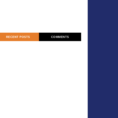
RECENT POSTS
COMMENTS