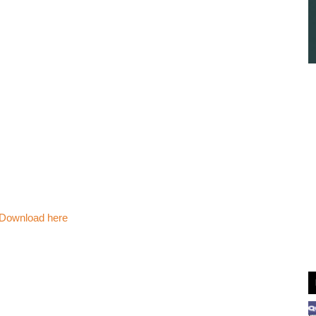
Download here