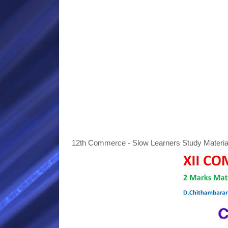
12th Commerce - Slow Learners Study Materia