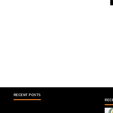
RECENT POSTS
REC