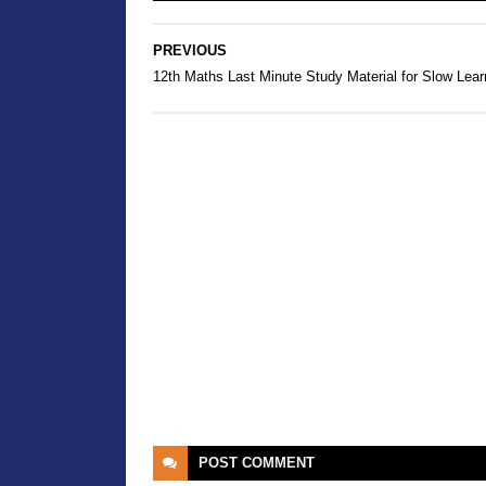
PREVIOUS
12th Maths Last Minute Study Material for Slow Lear
POST
COMMENT