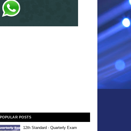
POPULAR POSTS
12th Standard - Quarterly Exam