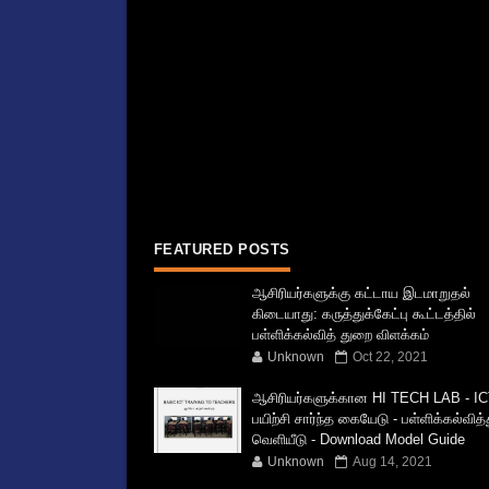
FEATURED POSTS
ஆசிரியர்களுக்கு கட்டாய இடமாறுதல்
கிடையாது: கருத்துக்கேட்பு கூட்டத்தில்
பள்ளிக்கல்வித் துறை விளக்கம்
Unknown
Oct 22, 2021
ஆசிரியர்களுக்கான HI TECH LAB - IC
பயிற்சி சார்ந்த கையேடு - பள்ளிக்கல்வித
வெளியீடு - Download Model Guide
Unknown
Aug 14, 2021