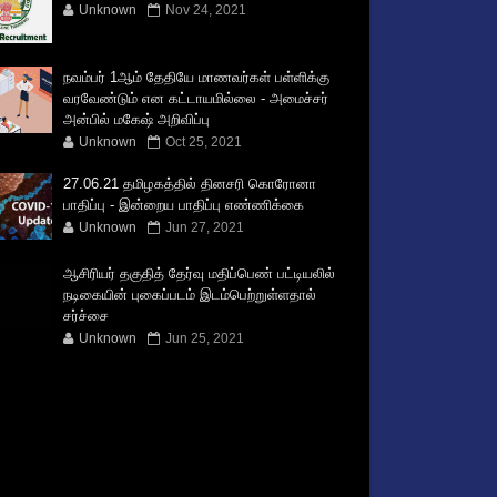
Unknown
Nov 24, 2021
நவம்பர் 1ஆம் தேதியே மாணவர்கள் பள்ளிக்கு
வரவேண்டும் என கட்டாயமில்லை - அமைச்சர்
அன்பில் மகேஷ் அறிவிப்பு
Unknown
Oct 25, 2021
27.06.21 தமிழகத்தில் தினசரி கொரோனா
பாதிப்பு - இன்றைய பாதிப்பு எண்ணிக்கை
Unknown
Jun 27, 2021
ஆசிரியர் தகுதித் தேர்வு மதிப்பெண் பட்டியலில்
நடிகையின் புகைப்படம் இடம்பெற்றுள்ளதால்
சர்ச்சை
Unknown
Jun 25, 2021