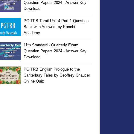
Question Papers 2024 - Answer Key
Download
PG TRB Tamil Unit 4 Part 1 Question
Bank with Answers by Kanchi
Academy
11th Standard - Quarterly Exam
Question Papers 2024 - Answer Key
Download
PG TRB English Prologue to the
Canterbury Tales by Geoffrey Chaucer
Online Quiz