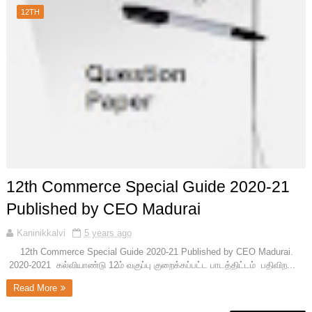
12TH
12th Commerce Special Guide 2020-21
Published by CEO Madurai
Kaninikkalvi
5 years ago
12th Commerce Special Guide 2020-21 Published by CEO Madurai.
2020-2021 கல்வியாண்டு 12ம் வகுப்பு குறைக்கப்பட்ட பாடத்திட்டம் பதிவிற...
Read More