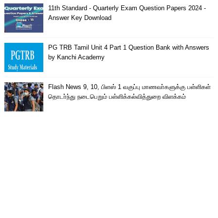
11th Standard - Quarterly Exam Question Papers 2024 -
Answer Key Download
PG TRB Tamil Unit 4 Part 1 Question Bank with Answers
by Kanchi Academy
Flash News 9, 10, பிளஸ் 1 வகுப்பு மாணவா்களுக்கு பள்ளிகள்
தொடா்ந்து நடைபெறும் பள்ளிக்கல்வித்துறை விளக்கம்