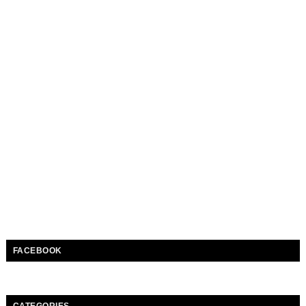
FACEBOOK