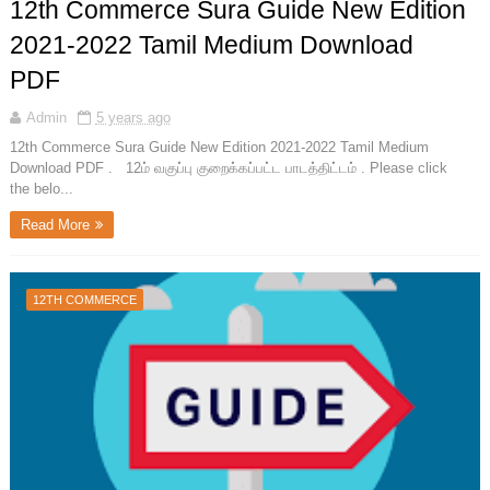
12th Commerce Sura Guide New Edition
2021-2022 Tamil Medium Download
PDF
Admin
5 years ago
12th Commerce Sura Guide New Edition 2021-2022 Tamil Medium
Download PDF . 12ம் வகுப்பு குறைக்கப்பட்ட பாடத்திட்டம் . Please click
the belo...
Read More
12TH COMMERCE