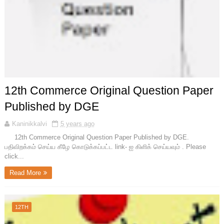
12th Commerce Original Question Paper
Published by DGE
Kaninikkalvi
5 years ago
12th Commerce Original Question Paper Published by DGE.
பதிவிறக்கம் செய்ய கீழே கொடுக்கப்பட்ட link- ஐ கிளிக் செய்யவும் . Please
click...
Read More
12TH