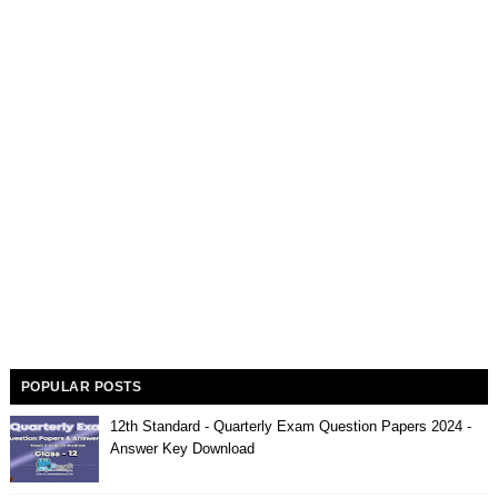
POPULAR POSTS
12th Standard - Quarterly Exam Question Papers 2024 -
Answer Key Download