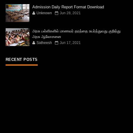
Admission Daily Report Format Download
Unknown
Jun 28, 2021
அரசு பள்ளிகளில் மாணவர் தரத்தை உயர்த்துவது குறித்து
அரசு ஆலோசனை
Satheesh
Jun 17, 2021
RECENT POSTS