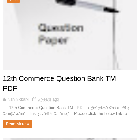
12TH
12th Commerce Question Bank TM -
PDF
Kaninikkalvi
5 years ago
12th Commerce Question Bank TM - PDF. பதிவிறக்கம் செய்ய கீழே
கொடுக்கப்பட்ட link- ஐ கிளிக் செய்யவும் . Please click the below link to ...
Read More