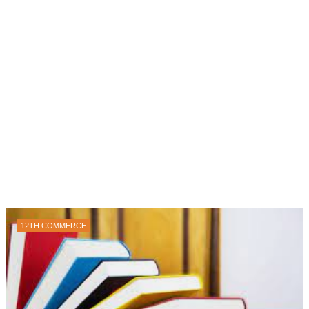
12TH COMMERCE