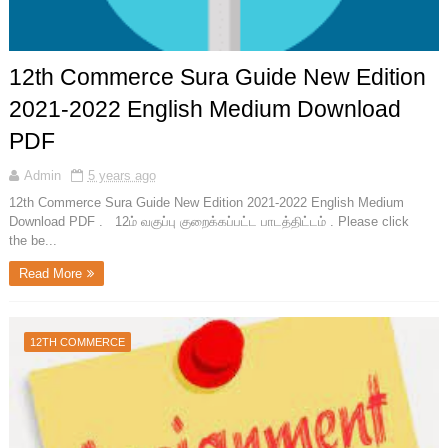
12th Commerce Sura Guide New Edition
2021-2022 English Medium Download
PDF
Admin
5 years ago
12th Commerce Sura Guide New Edition 2021-2022 English Medium
Download PDF . 12ம் வகுப்பு குறைக்கப்பட்ட பாடத்திட்டம் . Please click
the be...
Read More
12TH COMMERCE