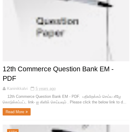
12th Commerce Question Bank EM -
PDF
Kaninikkalvi
5 years ago
12th Commerce Question Bank EM - PDF. பதிவிறக்கம் செய்ய கீழே
கொடுக்கப்பட்ட link- ஐ கிளிக் செய்யவும் . Please click the below link to d...
Read More