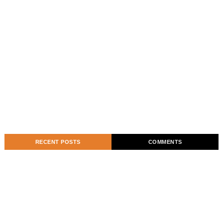
RECENT POSTS
COMMENTS