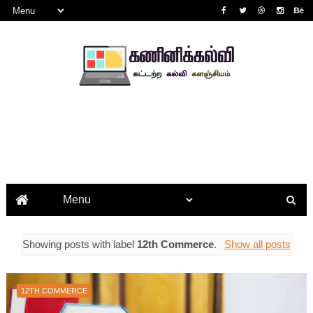
Showing posts with label
12th Commerce
.
Show all posts
12TH COMMERCE