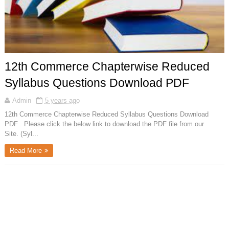
12th Commerce Chapterwise Reduced
Syllabus Questions Download PDF
Admin
5 years ago
12th Commerce Chapterwise Reduced Syllabus Questions Download
PDF . Please click the below link to download the PDF file from our
Site. (Syl...
Read More