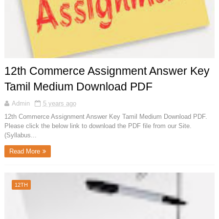
12th Commerce Assignment Answer Key
Tamil Medium Download PDF
Admin
5 years ago
12th Commerce Assignment Answer Key Tamil Medium Download PDF.
Please click the below link to download the PDF file from our Site.
(Syllabus...
Read More
12TH