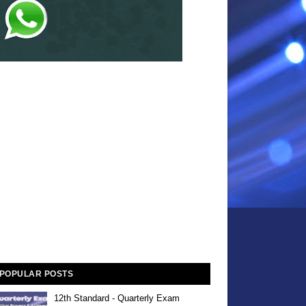
POPULAR POSTS
12th Standard - Quarterly Exam