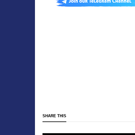
SHARE THIS