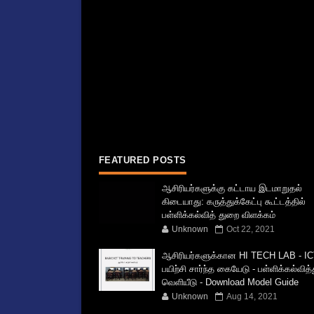
FEATURED POSTS
ஆசிரியர்களுக்கு கட்டாய இடமாறுதல்
கிடையாது: கருத்துக்கேட்பு கூட்டத்தில்
பள்ளிக்கல்வித் துறை விளக்கம்
Unknown
Oct 22, 2021
ஆசிரியர்களுக்கான HI TECH LAB - IC
பயிற்சி சார்ந்த கையேடு - பள்ளிக்கல்வித
வெளியீடு - Download Model Guide
Unknown
Aug 14, 2021