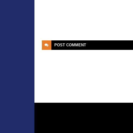
POST
COMMENT