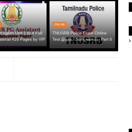
1
ONLINE
nglish Unit 1 to 4 Full
TNUSRB Police Exam Online
terial 416 Pages by VIP
Test இந்திய அரசியலமைப்பு Part 6