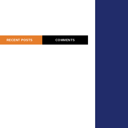
RECENT POSTS
COMMENTS