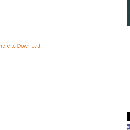
 here to Download