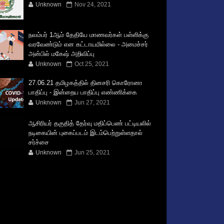
Unknown
Nov 24, 2021
நவம்பர் 1ஆம் தேதியே மாணவர்கள் பள்ளிக்கு
வரவேண்டும் என கட்டாயமில்லை - அமைச்சர்
அன்பில் மகேஷ் அறிவிப்பு
Unknown
Oct 25, 2021
27.06.21 தமிழகத்தில் தினசரி கொரோனா
பாதிப்பு - இன்றைய பாதிப்பு எண்ணிக்கை
Unknown
Jun 27, 2021
ஆசிரியர் தகுதித் தேர்வு மதிப்பெண் பட்டியலில்
நடிகையின் புகைப்படம் இடம்பெற்றுள்ளதால்
சர்ச்சை
Unknown
Jun 25, 2021