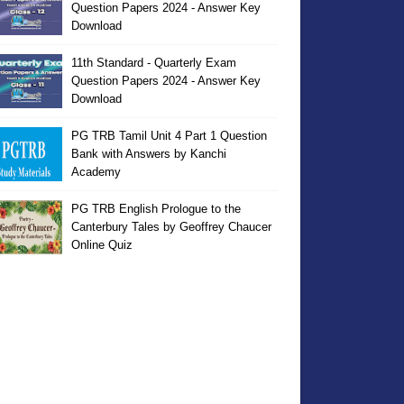
Question Papers 2024 - Answer Key
Download
11th Standard - Quarterly Exam
Question Papers 2024 - Answer Key
Download
PG TRB Tamil Unit 4 Part 1 Question
Bank with Answers by Kanchi
Academy
PG TRB English Prologue to the
Canterbury Tales by Geoffrey Chaucer
Online Quiz