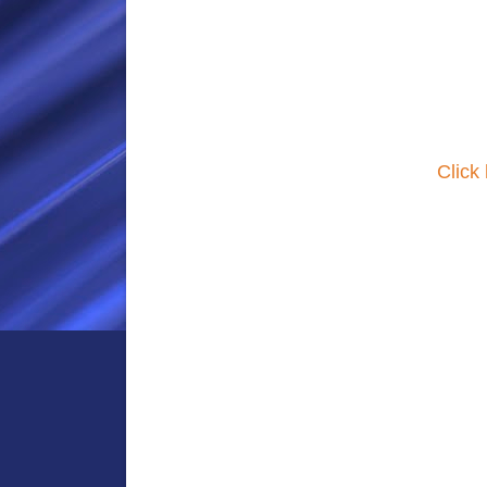
Click