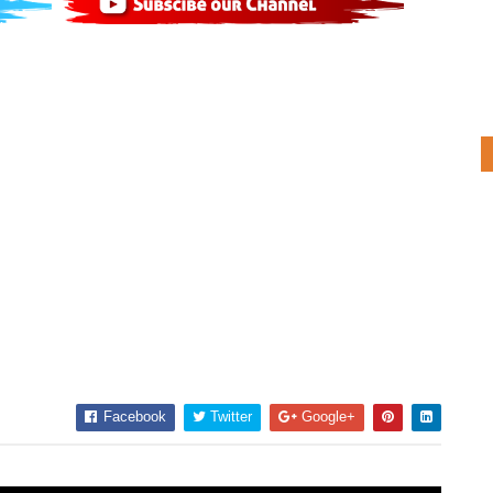
Facebook
Twitter
Google+