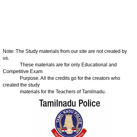
Note: The Study materials from our site are not created by 
us.

              These materials are for only Educational and 
Competitive Exam

              Purpose. All the credits go for the creators who 
created the study

              materials for the Teachers of Tamilnadu. 