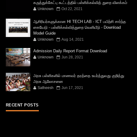
கருத்துக்கேட்பு கூட்டத்தில் பள்ளிக்கல்வித் துறை விளக்கம்
Unknown
Oct 22, 2021
ஆசிரியர்களுக்கான HI TECH LAB - ICT பயிற்சி சார்ந்த
கையேடு - பள்ளிக்கல்வித்துறை வெளியீடு - Download
Model Guide
Unknown
Aug 14, 2021
Admission Daily Report Format Download
Unknown
Jun 28, 2021
அரசு பள்ளிகளில் மாணவர் தரத்தை உயர்த்துவது குறித்து
அரசு ஆலோசனை
Satheesh
Jun 17, 2021
RECENT POSTS