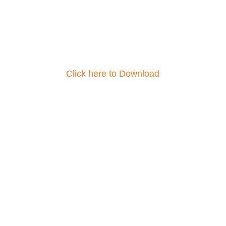
Click here to Download