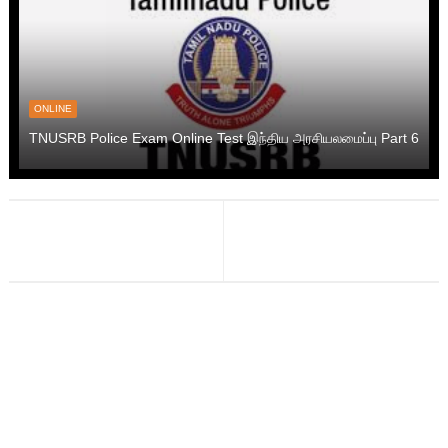
ONLINE
TNUSRB Police Exam Online Test இந்திய அரசியலமைப்பு Part 6