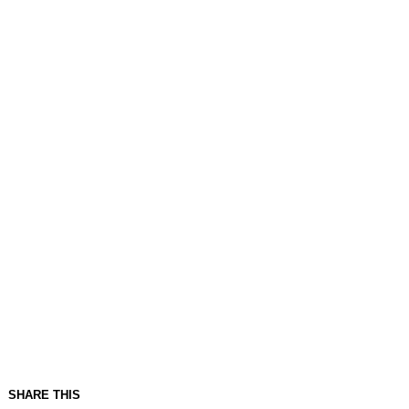
SHARE THIS