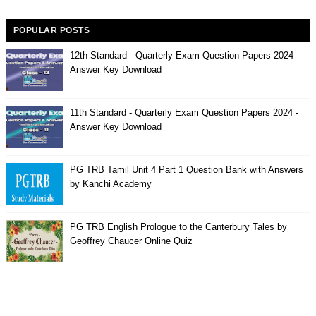
POPULAR POSTS
12th Standard - Quarterly Exam Question Papers 2024 -
Answer Key Download
11th Standard - Quarterly Exam Question Papers 2024 -
Answer Key Download
PG TRB Tamil Unit 4 Part 1 Question Bank with Answers
by Kanchi Academy
PG TRB English Prologue to the Canterbury Tales by
Geoffrey Chaucer Online Quiz