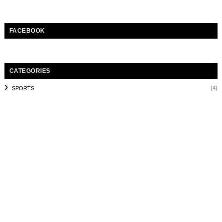
FACEBOOK
CATEGORIES
(4)
SPORTS