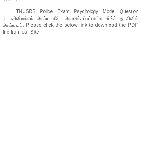
TNUSRB Police Exam Psychology Model Question
1.
பதிவிறக்கம் செய்ய கீழே கொடுக்கப்பட்டுள்ள லிங்க் ஐ கிளிக்
செய்யவும்.
Please click the below link to download the PDF 
file from our Site
