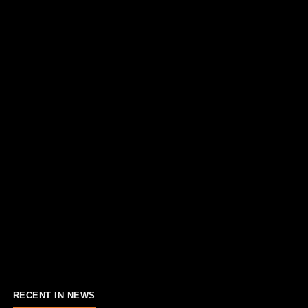
RECENT IN NEWS