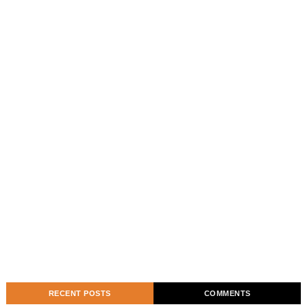
RECENT POSTS
COMMENTS