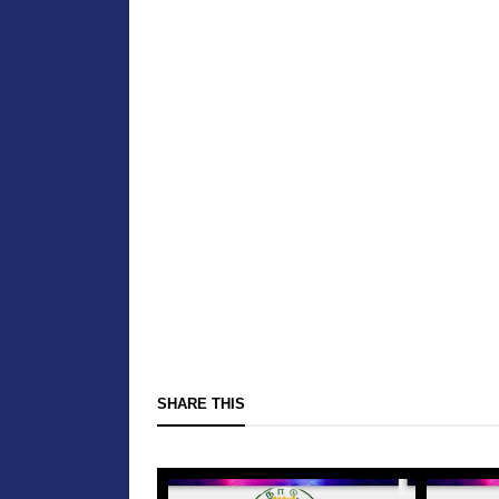
SHARE THIS