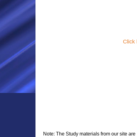
Click
Note: The Study materials from our site are 