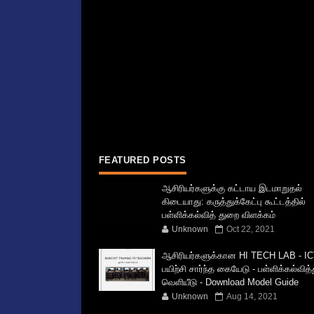
FEATURED POSTS
ஆசிரியர்களுக்கு கட்டாய இடமாறுதல்
கிடையாது: கருத்துக்கேட்பு கூட்டத்தில்
பள்ளிக்கல்வித் துறை விளக்கம்
Unknown
Oct 22, 2021
ஆசிரியர்களுக்கான HI TECH LAB - IC
பயிற்சி சார்ந்த கையேடு - பள்ளிக்கல்வித
வெளியீடு - Download Model Guide
Unknown
Aug 14, 2021