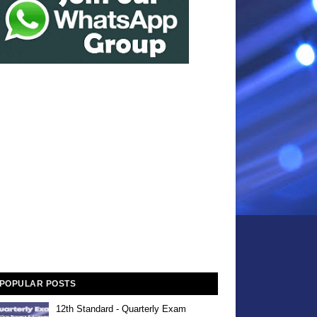
POPULAR POSTS
12th Standard - Quarterly Exam