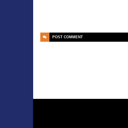
POST
COMMENT