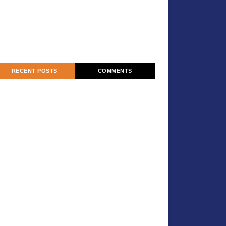
RECENT POSTS
COMMENTS