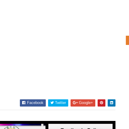
Facebook
Twitter
Google+