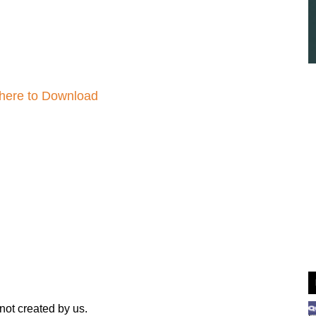
 here to Download
not created by us.
