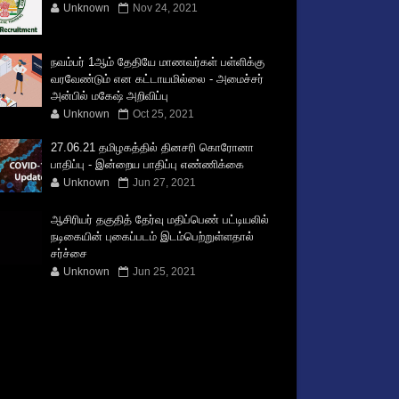
Unknown
Nov 24, 2021
நவம்பர் 1ஆம் தேதியே மாணவர்கள் பள்ளிக்கு
வரவேண்டும் என கட்டாயமில்லை - அமைச்சர்
அன்பில் மகேஷ் அறிவிப்பு
Unknown
Oct 25, 2021
27.06.21 தமிழகத்தில் தினசரி கொரோனா
பாதிப்பு - இன்றைய பாதிப்பு எண்ணிக்கை
Unknown
Jun 27, 2021
ஆசிரியர் தகுதித் தேர்வு மதிப்பெண் பட்டியலில்
நடிகையின் புகைப்படம் இடம்பெற்றுள்ளதால்
சர்ச்சை
Unknown
Jun 25, 2021