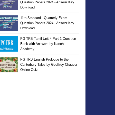
Question Papers 2024 - Answer Key
Download
11th Standard - Quarterly Exam
Question Papers 2024 - Answer Key
Download
PG TRB Tamil Unit 4 Part 1 Question
Bank with Answers by Kanchi
Academy
PG TRB English Prologue to the
Canterbury Tales by Geoffrey Chaucer
Online Quiz