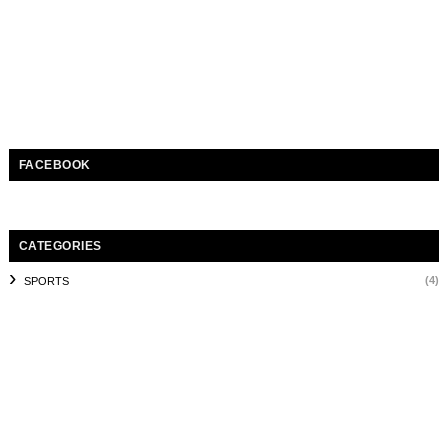
FACEBOOK
CATEGORIES
(4)
SPORTS