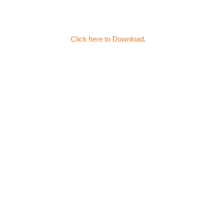
Click here to Download
.