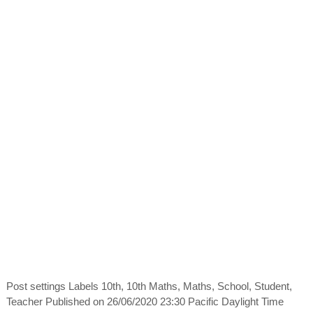
Post settings Labels 10th, 10th Maths, Maths, School, Student,
Teacher Published on 26/06/2020 23:30 Pacific Daylight Time