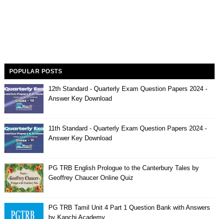
POPULAR POSTS
12th Standard - Quarterly Exam Question Papers 2024 -
Answer Key Download
11th Standard - Quarterly Exam Question Papers 2024 -
Answer Key Download
PG TRB English Prologue to the Canterbury Tales by
Geoffrey Chaucer Online Quiz
PG TRB Tamil Unit 4 Part 1 Question Bank with Answers
by Kanchi Academy