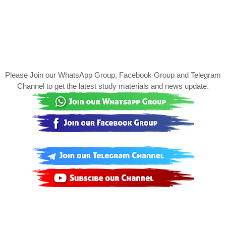
Please Join our WhatsApp Group, Facebook Group and Telegram
Channel to get the latest study materials and news update.