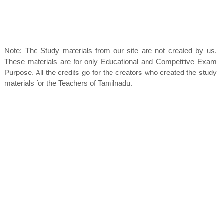
Note: The Study materials from our site are not created by us.
These materials are for only Educational and Competitive Exam
Purpose. All the credits go for the creators who created the study
materials for the Teachers of Tamilnadu.