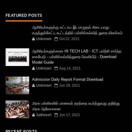
FEATURED POSTS
ஆசிரியர்களுக்கு கட்டாய இடமாறுதல் கிடையாது:
கருத்துக்கேட்பு கூட்டத்தில் பள்ளிக்கல்வித் துறை விளக்கம்
Unknown
Oct 22, 2021
ஆசிரியர்களுக்கான HI TECH LAB - ICT பயிற்சி சார்ந்த
கையேடு - பள்ளிக்கல்வித்துறை வெளியீடு - Download
Model Guide
Unknown
Aug 14, 2021
Admission Daily Report Format Download
Unknown
Jun 28, 2021
அரசு பள்ளிகளில் மாணவர் தரத்தை உயர்த்துவது குறித்து
அரசு ஆலோசனை
Satheesh
Jun 17, 2021
RECENT POSTS