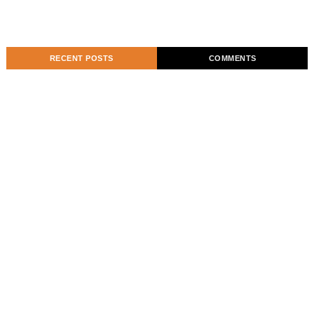
RECENT POSTS
COMMENTS