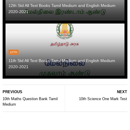
12th Std All Text Books Tamil Medium and English Medium
2020-2021
10TH
11th Std All Text Books Tamil Medium and English Medium
2020-2021
PREVIOUS
NEXT
10th Maths Question Bank Tamil
10th Science One Mark Test
Medium