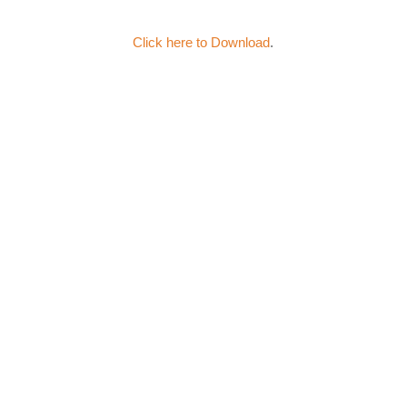
Click here to Download
.