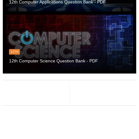
12th Computer Applications Question Bank - PDF
12TH
12th Computer Science Question Bank - PDF