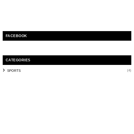
FACEBOOK
CATEGORIES
(4)
SPORTS