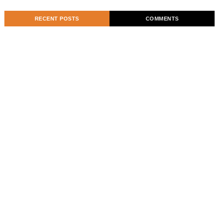
RECENT POSTS
COMMENTS