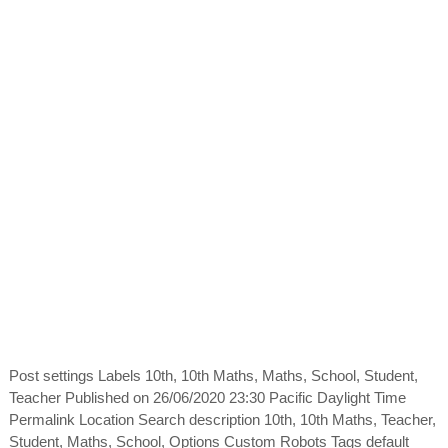
Post settings Labels 10th, 10th Maths, Maths, School, Student,
Teacher Published on 26/06/2020 23:30 Pacific Daylight Time
Permalink Location Search description 10th, 10th Maths, Teacher,
Student, Maths, School, Options Custom Robots Tags default