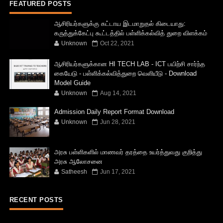
FEATURED POSTS
ஆசிரியர்களுக்கு கட்டாய இடமாறுதல் கிடையாது:
கருத்துக்கேட்பு கூட்டத்தில் பள்ளிக்கல்வித் துறை விளக்கம்
Unknown
Oct 22, 2021
ஆசிரியர்களுக்கான HI TECH LAB - ICT பயிற்சி சார்ந்த
கையேடு - பள்ளிக்கல்வித்துறை வெளியீடு - Download
Model Guide
Unknown
Aug 14, 2021
Admission Daily Report Format Download
Unknown
Jun 28, 2021
அரசு பள்ளிகளில் மாணவர் தரத்தை உயர்த்துவது குறித்து
அரசு ஆலோசனை
Satheesh
Jun 17, 2021
RECENT POSTS