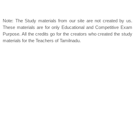
Note: The Study materials from our site are not created by us.
These materials are for only Educational and Competitive Exam
Purpose. All the credits go for the creators who created the study
materials for the Teachers of Tamilnadu.