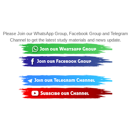
Please Join our WhatsApp Group, Facebook Group and Telegram
Channel to get the latest study materials and news update.