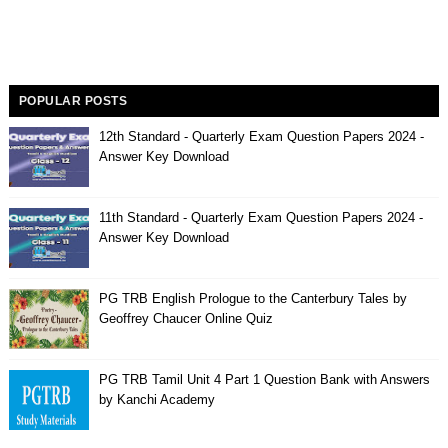
POPULAR POSTS
12th Standard - Quarterly Exam Question Papers 2024 -
Answer Key Download
11th Standard - Quarterly Exam Question Papers 2024 -
Answer Key Download
PG TRB English Prologue to the Canterbury Tales by
Geoffrey Chaucer Online Quiz
PG TRB Tamil Unit 4 Part 1 Question Bank with Answers
by Kanchi Academy