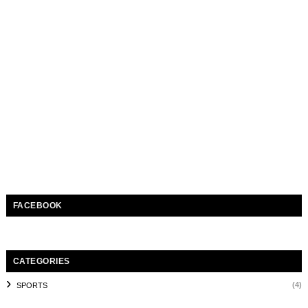
FACEBOOK
CATEGORIES
(4)
SPORTS