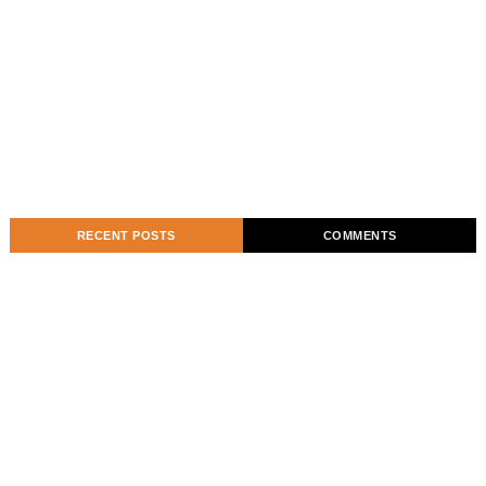
RECENT POSTS
COMMENTS