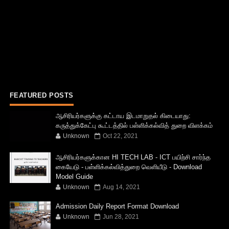
FEATURED POSTS
ஆசிரியர்களுக்கு கட்டாய இடமாறுதல் கிடையாது:
கருத்துக்கேட்பு கூட்டத்தில் பள்ளிக்கல்வித் துறை விளக்கம்
Unknown
Oct 22, 2021
ஆசிரியர்களுக்கான HI TECH LAB - ICT பயிற்சி சார்ந்த
கையேடு - பள்ளிக்கல்வித்துறை வெளியீடு - Download
Model Guide
Unknown
Aug 14, 2021
Admission Daily Report Format Download
Unknown
Jun 28, 2021