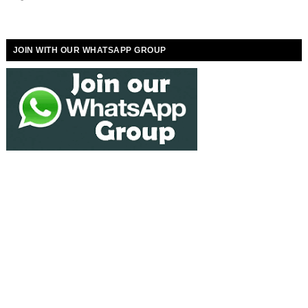
JOIN WITH OUR WHATSAPP GROUP