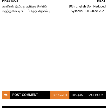
PREVIOUS
NEXT
பள்ளிகள் திறப்பது குறித்து மீண்டும்
10th English Don Reduced
கருத்து கேட்பு கூட்டம் தேதி அறிவிப்பு
Syllabus Full Guide 2021
POST
COMMENT
BLOGGER
DISQUS
FACEBOOK