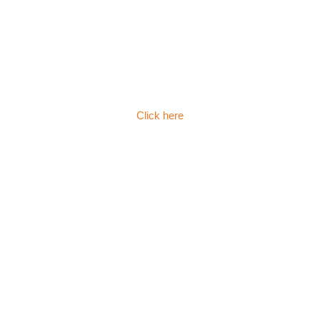
Click here