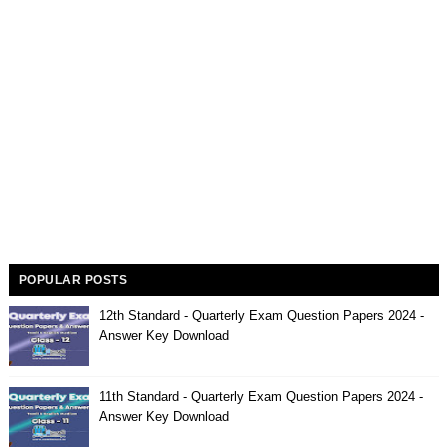
POPULAR POSTS
12th Standard - Quarterly Exam Question Papers 2024 -
Answer Key Download
11th Standard - Quarterly Exam Question Papers 2024 -
Answer Key Download