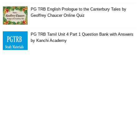
PG TRB English Prologue to the Canterbury Tales by
Geoffrey Chaucer Online Quiz
PG TRB Tamil Unit 4 Part 1 Question Bank with Answers
by Kanchi Academy