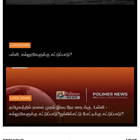
LOCKDOWN
பள்ளி, கல்லூரிகளுக்கு கட்டுப்பாடு?
LOCK DOWN
தமிழகத்தில் நாளை முதல் இரவு நேர ஊரடங்கு..!பள்ளி -
கல்லூரிகளுக்கு கட்டுப்பாடு?ஜல்லிக்கட்டு போட்டிக்கு கட்டுப்பாடு?