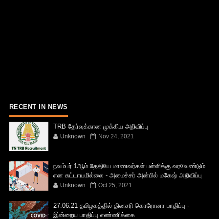
RECENT IN NEWS
TRB தேர்வுக்கான முக்கிய அறிவிப்பு
Unknown
Nov 24, 2021
நவம்பர் 1ஆம் தேதியே மாணவர்கள் பள்ளிக்கு வரவேண்டும்
என கட்டாயமில்லை - அமைச்சர் அன்பில் மகேஷ் அறிவிப்பு
Unknown
Oct 25, 2021
27.06.21 தமிழகத்தில் தினசரி கொரோனா பாதிப்பு -
இன்றைய பாதிப்பு எண்ணிக்கை