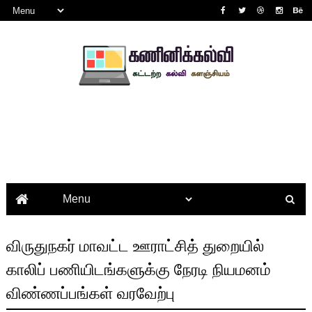
விருதுநகர் மாவட்ட ஊராட்சித் துறையில்
காலிப் பணியிடங்களுக்கு நேரடி நியமனம்
விண்ணப்பங்கள் வரவேற்பு