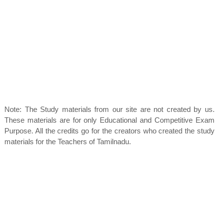
Note: The Study materials from our site are not created by us.
These materials are for only Educational and Competitive Exam
Purpose. All the credits go for the creators who created the study
materials for the Teachers of Tamilnadu.