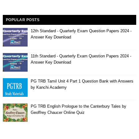
POPULAR POSTS
12th Standard - Quarterly Exam Question Papers 2024 -
Answer Key Download
11th Standard - Quarterly Exam Question Papers 2024 -
Answer Key Download
PG TRB Tamil Unit 4 Part 1 Question Bank with Answers
by Kanchi Academy
PG TRB English Prologue to the Canterbury Tales by
Geoffrey Chaucer Online Quiz