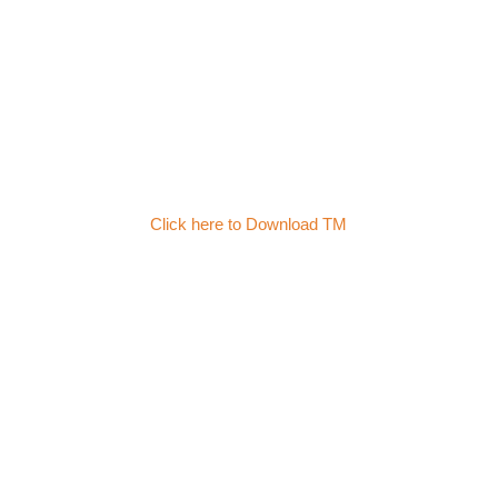
Click here to Download TM