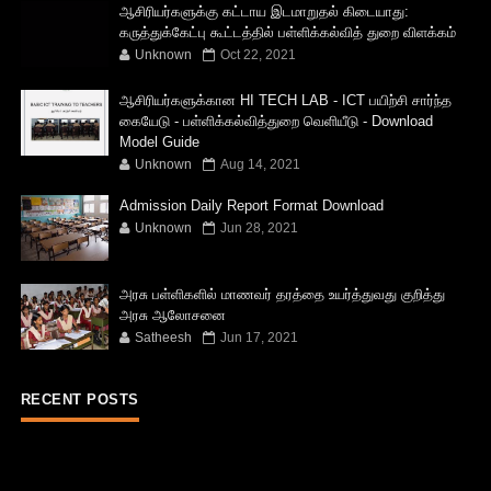
ஆசிரியர்களுக்கு கட்டாய இடமாறுதல் கிடையாது:
கருத்துக்கேட்பு கூட்டத்தில் பள்ளிக்கல்வித் துறை விளக்கம்
Unknown
Oct 22, 2021
ஆசிரியர்களுக்கான HI TECH LAB - ICT பயிற்சி சார்ந்த
கையேடு - பள்ளிக்கல்வித்துறை வெளியீடு - Download
Model Guide
Unknown
Aug 14, 2021
Admission Daily Report Format Download
Unknown
Jun 28, 2021
அரசு பள்ளிகளில் மாணவர் தரத்தை உயர்த்துவது குறித்து
அரசு ஆலோசனை
Satheesh
Jun 17, 2021
RECENT POSTS