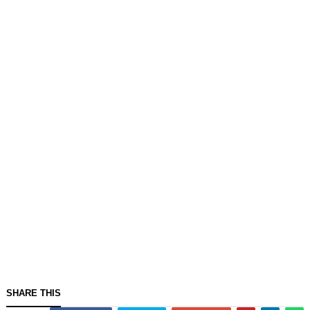
SHARE THIS