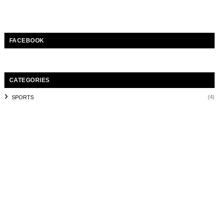
FACEBOOK
CATEGORIES
(4)
SPORTS