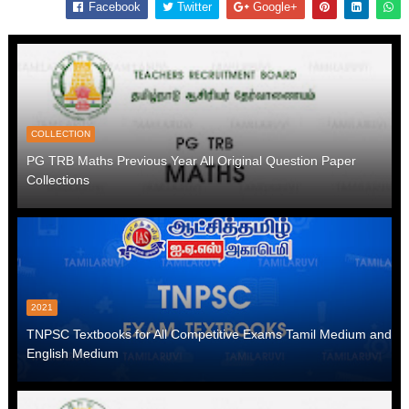
Facebook
Twitter
Google+
COLLECTION
PG TRB Maths Previous Year All Original Question Paper
Collections
2021
TNPSC Textbooks for All Competitive Exams Tamil Medium and
English Medium