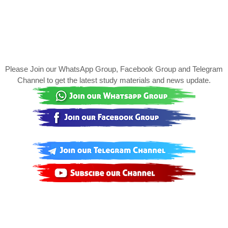
Please Join our WhatsApp Group, Facebook Group and Telegram
Channel to get the latest study materials and news update.