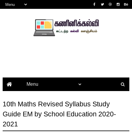
10th Maths Revised Syllabus Study
Guide EM by School Education 2020-
2021