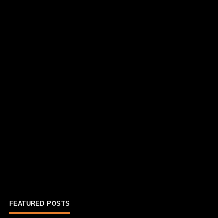
FEATURED POSTS