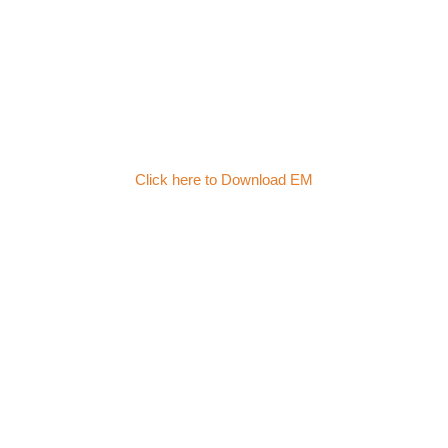
Click here to Download EM