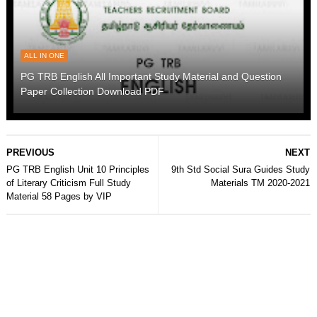
ALL IN ONE
PG TRB English All Important Study Material and Question
Paper Collection Download PDF
PREVIOUS
NEXT
PG TRB English Unit 10 Principles
9th Std Social Sura Guides Study
of Literary Criticism Full Study
Materials TM 2020-2021
Material 58 Pages by VIP