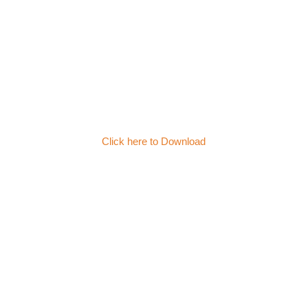
Click here to Download