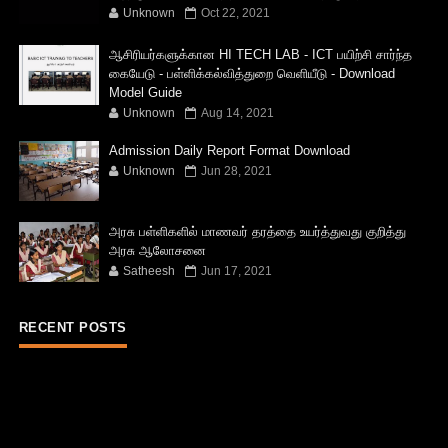
Unknown
Oct 22, 2021
ஆசிரியர்களுக்கான HI TECH LAB - ICT பயிற்சி சார்ந்த
கையேடு - பள்ளிக்கல்வித்துறை வெளியீடு - Download
Model Guide
Unknown
Aug 14, 2021
Admission Daily Report Format Download
Unknown
Jun 28, 2021
அரசு பள்ளிகளில் மாணவர் தரத்தை உயர்த்துவது குறித்து
அரசு ஆலோசனை
Satheesh
Jun 17, 2021
RECENT POSTS