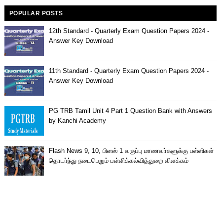
POPULAR POSTS
12th Standard - Quarterly Exam Question Papers 2024 -
Answer Key Download
11th Standard - Quarterly Exam Question Papers 2024 -
Answer Key Download
PG TRB Tamil Unit 4 Part 1 Question Bank with Answers
by Kanchi Academy
Flash News 9, 10, பிளஸ் 1 வகுப்பு மாணவா்களுக்கு பள்ளிகள்
தொடா்ந்து நடைபெறும் பள்ளிக்கல்வித்துறை விளக்கம்