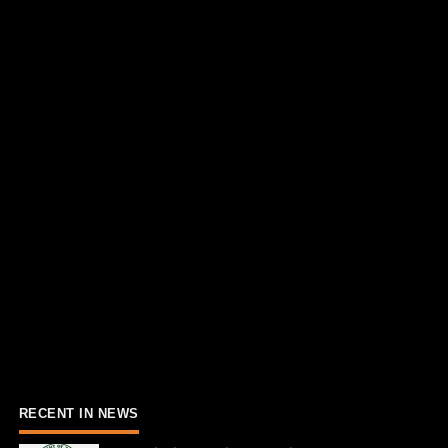
RECENT IN NEWS