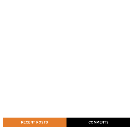
RECENT POSTS
COMMENTS