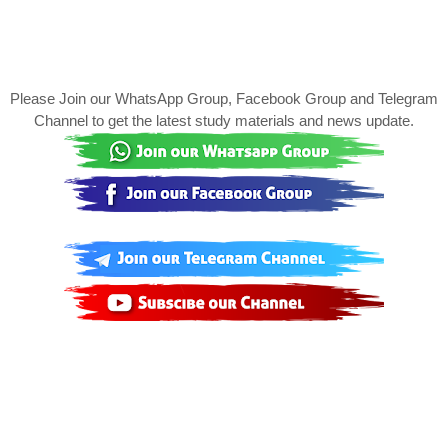
Please Join our WhatsApp Group, Facebook Group and Telegram
Channel to get the latest study materials and news update.