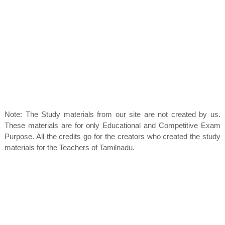
Note: The Study materials from our site are not created by us.
These materials are for only Educational and Competitive Exam
Purpose. All the credits go for the creators who created the study
materials for the Teachers of Tamilnadu.