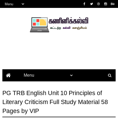
PG TRB English Unit 10 Principles of
Literary Criticism Full Study Material 58
Pages by VIP