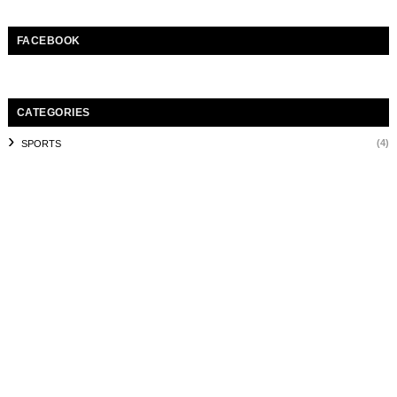
FACEBOOK
CATEGORIES
(4)
SPORTS