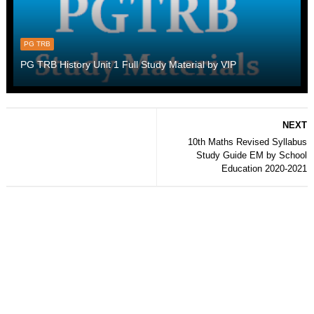
PG TRB
PG TRB History Unit 1 Full Study Material by VIP
NEXT
10th Maths Revised Syllabus
Study Guide EM by School
Education 2020-2021