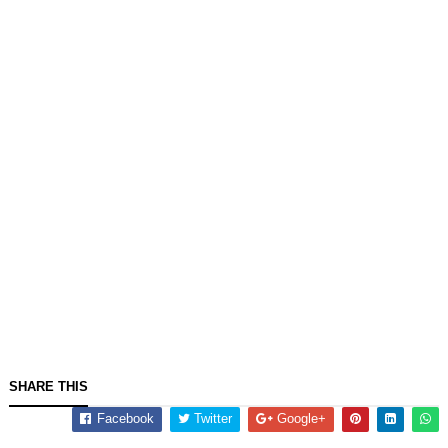
SHARE THIS
Facebook
Twitter
Google+