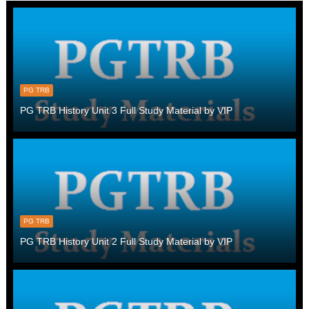
PG TRB
PG TRB History Unit 3 Full Study Material by VIP
PG TRB
PG TRB History Unit 2 Full Study Material by VIP